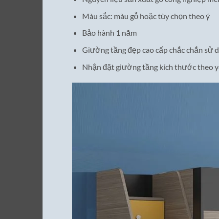
Màu sắc: màu gỗ hoặc tùy chọn theo ý
Bảo hành 1 năm
Giường tầng đẹp cao cấp chắc chắn sử d
Nhận đặt giường tầng kích thước theo y