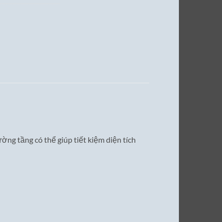
ờng tầng có thể giúp tiết kiệm diện tích