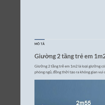
MÔ TẢ
Giường 2 tầng trẻ em 1m
Giường 2 tầng trẻ em 1m2 là loại giường có
phòng ngủ, đồng thời tạo ra không gian vui c