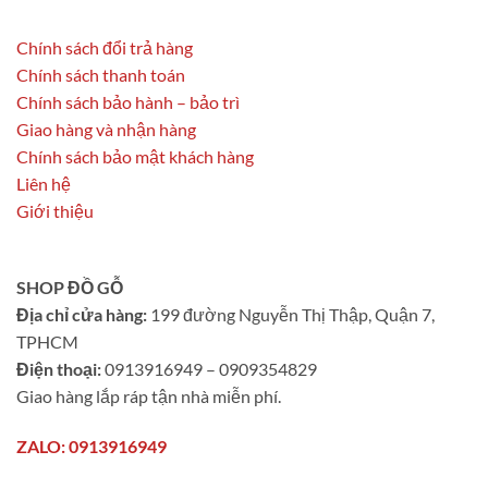
Chính sách đổi trả hàng
Chính sách thanh toán
Chính sách bảo hành – bảo trì
Giao hàng và nhận hàng
Chính sách bảo mật khách hàng
Liên hệ
Giới thiệu
SHOP ĐỒ GỖ
Địa chỉ cửa hàng:
199 đường Nguyễn Thị Thập, Quận 7,
TPHCM
Điện thoại:
0913916949 – 0909354829
Giao hàng lắp ráp tận nhà miễn phí.
ZALO: 0913916949