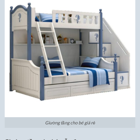
Giường tầng cho bé giá rẻ