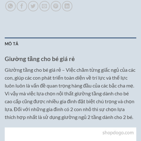
MÔ TẢ
Giường tầng cho bé giá rẻ
Giường tầng cho bé giá rẻ –
Việc chăm từng giấc ngủ của các
con, giúp các con phát triển toàn diện về trí lực và thể lực
luôn luôn là vấn đề quan trọng hàng đầu của các bậc cha mẹ.
Vì vậy mà việc lựa chọn nội thất giường tầng dành cho bé
cao cấp cũng được nhiều gia đình đặt biệt chú trọng và chọn
lựa. Đối với những gia đình có 2 con nhỏ thì sự chọn lựa
thích hợp nhất là sử dụng giường ngủ 2 tầng dành cho 2 bé.