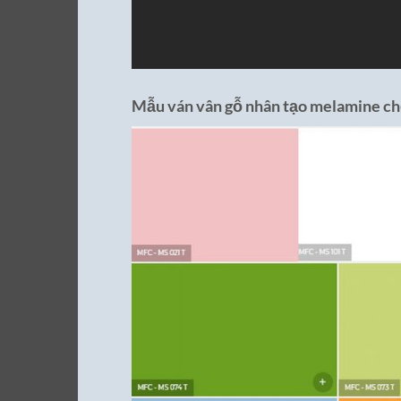
Mẫu ván vân gỗ nhân tạo melamine ch