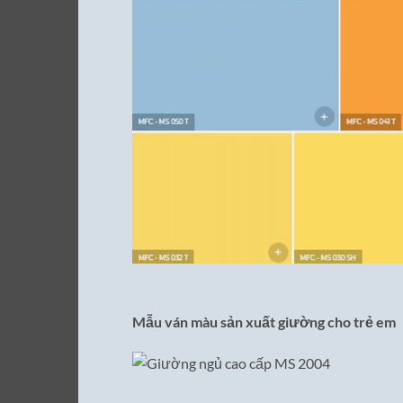
Mẫu ván màu sản xuất giường cho trẻ em