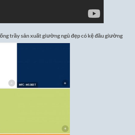
ống trầy sản xuất giường ngủ đẹp có kệ đầu giường