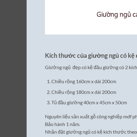
Kích thước của giường ngủ có kệ
Giường ngủ đẹp có kệ đầu giường có 2 kíc
Chiều rộng 160cm x dài 200cm
Chiều rộng 180cm x dài 200cm
Tủ đầu giường 40cm x 45cm x 50cm
Nguyên liệu sản xuất gỗ công nghiệp mdf ph
Bảo hành 1 năm.
Nhận đặt giường ngủ có kệ kích thước theo