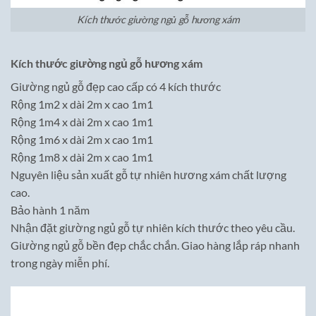
Kích thước giường ngủ gỗ hương xám
Kích thước giường ngủ gỗ hương xám
Giường ngủ gỗ đẹp cao cấp có 4 kích thước
Rộng 1m2 x dài 2m x cao 1m1
Rộng 1m4 x dài 2m x cao 1m1
Rộng 1m6 x dài 2m x cao 1m1
Rộng 1m8 x dài 2m x cao 1m1
Nguyên liệu sản xuất gỗ tự nhiên hương xám chất lượng
cao.
Bảo hành 1 năm
Nhận đặt giường ngủ gỗ tự nhiên kích thước theo yêu cầu.
Giường ngủ gỗ bền đẹp chắc chắn. Giao hàng lắp ráp nhanh
trong ngày miễn phí.