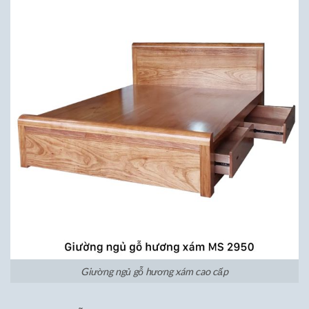
Giường ngủ gỗ hương xám cao cấp