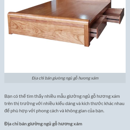
Địa chỉ bán giường ngủ gỗ hương xám
Bạn có thể tìm thấy nhiều mẫu giường ngủ gỗ hương xám
trên thị trường với nhiều kiểu dáng và kích thước khác nhau
để phù hợp với phong cách và không gian của bạn.
Địa chỉ bán giường ngủ gỗ hương xám