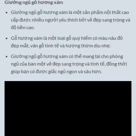
Giường ngủ gỗ hương xám
Giường ngủ gỗ hương xám là một sản phẩm nội thất cao
cấp được nhiều người yêu thích bởi vẻ đẹp sang trọng và
độ bền cao.
Gỗ hương xám là một loại gỗ quý hiếm có màu nâu đỏ
đẹp mắt, vân gỗ tinh tế và hương thơm dịu nhẹ.
Giường ngủ gỗ hương xám có thể mang lại cho phòng
ngủ của bạn một vẻ đẹp sang trọng và tinh tế, đồng thời
giúp bạn có được giấc ngủ ngon và sâu hơn.