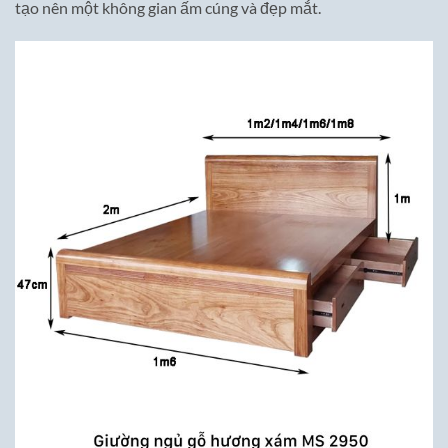
tạo nên một không gian ấm cúng và đẹp mắt.