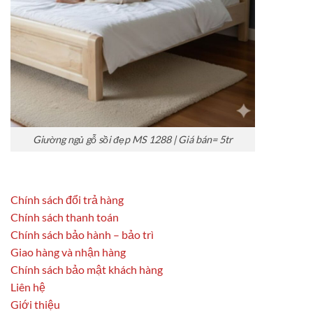
Giường ngủ gỗ sồi đẹp MS 1288 | Giá bán= 5tr
Chính sách đổi trả hàng
Chính sách thanh toán
Chính sách bảo hành – bảo trì
Giao hàng và nhận hàng
Chính sách bảo mật khách hàng
Liên hệ
Giới thiệu