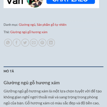
Danh mục:
Giường ngủ
,
Sản phẩm gỗ tự nhiên
Thẻ:
Giường ngủ gỗ hương xám
MÔ TẢ
Giường ngủ gỗ hương xám
Giường ngủ gỗ hương xám là một lựa chọn tuyệt vời để tạo
không gian nghỉ ngơi thoải mái và sang trọng trong phòng
ngủ của bạn. Gỗ hương xám có màu sắc đẹp và độ bền cao,