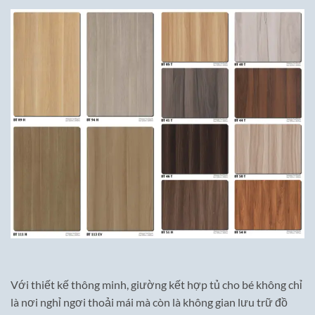
Với thiết kế thông minh, giường kết hợp tủ cho bé không chỉ
là nơi nghỉ ngơi thoải mái mà còn là không gian lưu trữ đồ