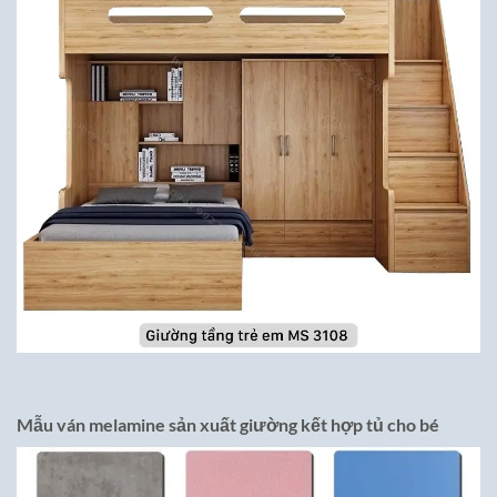
Mẫu ván melamine sản xuất giường kết hợp tủ cho bé