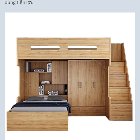
dùng tiện lợi.