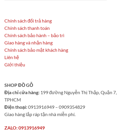
Chính sách đổi trả hàng
Chính sách thanh toán
Chính sách bảo hành – bảo trì
Giao hàng và nhận hàng
Chính sách bảo mật khách hàng
Liên hệ
Giới thiệu
SHOP ĐỒ GỖ
Địa chỉ cửa hàng:
199 đường Nguyễn Thị Thập, Quận 7,
TPHCM
Điện thoại:
0913916949 – 0909354829
Giao hàng lắp ráp tận nhà miễn phí.
ZALO: 0913916949