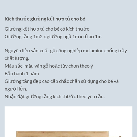
Kích thước giường kết hợp tủ cho bé
Giường kết hợp tủ cho bé có kích thước
Giường tầng 1m2 x giường ngủ 1m x tủ áo 1m
Nguyên liệu sản xuất gỗ công nghiệp melamine chống trầy
chất lượng.
Màu sắc: màu vân gỗ hoặc tùy chọn theo ý
Bảo hành 1 năm
Giường tầng đẹp cao cấp chắc chắn sử dụng cho bé và
người lớn.
Nhận đặt giường tầng kích thước theo yêu cầu.