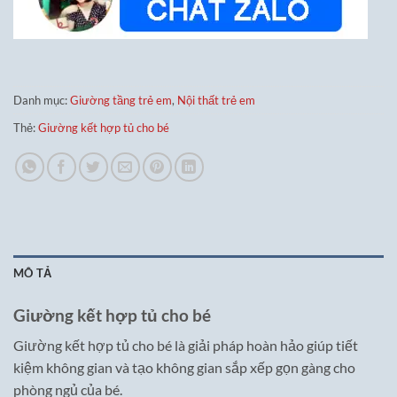
Danh mục:
Giường tầng trẻ em
,
Nội thất trẻ em
Thẻ:
Giường kết hợp tủ cho bé
MÔ TẢ
Giường kết hợp tủ cho bé
Giường kết hợp tủ cho bé là giải pháp hoàn hảo giúp tiết
kiệm không gian và tạo không gian sắp xếp gọn gàng cho
phòng ngủ của bé.