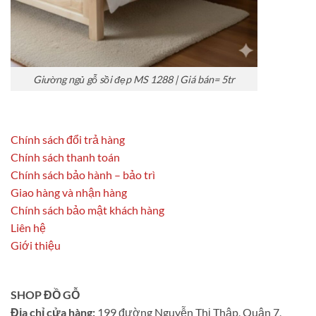
Giường ngủ gỗ sồi đẹp MS 1288 | Giá bán= 5tr
Chính sách đổi trả hàng
Chính sách thanh toán
Chính sách bảo hành – bảo trì
Giao hàng và nhận hàng
Chính sách bảo mật khách hàng
Liên hệ
Giới thiệu
SHOP ĐỒ GỖ
Địa chỉ cửa hàng:
199 đường Nguyễn Thị Thập, Quận 7,