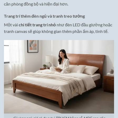
căn phòng đồng bộ và hiện đại hơn.
Trang trí thêm đèn ngủ và tranh treo tường
Một vài
chi tiết trang trí nhỏ
như đèn LED đầu giường hoặc
tranh canvas sẽ giúp không gian thêm phần ấm áp, tinh tế.