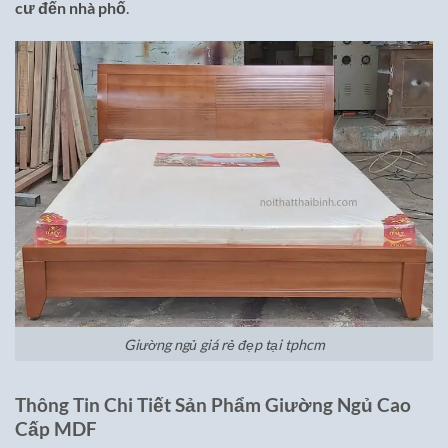
cư đến nhà phố
.
Giường ngủ giá rẻ đẹp tại tphcm
Thông Tin Chi Tiết Sản Phẩm Giường Ngủ Cao
Cấp MDF