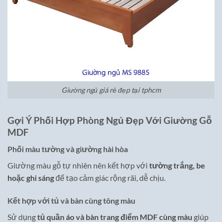
Giường ngủ giá rẻ đẹp tại tphcm
Gợi Ý Phối Hợp Phòng Ngủ Đẹp Với Giường Gỗ
MDF
Phối màu tường và giường hài hòa
Giường màu gỗ tự nhiên nên kết hợp với
tường trắng, be
hoặc ghi sáng
để tạo cảm giác rộng rãi, dễ chịu.
Kết hợp với tủ và bàn cùng tông màu
Sử dụng
tủ quần áo và bàn trang điểm MDF cùng màu
giúp