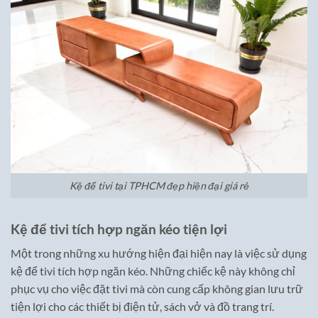
Kệ để tivi tại TPHCM đẹp hiện đại giá rẻ
Kệ để tivi tích hợp ngăn kéo tiện lợi
Một trong những xu hướng hiện đại hiện nay là việc sử dụng
kệ để tivi tích hợp ngăn kéo. Những chiếc kệ này không chỉ
phục vụ cho việc đặt tivi mà còn cung cấp không gian lưu trữ
tiện lợi cho các thiết bị điện tử, sách vở và đồ trang trí.