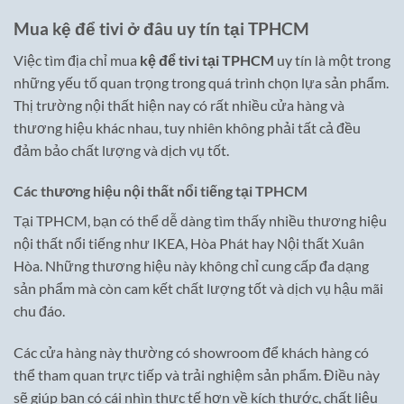
Mua kệ để tivi ở đâu uy tín tại TPHCM
Việc tìm địa chỉ mua
kệ để tivi tại TPHCM
uy tín là một trong
những yếu tố quan trọng trong quá trình chọn lựa sản phẩm.
Thị trường nội thất hiện nay có rất nhiều cửa hàng và
thương hiệu khác nhau, tuy nhiên không phải tất cả đều
đảm bảo chất lượng và dịch vụ tốt.
Các thương hiệu nội thất nổi tiếng tại TPHCM
Tại TPHCM, bạn có thể dễ dàng tìm thấy nhiều thương hiệu
nội thất nổi tiếng như IKEA, Hòa Phát hay Nội thất Xuân
Hòa. Những thương hiệu này không chỉ cung cấp đa dạng
sản phẩm mà còn cam kết chất lượng tốt và dịch vụ hậu mãi
chu đáo.
Các cửa hàng này thường có showroom để khách hàng có
thể tham quan trực tiếp và trải nghiệm sản phẩm. Điều này
sẽ giúp bạn có cái nhìn thực tế hơn về kích thước, chất liệu