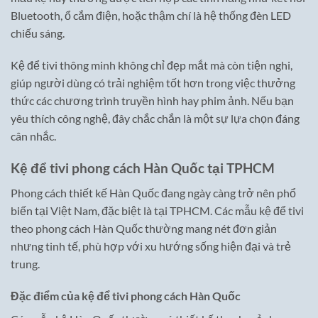
Bluetooth, ổ cắm điện, hoặc thậm chí là hệ thống đèn LED
chiếu sáng.
Kệ để tivi thông minh không chỉ đẹp mắt mà còn tiện nghi,
giúp người dùng có trải nghiệm tốt hơn trong việc thưởng
thức các chương trình truyền hình hay phim ảnh. Nếu bạn
yêu thích công nghệ, đây chắc chắn là một sự lựa chọn đáng
cân nhắc.
Kệ để tivi phong cách Hàn Quốc tại TPHCM
Phong cách thiết kế Hàn Quốc đang ngày càng trở nên phổ
biến tại Việt Nam, đặc biệt là tại TPHCM. Các mẫu kệ để tivi
theo phong cách Hàn Quốc thường mang nét đơn giản
nhưng tinh tế, phù hợp với xu hướng sống hiện đại và trẻ
trung.
Đặc điểm của kệ để tivi phong cách Hàn Quốc