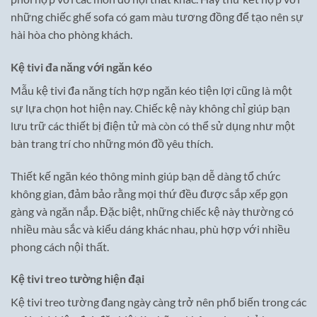
những chiếc ghế sofa có gam màu tương đồng để tạo nên sự
hài hòa cho phòng khách.
Kệ tivi đa năng với ngăn kéo
Mẫu kệ tivi đa năng tích hợp ngăn kéo tiện lợi cũng là một
sự lựa chọn hot hiện nay. Chiếc kệ này không chỉ giúp bạn
lưu trữ các thiết bị điện tử mà còn có thể sử dụng như một
bàn trang trí cho những món đồ yêu thích.
Thiết kế ngăn kéo thông minh giúp bạn dễ dàng tổ chức
không gian, đảm bảo rằng mọi thứ đều được sắp xếp gọn
gàng và ngăn nắp. Đặc biệt, những chiếc kệ này thường có
nhiều màu sắc và kiểu dáng khác nhau, phù hợp với nhiều
phong cách nội thất.
Kệ tivi treo tường hiện đại
Kệ tivi treo tường đang ngày càng trở nên phổ biến trong các