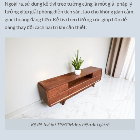
Ngoài ra, sử dụng kệ tivi treo tường cũng là một giải pháp lý
tưởng giúp giải phóng diện tích sàn, tạo cho không gian cảm
giác thoáng đãng hơn. Kệ tivi treo tường còn giúp bạn dễ
dàng thay đổi cách bài trí khi cần thiết.
Kệ để tivi tại TPHCM đẹp hiện đại giá rẻ