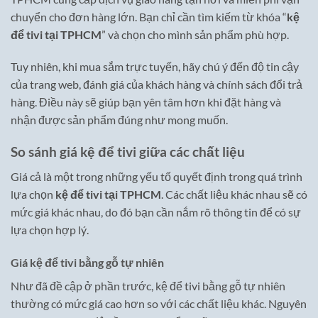
chuyển cho đơn hàng lớn. Bạn chỉ cần tìm kiếm từ khóa “
kệ
để tivi tại TPHCM
” và chọn cho mình sản phẩm phù hợp.
Tuy nhiên, khi mua sắm trực tuyến, hãy chú ý đến độ tin cậy
của trang web, đánh giá của khách hàng và chính sách đổi trả
hàng. Điều này sẽ giúp bạn yên tâm hơn khi đặt hàng và
nhận được sản phẩm đúng như mong muốn.
So sánh giá kệ để tivi giữa các chất liệu
Giá cả là một trong những yếu tố quyết định trong quá trình
lựa chọn
kệ để tivi tại TPHCM
. Các chất liệu khác nhau sẽ có
mức giá khác nhau, do đó bạn cần nắm rõ thông tin để có sự
lựa chọn hợp lý.
Giá kệ để tivi bằng gỗ tự nhiên
Như đã đề cập ở phần trước, kệ để tivi bằng gỗ tự nhiên
thường có mức giá cao hơn so với các chất liệu khác. Nguyên