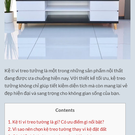
Kệ ti vi treo tường là một trong những sản phẩm nội thất
đang được ưa chuộng hiện nay. Với thiết kế tối ưu, kệ treo
tường không chỉ giúp tiết kiệm diện tích mà còn mang lại vẻ
đẹp hiện đại và sang trọng cho không gian sống của bạn.
Contents
1.
Kệ ti vi treo tường là gì? Có ưu điểm gì nổi bật?
2.
Vì sao nên chọn kệ treo tường thay vì kệ đặt đất