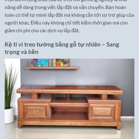
năng dễ dàng trong việc lắp đặt và vận chuyển. Bạn hoàn
toàn có thể tự mình lắp đặt mà không cần tới sự trợ giúp của
người khác. Điều này không chỉ tiết kiệm thời gian mà còn
giảm chi phí cho các dịch vụ lắp đặt.
Kệ ti vi treo tường bằng gỗ tự nhiên – Sang
trọng và bền