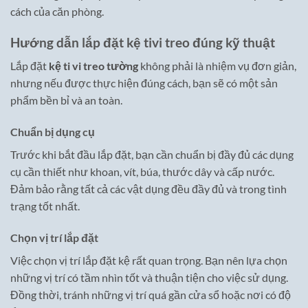
cách của căn phòng.
Hướng dẫn lắp đặt kệ tivi treo đúng kỹ thuật
Lắp đặt
kệ ti vi treo tường
không phải là nhiệm vụ đơn giản,
nhưng nếu được thực hiện đúng cách, bạn sẽ có một sản
phẩm bền bỉ và an toàn.
Chuẩn bị dụng cụ
Trước khi bắt đầu lắp đặt, bạn cần chuẩn bị đầy đủ các dụng
cụ cần thiết như khoan, vít, búa, thước dây và cấp nước.
Đảm bảo rằng tất cả các vật dụng đều đầy đủ và trong tình
trạng tốt nhất.
Chọn vị trí lắp đặt
Việc chọn vị trí lắp đặt kệ rất quan trọng. Bạn nên lựa chọn
những vị trí có tầm nhìn tốt và thuận tiện cho việc sử dụng.
Đồng thời, tránh những vị trí quá gần cửa sổ hoặc nơi có độ