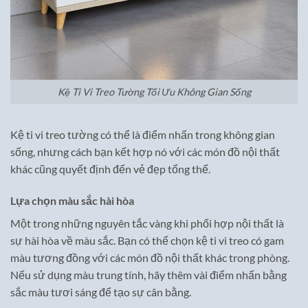
Kệ Ti Vi Treo Tường Tối Ưu Không Gian Sống
Kệ ti vi treo tường có thể là điểm nhấn trong không gian
sống, nhưng cách bạn kết hợp nó với các món đồ nội thất
khác cũng quyết định đến vẻ đẹp tổng thể.
Lựa chọn màu sắc hài hòa
Một trong những nguyên tắc vàng khi phối hợp nội thất là
sự hài hòa về màu sắc. Bạn có thể chọn kệ ti vi treo có gam
màu tương đồng với các món đồ nội thất khác trong phòng.
Nếu sử dụng màu trung tính, hãy thêm vài điểm nhấn bằng
sắc màu tươi sáng để tạo sự cân bằng.