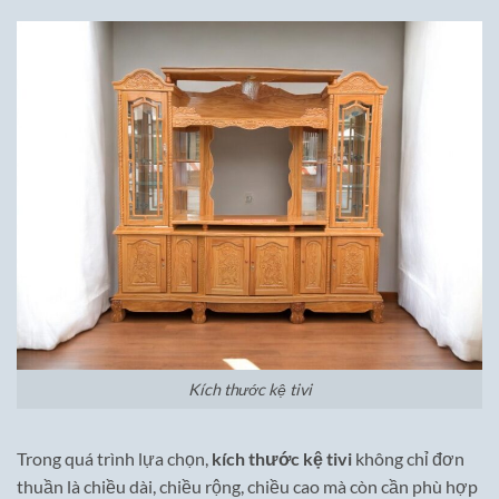
Kích thước kệ tivi
Trong quá trình lựa chọn,
kích thước kệ tivi
không chỉ đơn
thuần là chiều dài, chiều rộng, chiều cao mà còn cần phù hợp