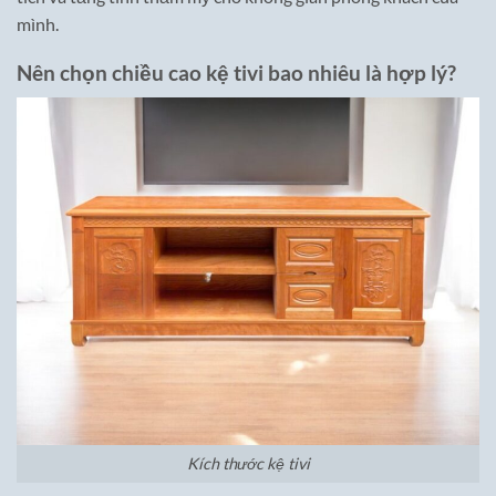
mình.
Nên chọn chiều cao kệ tivi bao nhiêu là hợp lý?
Kích thước kệ tivi