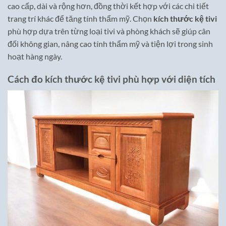
cao cấp, dài và rộng hơn, đồng thời kết hợp với các chi tiết
trang trí khác để tăng tính thẩm mỹ. Chọn
kích thước kệ tivi
phù hợp dựa trên từng loại tivi và phòng khách sẽ giúp cân
đối không gian, nâng cao tính thẩm mỹ và tiện lợi trong sinh
hoạt hàng ngày.
Cách đo kích thước kệ tivi phù hợp với diện tích