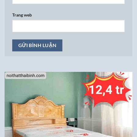
Trang web