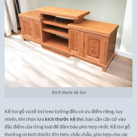
Kích thước kệ tivi
Kệ tivi gỗ và kệ tivi treo tường đều có ưu điểm riêng, tuy
nhiên, khi chọn lựa
kích thước kệ tivi
, bạn cần căn cứ vào
đặc điểm của từng loại để đảm bảo phù hợp nhất. Kệ tivi gỗ
thường có kích thước lớn hơn, chắc chắn, phù hợp cho các