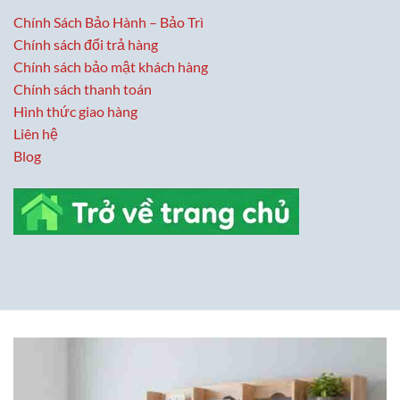
Chính Sách Bảo Hành – Bảo Trì
Chính sách đổi trả hàng
Chính sách bảo mật khách hàng
Chính sách thanh toán
Hình thức giao hàng
Liên hệ
Blog