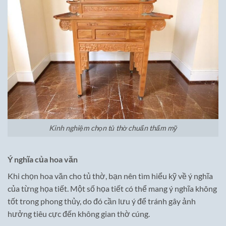
Kinh nghiệm chọn tủ thờ chuẩn thẩm mỹ
Ý nghĩa của hoa văn
Khi chọn hoa văn cho tủ thờ, bạn nên tìm hiểu kỹ về ý nghĩa
của từng họa tiết. Một số họa tiết có thể mang ý nghĩa không
tốt trong phong thủy, do đó cần lưu ý để tránh gây ảnh
hưởng tiêu cực đến không gian thờ cúng.