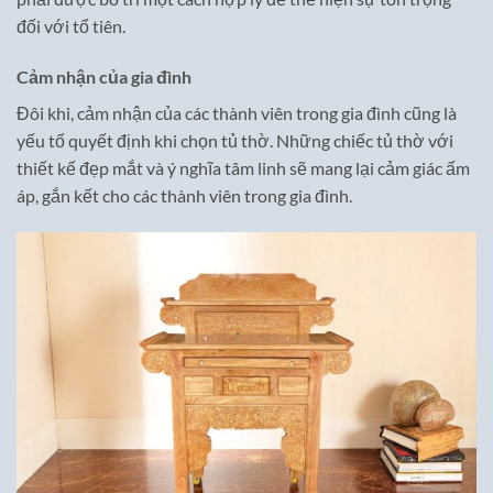
đối với tổ tiên.
Cảm nhận của gia đình
Đôi khi, cảm nhận của các thành viên trong gia đình cũng là
yếu tố quyết định khi chọn tủ thờ. Những chiếc tủ thờ với
thiết kế đẹp mắt và ý nghĩa tâm linh sẽ mang lại cảm giác ấm
áp, gắn kết cho các thành viên trong gia đình.