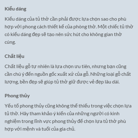
Kiểu dáng
Kiểu dáng của tủ thờ cần phải được lựa chọn sao cho phù
hợp với phong cách thiết kế của phòng thờ. Một chiếc tủ thờ
có kiểu dáng đẹp sẽ tạo nên sức hút cho không gian thờ
cúng.
Chất liệu
Chất liệu gỗ tự nhiên là lựa chọn ưu tiên, nhưng bạn cũng
cần chú ý đến nguồn gốc xuất xứ của gỗ. Những loại gỗ chất
lượng, bền đẹp sẽ giúp tủ thờ giữ được vẻ đẹp lâu dài.
Phong thủy
Yếu tố phong thủy cũng không thể thiếu trong việc chọn lựa
tủ thờ. Hãy tham khảo ý kiến của những người có kinh
nghiệm trong lĩnh vực phong thủy để chọn lựa tủ thờ phù
hợp với mệnh và tuổi của gia chủ.