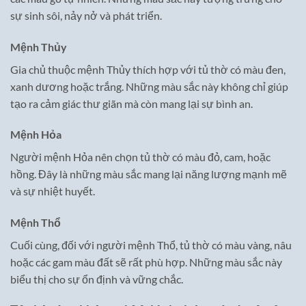
sự sinh sôi, nảy nở và phát triển.
Mệnh Thủy
Gia chủ thuộc mệnh Thủy thích hợp với tủ thờ có màu đen,
xanh dương hoặc trắng. Những màu sắc này không chỉ giúp
tạo ra cảm giác thư giãn mà còn mang lại sự bình an.
Mệnh Hỏa
Người mệnh Hỏa nên chọn tủ thờ có màu đỏ, cam, hoặc
hồng. Đây là những màu sắc mang lại năng lượng mạnh mẽ
và sự nhiệt huyết.
Mệnh Thổ
Cuối cùng, đối với người mệnh Thổ, tủ thờ có màu vàng, nâu
hoặc các gam màu đất sẽ rất phù hợp. Những màu sắc này
biểu thị cho sự ổn định và vững chắc.