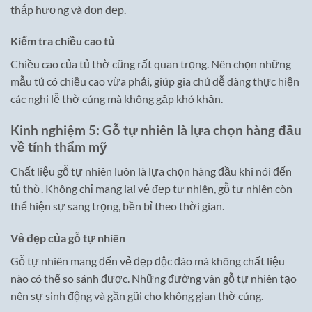
thắp hương và dọn dẹp.
Kiểm tra chiều cao tủ
Chiều cao của tủ thờ cũng rất quan trọng. Nên chọn những
mẫu tủ có chiều cao vừa phải, giúp gia chủ dễ dàng thực hiện
các nghi lễ thờ cúng mà không gặp khó khăn.
Kinh nghiệm 5: Gỗ tự nhiên là lựa chọn hàng đầu
về tính thẩm mỹ
Chất liệu gỗ tự nhiên luôn là lựa chọn hàng đầu khi nói đến
tủ thờ. Không chỉ mang lại vẻ đẹp tự nhiên, gỗ tự nhiên còn
thể hiện sự sang trọng, bền bỉ theo thời gian.
Vẻ đẹp của gỗ tự nhiên
Gỗ tự nhiên mang đến vẻ đẹp độc đáo mà không chất liệu
nào có thể so sánh được. Những đường vân gỗ tự nhiên tạo
nên sự sinh động và gần gũi cho không gian thờ cúng.