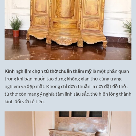
Kinh nghiệm chọn tủ thờ chuẩn thẩm mỹ
là một phần quan
trọng khi bạn muốn tạo dựng không gian thờ cúng trang
nghiêm và đẹp mắt. Không chỉ đơn thuần là nơi đặt đồ thờ,
tủ thờ còn mang ý nghĩa tâm linh sâu sắc, thể hiện lòng thành
kính đối với tổ tiên.