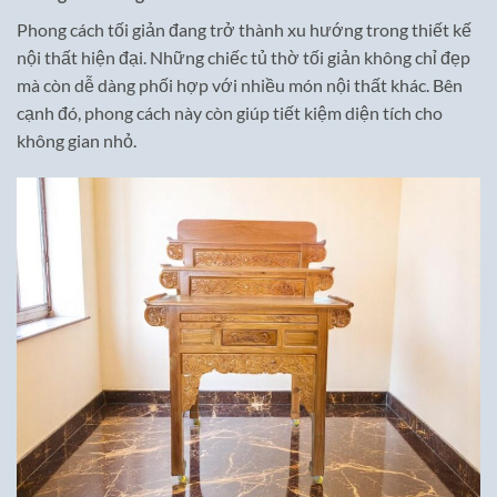
Phong cách tối giản đang trở thành xu hướng trong thiết kế
nội thất hiện đại. Những chiếc tủ thờ tối giản không chỉ đẹp
mà còn dễ dàng phối hợp với nhiều món nội thất khác. Bên
cạnh đó, phong cách này còn giúp tiết kiệm diện tích cho
không gian nhỏ.