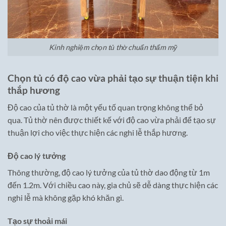
Kinh nghiệm chọn tủ thờ chuẩn thẩm mỹ
Chọn tủ có độ cao vừa phải tạo sự thuận tiện khi
thắp hương
Độ cao của tủ thờ là một yếu tố quan trọng không thể bỏ
qua. Tủ thờ nên được thiết kế với độ cao vừa phải để tạo sự
thuận lợi cho việc thực hiện các nghi lễ thắp hương.
Độ cao lý tưởng
Thông thường, độ cao lý tưởng của tủ thờ dao động từ 1m
đến 1.2m. Với chiều cao này, gia chủ sẽ dễ dàng thực hiện các
nghi lễ mà không gặp khó khăn gì.
Tạo sự thoải mái