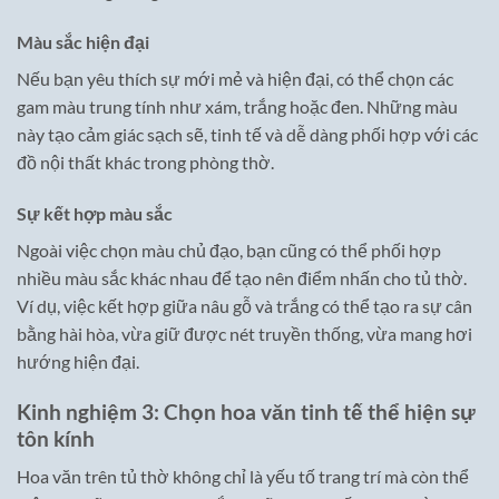
Màu sắc hiện đại
Nếu bạn yêu thích sự mới mẻ và hiện đại, có thể chọn các
gam màu trung tính như xám, trắng hoặc đen. Những màu
này tạo cảm giác sạch sẽ, tinh tế và dễ dàng phối hợp với các
đồ nội thất khác trong phòng thờ.
Sự kết hợp màu sắc
Ngoài việc chọn màu chủ đạo, bạn cũng có thể phối hợp
nhiều màu sắc khác nhau để tạo nên điểm nhấn cho tủ thờ.
Ví dụ, việc kết hợp giữa nâu gỗ và trắng có thể tạo ra sự cân
bằng hài hòa, vừa giữ được nét truyền thống, vừa mang hơi
hướng hiện đại.
Kinh nghiệm 3: Chọn hoa văn tinh tế thể hiện sự
tôn kính
Hoa văn trên tủ thờ không chỉ là yếu tố trang trí mà còn thể