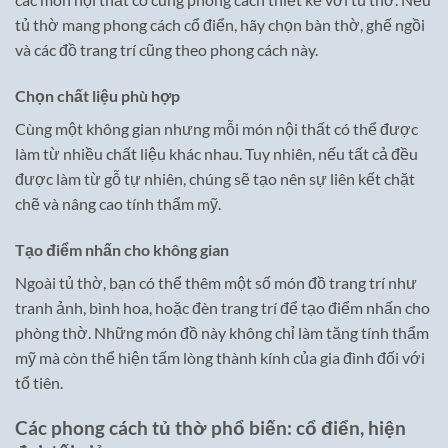
tủ thờ mang phong cách cổ điển, hãy chọn bàn thờ, ghế ngồi
và các đồ trang trí cũng theo phong cách này.
Chọn chất liệu phù hợp
Cùng một không gian nhưng mỗi món nội thất có thể được
làm từ nhiều chất liệu khác nhau. Tuy nhiên, nếu tất cả đều
được làm từ gỗ tự nhiên, chúng sẽ tạo nên sự liên kết chặt
chẽ và nâng cao tính thẩm mỹ.
Tạo điểm nhấn cho không gian
Ngoài tủ thờ, bạn có thể thêm một số món đồ trang trí như
tranh ảnh, bình hoa, hoặc đèn trang trí để tạo điểm nhấn cho
phòng thờ. Những món đồ này không chỉ làm tăng tính thẩm
mỹ mà còn thể hiện tấm lòng thành kính của gia đình đối với
tổ tiên.
Các phong cách tủ thờ phổ biến: cổ điển, hiện