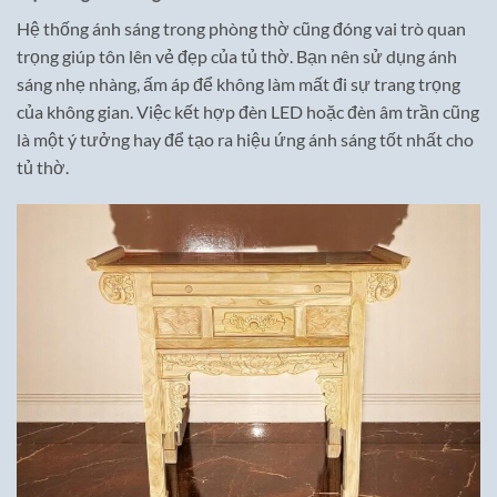
Hệ thống ánh sáng trong phòng thờ cũng đóng vai trò quan
trọng giúp tôn lên vẻ đẹp của tủ thờ. Bạn nên sử dụng ánh
sáng nhẹ nhàng, ấm áp để không làm mất đi sự trang trọng
của không gian. Việc kết hợp đèn LED hoặc đèn âm trần cũng
là một ý tưởng hay để tạo ra hiệu ứng ánh sáng tốt nhất cho
tủ thờ.