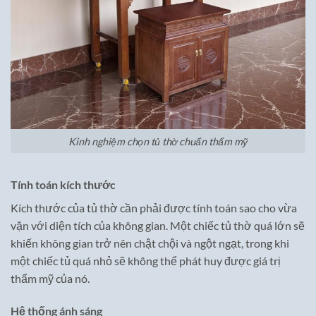
Kinh nghiệm chọn tủ thờ chuẩn thẩm mỹ
Tính toán kích thước
Kích thước của tủ thờ cần phải được tính toán sao cho vừa
vặn với diện tích của không gian. Một chiếc tủ thờ quá lớn sẽ
khiến không gian trở nên chật chội và ngột ngạt, trong khi
một chiếc tủ quá nhỏ sẽ không thể phát huy được giá trị
thẩm mỹ của nó.
Hệ thống ánh sáng