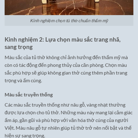
Kinh nghiệm chọn tủ thờ chuẩn thẩm mỹ
Kinh nghiệm 2: Lựa chọn màu sắc trang nhã,
sang trọng
Màu sắc của tủ thờ không chỉ ảnh hưởng đến thẩm mỹ mà
còn có tác động đến phong thủy của căn phòng. Chọn màu
sắc phù hợp sẽ giúp không gian thờ cúng thêm phần trang
trọng và ấm cúng.
Màu sắc truyền thống
Các màu sắc truyền thống như nâu gỗ, vàng nhạt thường
được lựa chọn cho tủ thờ. Những màu này mang lại cảm giác
ấm áp, gần gũi và phù hợp với văn hóa thờ cúng của người
Việt. Màu nâu gỗ tự nhiên giúp tủ thờ trở nên nổi bật và thể
hiện sự sang trọng.