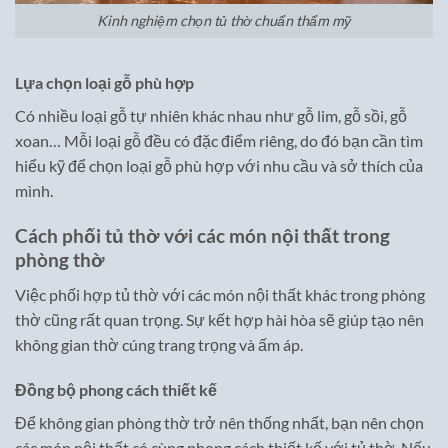
Kinh nghiệm chọn tủ thờ chuẩn thẩm mỹ
Lựa chọn loại gỗ phù hợp
Có nhiều loại gỗ tự nhiên khác nhau như gỗ lim, gỗ sồi, gỗ
xoan… Mỗi loại gỗ đều có đặc điểm riêng, do đó bạn cần tìm
hiểu kỹ để chọn loại gỗ phù hợp với nhu cầu và sở thích của
mình.
Cách phối tủ thờ với các món nội thất trong
phòng thờ
Việc phối hợp tủ thờ với các món nội thất khác trong phòng
thờ cũng rất quan trọng. Sự kết hợp hài hòa sẽ giúp tạo nên
không gian thờ cúng trang trọng và ấm áp.
Đồng bộ phong cách thiết kế
Để không gian phòng thờ trở nên thống nhất, bạn nên chọn
các món nội thất có cùng phong cách thiết kế với tủ thờ. Nếu