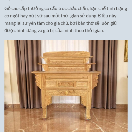
Gỗ cao cấp thường có cấu trúc chắc chắn, hạn chế tình trạng
co ngót hay nứt vỡ sau một thời gian sử dụng. Điều này
mang lại sự yên tâm cho gia chủ, bởi bàn thờ sẽ luôn giữ
được hình dáng và giá trị của mình theo thời gian.