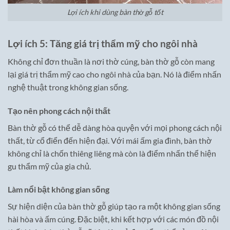
Lợi ích khi dùng bàn thờ gỗ tốt
Lợi ích 5: Tăng giá trị thẩm mỹ cho ngôi nhà
Không chỉ đơn thuần là nơi thờ cúng, bàn thờ gỗ còn mang
lại giá trị thẩm mỹ cao cho ngôi nhà của bạn. Nó là điểm nhấn
nghệ thuật trong không gian sống.
Tạo nên phong cách nội thất
Bàn thờ gỗ có thể dễ dàng hòa quyện với mọi phong cách nội
thất, từ cổ điển đến hiện đại. Với mái ấm gia đình, bàn thờ
không chỉ là chốn thiêng liêng mà còn là điểm nhấn thể hiện
gu thẩm mỹ của gia chủ.
Làm nổi bật không gian sống
Sự hiện diện của bàn thờ gỗ giúp tạo ra một không gian sống
hài hòa và ấm cúng. Đặc biệt, khi kết hợp với các món đồ nội