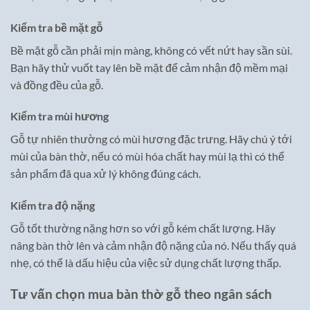
Kiểm tra bề mặt gỗ
Bề mặt gỗ cần phải mịn màng, không có vết nứt hay sần sùi.
Bạn hãy thử vuốt tay lên bề mặt để cảm nhận độ mềm mại
và đồng đều của gỗ.
Kiểm tra mùi hương
Gỗ tự nhiên thường có mùi hương đặc trưng. Hãy chú ý tới
mùi của bàn thờ, nếu có mùi hóa chất hay mùi lạ thì có thể
sản phẩm đã qua xử lý không đúng cách.
Kiểm tra độ nặng
Gỗ tốt thường nặng hơn so với gỗ kém chất lượng. Hãy
nâng bàn thờ lên và cảm nhận độ nặng của nó. Nếu thấy quá
nhẹ, có thể là dấu hiệu của việc sử dụng chất lượng thấp.
Tư vấn chọn mua bàn thờ gỗ theo ngân sách