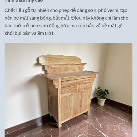
Chất liệu gỗ tự nhiên cho phép dễ dàng sơn, phủ vecni, tạo
nên bề mặt sáng bóng, bắt mắt. Điều này không chỉ làm cho
bàn thờ trở nên sinh động hơn mà còn bảo vệ bề mặt gỗ
khỏi bụi bẩn và ẩm ướt.