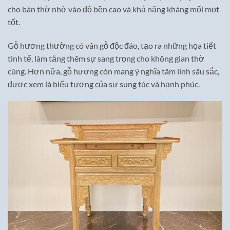
cho bàn thờ nhờ vào độ bền cao và khả năng kháng mối mọt
tốt.
Gỗ hương thường có vân gỗ độc đáo, tạo ra những họa tiết
tinh tế, làm tăng thêm sự sang trọng cho không gian thờ
cúng. Hơn nữa, gỗ hương còn mang ý nghĩa tâm linh sâu sắc,
được xem là biểu tượng của sự sung túc và hạnh phúc.