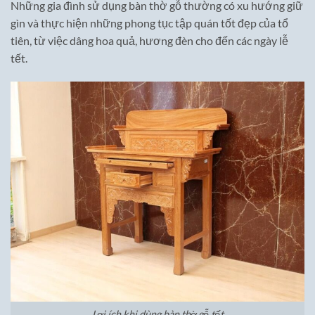
Những gia đình sử dụng bàn thờ gỗ thường có xu hướng giữ
gìn và thực hiện những phong tục tập quán tốt đẹp của tổ
tiên, từ việc dâng hoa quả, hương đèn cho đến các ngày lễ
tết.
Lợi ích khi dùng bàn thờ gỗ tốt