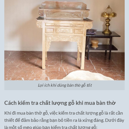
Lợi ích khi dùng bàn thờ gỗ tốt
Cách kiểm tra chất lượng gỗ khi mua bàn thờ
Khi đi mua bàn thờ gỗ, việc kiểm tra chất lượng gỗ là rất cần
thiết để đảm bảo rằng bạn bỏ tiền ra là xứng đáng. Dưới đây
là một số mẹo giúp bạn kiểm tra chất lượng gỗ: