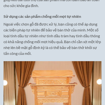
cho sức khỏe gia đình.
Sử dụng các sản phẩm chống mối mọt tự nhiên
Ngoài việc chọn gỗ đã được xử lý, bạn cũng có thể áp dụng
các biện pháp tự nhiên để bảo vệ bàn thờ của mình. Một số
loại tinh dầu tự nhiên như tinh dầu tràm hay tinh dầu thông
có khả năng chống mối mọt hiệu quả. Bạn chỉ cần xịt một lớp
nhẹ lên bề mặt gỗ định kỳ là có thể bảo vệ bàn thờ khỏi sự
tấn công của mối.