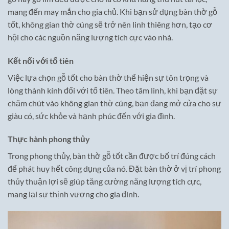
mang đến may mắn cho gia chủ. Khi bạn sử dụng bàn thờ gỗ
tốt, không gian thờ cúng sẽ trở nên linh thiêng hơn, tạo cơ
hội cho các nguồn năng lượng tích cực vào nhà.
Kết nối với tổ tiên
Việc lựa chọn gỗ tốt cho bàn thờ thể hiện sự tôn trọng và
lòng thành kính đối với tổ tiên. Theo tâm linh, khi bạn đặt sự
chăm chút vào không gian thờ cúng, bạn đang mở cửa cho sự
giàu có, sức khỏe và hạnh phúc đến với gia đình.
Thực hành phong thủy
Trong phong thủy, bàn thờ gỗ tốt cần được bố trí đúng cách
để phát huy hết công dụng của nó. Đặt bàn thờ ở vị trí phong
thủy thuận lợi sẽ giúp tăng cường năng lượng tích cực,
mang lại sự thịnh vượng cho gia đình.