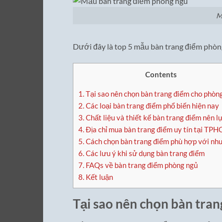
M
Dưới đây là top 5 mẫu bàn trang điểm phòn
Contents
1.
Tại sao nên chọn bàn trang điểm cho phòn
2.
Các loại bàn trang điểm phổ biến hiện nay
3.
Chất liệu và thiết kế bàn trang điểm nên l
4.
Địa chỉ mua bàn trang điểm uy tín tại TP
5.
Cách chọn bàn trang điểm phù hợp với nhu
6.
Các lưu ý khi sử dụng bàn trang điểm
7.
FAQs về bàn trang điểm phòng ngủ
8.
Kết luận
Tại sao nên chọn bàn tra