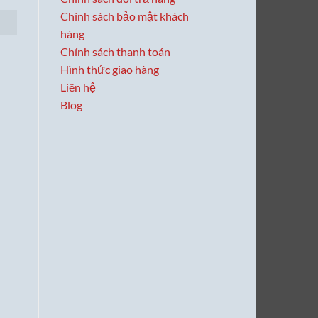
Chính sách bảo mật khách
hàng
Chính sách thanh toán
Hình thức giao hàng
Liên hệ
Blog