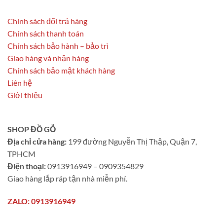
Chính sách đổi trả hàng
Chính sách thanh toán
Chính sách bảo hành – bảo trì
Giao hàng và nhận hàng
Chính sách bảo mật khách hàng
Liên hệ
Giới thiệu
SHOP ĐỒ GỖ
Địa chỉ cửa hàng:
199 đường Nguyễn Thị Thập, Quận 7,
TPHCM
Điện thoại:
0913916949 – 0909354829
Giao hàng lắp ráp tận nhà miễn phí.
ZALO: 0913916949