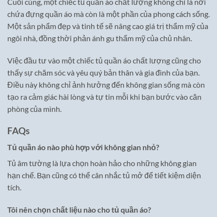
Cuối cùng, một chiếc tủ quần áo chất lượng không chỉ là nơi
chứa đựng quần áo mà còn là một phần của phong cách sống.
Một sản phẩm đẹp và tinh tế sẽ nâng cao giá trị thẩm mỹ của
ngôi nhà, đồng thời phản ánh gu thẩm mỹ của chủ nhân.
Việc đầu tư vào một chiếc tủ quần áo chất lượng cũng cho
thấy sự chăm sóc và yêu quý bản thân và gia đình của bạn.
Điều này không chỉ ảnh hưởng đến không gian sống mà còn
tạo ra cảm giác hài lòng và tự tin mỗi khi bạn bước vào căn
phòng của mình.
FAQs
Tủ quần áo nào phù hợp với không gian nhỏ?
Tủ âm tường là lựa chọn hoàn hảo cho những không gian
hạn chế. Bạn cũng có thể cân nhắc tủ mở để tiết kiệm diện
tích.
Tôi nên chọn chất liệu nào cho tủ quần áo?