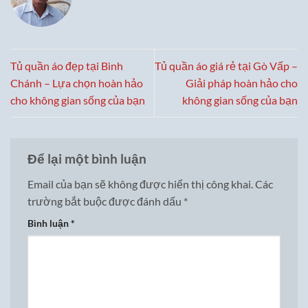
Tủ quần áo đẹp tại Bình
Tủ quần áo giá rẻ tại Gò Vấp –
Chánh – Lựa chọn hoàn hảo
Giải pháp hoàn hảo cho
cho không gian sống của bạn
không gian sống của bạn
Để lại một bình luận
Email của bạn sẽ không được hiển thị công khai.
Các
trường bắt buộc được đánh dấu
*
Bình luận
*