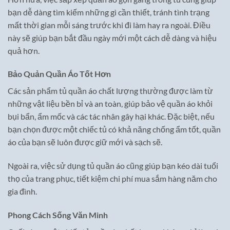
bạn dễ dàng tìm kiếm những gì cần thiết, tránh tình trạng
mất thời gian mỗi sáng trước khi đi làm hay ra ngoài. Điều
này sẽ giúp bạn bắt đầu ngày mới một cách dễ dàng và hiệu
quả hơn.
Bảo Quản Quần Áo Tốt Hơn
Các sản phẩm tủ quần áo chất lượng thường được làm từ
những vật liệu bền bỉ và an toàn, giúp bảo vệ quần áo khỏi
bụi bẩn, ẩm mốc và các tác nhân gây hại khác. Đặc biệt, nếu
bạn chọn được một chiếc tủ có khả năng chống ẩm tốt, quần
áo của bạn sẽ luôn được giữ mới và sạch sẽ.
Ngoài ra, việc sử dụng tủ quần áo cũng giúp bạn kéo dài tuổi
thọ của trang phục, tiết kiệm chi phí mua sắm hàng năm cho
gia đình.
Phong Cách Sống Văn Minh