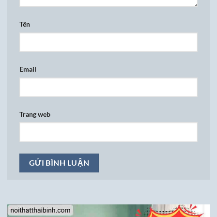
Tên
Email
Trang web