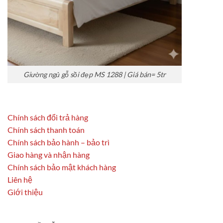
Giường ngủ gỗ sồi đẹp MS 1288 | Giá bán= 5tr
Chính sách đổi trả hàng
Chính sách thanh toán
Chính sách bảo hành – bảo trì
Giao hàng và nhận hàng
Chính sách bảo mật khách hàng
Liên hệ
Giới thiệu