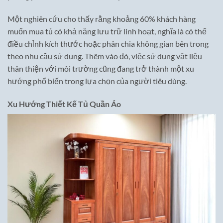
Một nghiên cứu cho thấy rằng khoảng 60% khách hàng
muốn mua tủ có khả năng lưu trữ linh hoạt, nghĩa là có thể
điều chỉnh kích thước hoặc phân chia không gian bên trong
theo nhu cầu sử dụng. Thêm vào đó, việc sử dụng vật liệu
thân thiện với môi trường cũng đang trở thành một xu
hướng phổ biến trong lựa chọn của người tiêu dùng.
Xu Hướng Thiết Kế Tủ Quần Áo