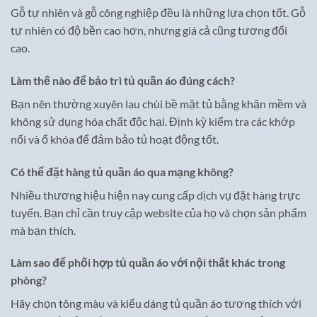
Gỗ tự nhiên và gỗ công nghiệp đều là những lựa chọn tốt. Gỗ
tự nhiên có độ bền cao hơn, nhưng giá cả cũng tương đối
cao.
Làm thế nào để bảo trì tủ quần áo đúng cách?
Bạn nên thường xuyên lau chùi bề mặt tủ bằng khăn mềm và
không sử dụng hóa chất độc hại. Định kỳ kiểm tra các khớp
nối và ổ khóa để đảm bảo tủ hoạt động tốt.
Có thể đặt hàng tủ quần áo qua mạng không?
Nhiều thương hiệu hiện nay cung cấp dịch vụ đặt hàng trực
tuyến. Bạn chỉ cần truy cập website của họ và chọn sản phẩm
mà bạn thích.
Làm sao để phối hợp tủ quần áo với nội thất khác trong
phòng?
Hãy chọn tông màu và kiểu dáng tủ quần áo tương thích với