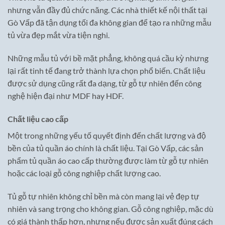
nhưng vẫn đầy đủ chức năng. Các nhà thiết kế nội thất tại
Gò Vấp đã tận dụng tối đa không gian để tạo ra những mẫu
tủ vừa đẹp mắt vừa tiện nghi.
Những mẫu tủ với bề mặt phẳng, không quá cầu kỳ nhưng
lại rất tinh tế đang trở thành lựa chọn phổ biến. Chất liệu
được sử dụng cũng rất đa dạng, từ gỗ tự nhiên đến công
nghệ hiện đại như MDF hay HDF.
Chất liệu cao cấp
Một trong những yếu tố quyết định đến chất lượng và độ
bền của tủ quần áo chính là chất liệu. Tại Gò Vấp, các sản
phẩm tủ quần áo cao cấp thường được làm từ gỗ tự nhiên
hoặc các loại gỗ công nghiệp chất lượng cao.
Tủ gỗ tự nhiên không chỉ bền mà còn mang lại vẻ đẹp tự
nhiên và sang trọng cho không gian. Gỗ công nghiệp, mặc dù
có giá thành thấp hơn, nhưng nếu được sản xuất đúng cách