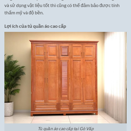
và sử dụng vật liệu tốt thì cũng có thể đảm bảo được tính
thẩm mỹ và độ bền.
Lợi ích của tủ quần áo cao cấp
Tủ quần áo cao cấp tại Gò Vấp