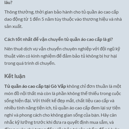
lâu?
Thông thường, thời gian bảo hành cho tủ quần áo cao cấp
dao động từ 1 đến 5 năm tùy thuộc vào thương hiệu và nhà
sản xuất.
Cách tốt nhất để vận chuyển tủ quần áo cao cấp là gì?
Nên thuê dịch vụ vận chuyển chuyên nghiệp với đội ngũ kỹ
thuật viên có kinh nghiệm để đảm bảo tủ không bị hư hại
trong quá trình di chuyển.
Kết luận
Tủ quần áo cao cấp tại Gò Vấp
không chỉ đơn thuần là một
món đồ nội thất mà còn là phần không thể thiếu trong cuộc
sống hiện đại. Với thiết kế đẹp mắt, chất liệu cao cấp và
nhiều tính năng tiện ích, tủ quần áo cao cấp đem lại sự tiện
nghi và phong cách cho không gian sống của bạn. Hãy cân
nhắc kỹ lưỡng trước khi đưa ra quyết định mua sắm, và