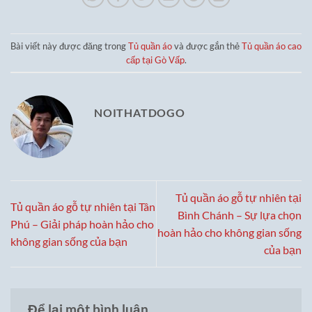
Bài viết này được đăng trong
Tủ quần áo
và được gắn thẻ
Tủ quần áo cao
cấp tại Gò Vấp
.
NOITHATDOGO
Tủ quần áo gỗ tự nhiên tại
Tủ quần áo gỗ tự nhiên tại Tân
Bình Chánh – Sự lựa chọn
Phú – Giải pháp hoàn hảo cho
hoàn hảo cho không gian sống
không gian sống của bạn
của bạn
Để lại một bình luận