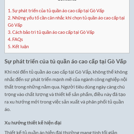
1.
Sự phát triển của tủ quần áo cao cấp tại Gò Vấp
2.
Những yếu tố cần cân nhắc khi chọn tủ quần áo cao cấp tại
Gò Vấp
3.
Cách bảo trì tủ quần áo cao cấp tại Gò Vấp
4.
FAQs
5.
Kết luận
Sự phát triển của tủ quần áo cao cấp tại Gò Vấp
Khi nói đến tủ quần áo cao cấp tại Gò Vấp, không thể không
nhắc đến sự phát triển mạnh mẽ của ngành công nghiệp nội
thất trong những năm qua. Người tiêu dùng ngày càng chú
trọng vào chất lượng và thiết kế sản phẩm, điều này đã tạo
ra xu hướng mới trong việc sản xuất và phân phối tủ quần
áo.
Xu hướng thiết kế hiện đại
Thiết kế tủ quần áo hiện đại thường mang tính tối giản