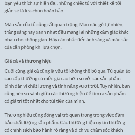
bạn yêu thích sự hiện đại, những chiếc tủ với thiết kế tối
giản sẽ là lựa chọn hoàn hảo.
Màu sắc của tủ cũng rất quan trọng. Màu nâu gỗ tự nhiên,
trắng sáng hay xanh nhạt đều mang lại những cảm giác khác
nhau cho không gian. Hãy cân nhắc đến ánh sáng và màu sắc
của căn phòng khi lựa chọn.
Giá cả và thương hiệu
Cuối cùng, giá cả cũng là yếu tố không thể bỏ qua. Tủ quần áo
cao cấp thường có mức giá cao hơn so với các sản phẩm
bình dân vì chất lượng và tính năng vượt trội. Tuy nhiên, bạn
cũng nên so sánh giữa các thương hiệu để tìm ra sản phẩm
có giá trị tốt nhất cho túi tiền của mình.
Thương hiệu cũng đóng vai trò quan trọng trong việc đảm
bảo chất lượng sản phẩm. Các thương hiệu uy tín thường
có chính sách bảo hành rõ ràng và dịch vụ chăm sóc khách