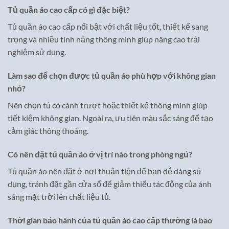
Tủ quần áo cao cấp có gì đặc biệt?
Tủ quần áo cao cấp nổi bật với chất liệu tốt, thiết kế sang
trọng và nhiều tính năng thông minh giúp nâng cao trải
nghiệm sử dụng.
Làm sao để chọn được tủ quần áo phù hợp với không gian
nhỏ?
Nên chọn tủ có cánh trượt hoặc thiết kế thông minh giúp
tiết kiệm không gian. Ngoài ra, ưu tiên màu sắc sáng để tạo
cảm giác thông thoáng.
Có nên đặt tủ quần áo ở vị trí nào trong phòng ngủ?
Tủ quần áo nên đặt ở nơi thuận tiện để bạn dễ dàng sử
dụng, tránh đặt gần cửa sổ để giảm thiểu tác động của ánh
sáng mặt trời lên chất liệu tủ.
Thời gian bảo hành của tủ quần áo cao cấp thường là bao