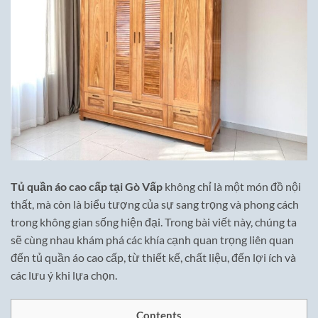
Tủ quần áo cao cấp tại Gò Vấp
không chỉ là một món đồ nội
thất, mà còn là biểu tượng của sự sang trọng và phong cách
trong không gian sống hiện đại. Trong bài viết này, chúng ta
sẽ cùng nhau khám phá các khía cạnh quan trọng liên quan
đến tủ quần áo cao cấp, từ thiết kế, chất liệu, đến lợi ích và
các lưu ý khi lựa chọn.
Contents