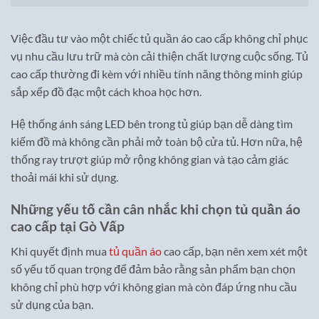
Việc đầu tư vào một chiếc tủ quần áo cao cấp không chỉ phục
vụ nhu cầu lưu trữ mà còn cải thiện chất lượng cuộc sống. Tủ
cao cấp thường đi kèm với nhiều tính năng thông minh giúp
sắp xếp đồ đạc một cách khoa học hơn.
Hệ thống ánh sáng LED bên trong tủ giúp bạn dễ dàng tìm
kiếm đồ mà không cần phải mở toàn bộ cửa tủ. Hơn nữa, hệ
thống ray trượt giúp mở rộng không gian và tạo cảm giác
thoải mái khi sử dụng.
Những yếu tố cần cân nhắc khi chọn tủ quần áo
cao cấp tại Gò Vấp
Khi quyết định mua
tủ quần áo
cao cấp, bạn nên xem xét một
số yếu tố quan trọng để đảm bảo rằng sản phẩm bạn chọn
không chỉ phù hợp với không gian mà còn đáp ứng nhu cầu
sử dụng của bạn.