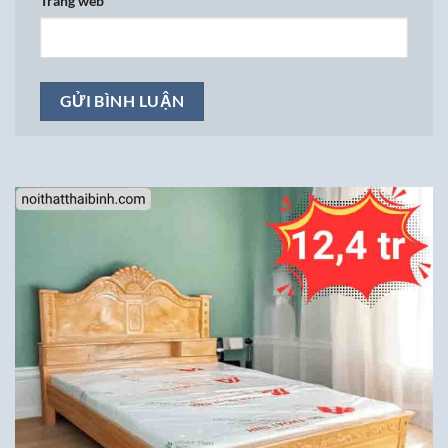
Trang web