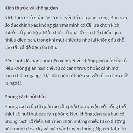
Kích thước và không gian
Kích thước tủ quần áo là một yếu tố rất quan trọng. Bạn cần
đo đạc chính xác không gian mà mình có để lựa chọn kích
thước tủ phù hợp. Một chiếc tủ quá lớn có thể chiếm quá
nhiều diện tích, trong khi một chiếc tủ nhỏ lại không đủ chỗ
cho tất cả đồ đạc của bạn.
Bên cạnh đó, bạn cũng nên xem xét về không gian mở cửa tủ.
Nếu không gian hạn chế, tủ có cánh trượt hoặc cánh mở
theo chiều ngang sẽ là lựa chọn tốt hơn so với tủ có cánh mở
ra ngoài.
Phong cách nội thất
Phong cách của tủ quần áo cần phải hòa quyện với tổng thể
thiết kế nội thất của căn phòng. Nếu không gian của bạn có
phong cách cổ điển, bạn nên chọn những chiếc tủ có đường
nét trang trí cầu kỳ và màu sắc truyền thống. Ngược lại, nếu