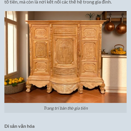
tổ tiên, mà còn là nơi kết nối các thế hệ trong gia đình.
Trang trí bàn thờ gia tiên
Di sản văn hóa