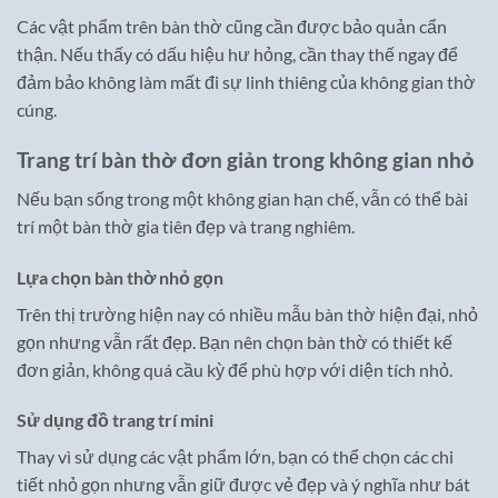
Các vật phẩm trên bàn thờ cũng cần được bảo quản cẩn
thận. Nếu thấy có dấu hiệu hư hỏng, cần thay thế ngay để
đảm bảo không làm mất đi sự linh thiêng của không gian thờ
cúng.
Trang trí bàn thờ đơn giản trong không gian nhỏ
Nếu bạn sống trong một không gian hạn chế, vẫn có thể bài
trí một bàn thờ gia tiên đẹp và trang nghiêm.
Lựa chọn bàn thờ nhỏ gọn
Trên thị trường hiện nay có nhiều mẫu bàn thờ hiện đại, nhỏ
gọn nhưng vẫn rất đẹp. Bạn nên chọn bàn thờ có thiết kế
đơn giản, không quá cầu kỳ để phù hợp với diện tích nhỏ.
Sử dụng đồ trang trí mini
Thay vì sử dụng các vật phẩm lớn, bạn có thể chọn các chi
tiết nhỏ gọn nhưng vẫn giữ được vẻ đẹp và ý nghĩa như bát