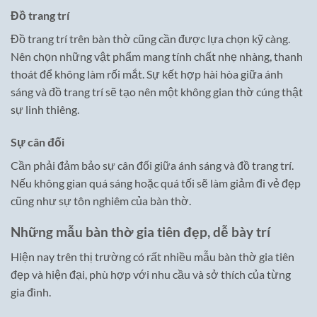
Đồ trang trí
Đồ trang trí trên bàn thờ cũng cần được lựa chọn kỹ càng.
Nên chọn những vật phẩm mang tính chất nhẹ nhàng, thanh
thoát để không làm rối mắt. Sự kết hợp hài hòa giữa ánh
sáng và đồ trang trí sẽ tạo nên một không gian thờ cúng thật
sự linh thiêng.
Sự cân đối
Cần phải đảm bảo sự cân đối giữa ánh sáng và đồ trang trí.
Nếu không gian quá sáng hoặc quá tối sẽ làm giảm đi vẻ đẹp
cũng như sự tôn nghiêm của bàn thờ.
Những mẫu bàn thờ gia tiên đẹp, dễ bày trí
Hiện nay trên thị trường có rất nhiều mẫu bàn thờ gia tiên
đẹp và hiện đại, phù hợp với nhu cầu và sở thích của từng
gia đình.