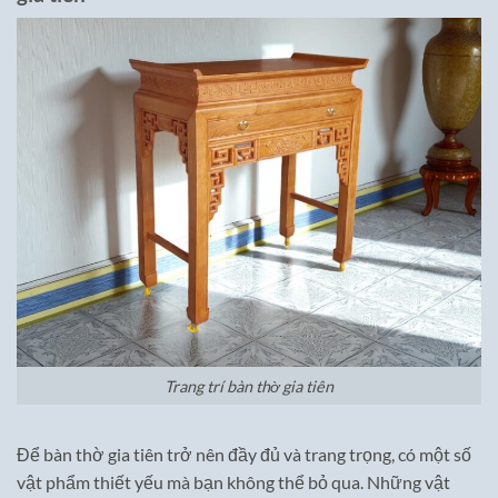
Trang trí bàn thờ gia tiên
Để bàn thờ gia tiên trở nên đầy đủ và trang trọng, có một số
vật phẩm thiết yếu mà bạn không thể bỏ qua. Những vật