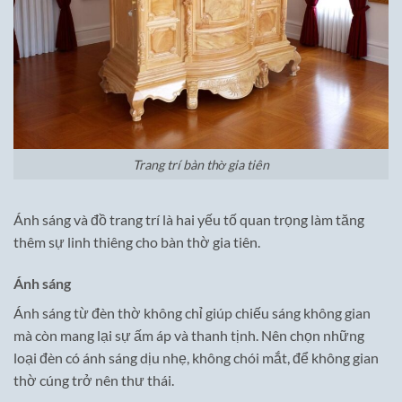
Trang trí bàn thờ gia tiên
Ánh sáng và đồ trang trí là hai yếu tố quan trọng làm tăng
thêm sự linh thiêng cho bàn thờ gia tiên.
Ánh sáng
Ánh sáng từ đèn thờ không chỉ giúp chiếu sáng không gian
mà còn mang lại sự ấm áp và thanh tịnh. Nên chọn những
loại đèn có ánh sáng dịu nhẹ, không chói mắt, để không gian
thờ cúng trở nên thư thái.