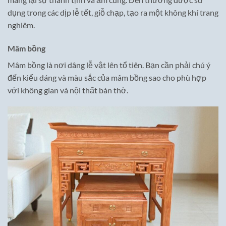
dụng trong các dịp lễ tết, giỗ chạp, tạo ra một không khí trang
nghiêm.
Mâm bồng
Mâm bồng là nơi dâng lễ vật lên tổ tiên. Bạn cần phải chú ý
đến kiểu dáng và màu sắc của mâm bồng sao cho phù hợp
với không gian và nội thất bàn thờ.