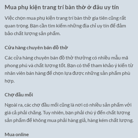
Mua phụ kiện trang trí bàn thờ ở đâu uy tín
Việc chọn mua phụ kiện trang trí bàn thờ gia tiên cũng rất
quan trọng. Bạn cần tìm kiếm những địa chỉ uy tín để đảm
bảo chất lượng sản phẩm.
Cửa hàng chuyên bán đồ thờ
Các cửa hàng chuyên bán đồ thờ thường có nhiều mẫu mã
phong phú và chất lượng tốt. Bạn có thể tham khảo ý kiến từ
nhân viên bán hàng để chọn lựa được những sản phẩm phù
hợp.
Chợ đầu mối
Ngoài ra, các chợ đầu mối cũng là nơi có nhiều sản phẩm với
giá cả phải chăng. Tuy nhiên, bạn phải chú ý đến chất lượng
sản phẩm để không mua phải hàng giả, hàng kém chất lượng.
Mua online