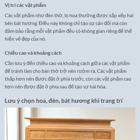
Vị trí các vật phẩm
Các vật phẩm như đèn thờ, lọ hoa thường được sắp xếp hai
bên bát hương. Điều này không chỉ tạo sự cân đối mà còn
đảm bảo rằng mỗi vật phẩm đều có không gian riêng để thể
hiện vẻ đẹp của nó.
Chiều cao và khoảng cách
Cần lưu ý đến chiều cao và khoảng cách giữa các vật phẩm
để tránh làm cho bàn thờ trở nên rườm rà. Các vật phẩm
thấp hơn nên được đặt ở phía trước, còn các vật phẩm cao
hơn nên được đặt ở phía sau để tạo sự hài hòa.
Lưu ý chọn hoa, đèn, bát hương khi trang trí