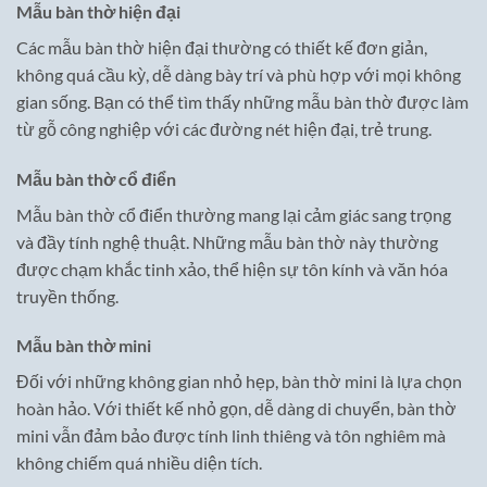
Mẫu bàn thờ hiện đại
Các mẫu bàn thờ hiện đại thường có thiết kế đơn giản,
không quá cầu kỳ, dễ dàng bày trí và phù hợp với mọi không
gian sống. Bạn có thể tìm thấy những mẫu bàn thờ được làm
từ gỗ công nghiệp với các đường nét hiện đại, trẻ trung.
Mẫu bàn thờ cổ điển
Mẫu bàn thờ cổ điển thường mang lại cảm giác sang trọng
và đầy tính nghệ thuật. Những mẫu bàn thờ này thường
được chạm khắc tinh xảo, thể hiện sự tôn kính và văn hóa
truyền thống.
Mẫu bàn thờ mini
Đối với những không gian nhỏ hẹp, bàn thờ mini là lựa chọn
hoàn hảo. Với thiết kế nhỏ gọn, dễ dàng di chuyển, bàn thờ
mini vẫn đảm bảo được tính linh thiêng và tôn nghiêm mà
không chiếm quá nhiều diện tích.