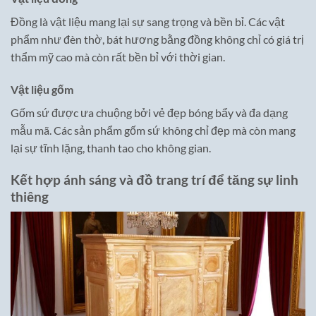
Đồng là vật liệu mang lại sự sang trọng và bền bỉ. Các vật
phẩm như đèn thờ, bát hương bằng đồng không chỉ có giá trị
thẩm mỹ cao mà còn rất bền bỉ với thời gian.
Vật liệu gốm
Gốm sứ được ưa chuộng bởi vẻ đẹp bóng bẩy và đa dạng
mẫu mã. Các sản phẩm gốm sứ không chỉ đẹp mà còn mang
lại sự tĩnh lặng, thanh tao cho không gian.
Kết hợp ánh sáng và đồ trang trí để tăng sự linh
thiêng