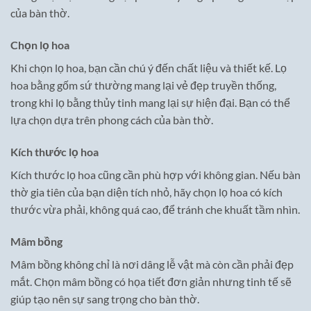
của bàn thờ.
Chọn lọ hoa
Khi chọn lọ hoa, bạn cần chú ý đến chất liệu và thiết kế. Lọ
hoa bằng gốm sứ thường mang lại vẻ đẹp truyền thống,
trong khi lọ bằng thủy tinh mang lại sự hiện đại. Bạn có thể
lựa chọn dựa trên phong cách của bàn thờ.
Kích thước lọ hoa
Kích thước lọ hoa cũng cần phù hợp với không gian. Nếu bàn
thờ gia tiên của bạn diện tích nhỏ, hãy chọn lọ hoa có kích
thước vừa phải, không quá cao, để tránh che khuất tầm nhìn.
Mâm bồng
Mâm bồng không chỉ là nơi dâng lễ vật mà còn cần phải đẹp
mắt. Chọn mâm bồng có họa tiết đơn giản nhưng tinh tế sẽ
giúp tạo nên sự sang trọng cho bàn thờ.