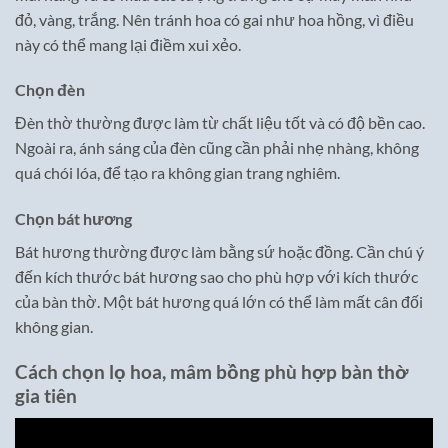
đỏ, vàng, trắng. Nên tránh hoa có gai như hoa hồng, vì điều
này có thể mang lại điềm xui xẻo.
Chọn đèn
Đèn thờ thường được làm từ chất liệu tốt và có độ bền cao.
Ngoài ra, ánh sáng của đèn cũng cần phải nhẹ nhàng, không
quá chói lóa, để tạo ra không gian trang nghiêm.
Chọn bát hương
Bát hương thường được làm bằng sứ hoặc đồng. Cần chú ý
đến kích thước bát hương sao cho phù hợp với kích thước
của bàn thờ. Một bát hương quá lớn có thể làm mất cân đối
không gian.
Cách chọn lọ hoa, mâm bồng phù hợp bàn thờ
gia tiên