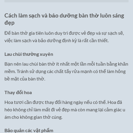
Cách làm sạch và bảo dưỡng bàn thờ luôn sáng
đẹp
Để bàn thờ gia tiên luôn duy trì được vẻ đẹp và sự sạch sẽ,
việc làm sạch và bảo dưỡng định kỳ là rất cần thiết.
Lau chùi thường xuyên
Bạn nên lau chùi bàn thờ ít nhất một lần mỗi tuần bằng khăn
mềm. Tránh sử dụng các chất tẩy rửa mạnh có thể làm hỏng
bề mặt của bàn thờ.
Thay đổi hoa
Hoa tươi cần được thay đổi hàng ngày nếu có thể. Hoa đã
héo không chỉ làm mất đi vẻ đẹp mà còn mang lại cảm giác u
ám cho không gian thờ cúng.
Bảo quản các vật phẩm