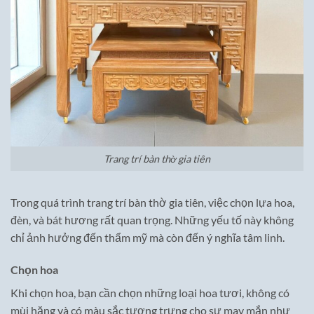
Trang trí bàn thờ gia tiên
Trong quá trình trang trí bàn thờ gia tiên, việc chọn lựa hoa,
đèn, và bát hương rất quan trọng. Những yếu tố này không
chỉ ảnh hưởng đến thẩm mỹ mà còn đến ý nghĩa tâm linh.
Chọn hoa
Khi chọn hoa, bạn cần chọn những loại hoa tươi, không có
mùi hăng và có màu sắc tượng trưng cho sự may mắn như