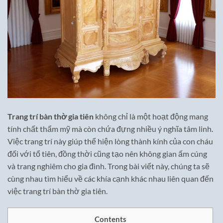
Trang trí bàn thờ gia tiên
không chỉ là một hoạt động mang
tính chất thẩm mỹ mà còn chứa đựng nhiều ý nghĩa tâm linh.
Việc trang trí này giúp thể hiện lòng thành kính của con cháu
đối với tổ tiên, đồng thời cũng tạo nên không gian ấm cúng
và trang nghiêm cho gia đình. Trong bài viết này, chúng ta sẽ
cùng nhau tìm hiểu về các khía cạnh khác nhau liên quan đến
việc trang trí bàn thờ gia tiên.
Contents