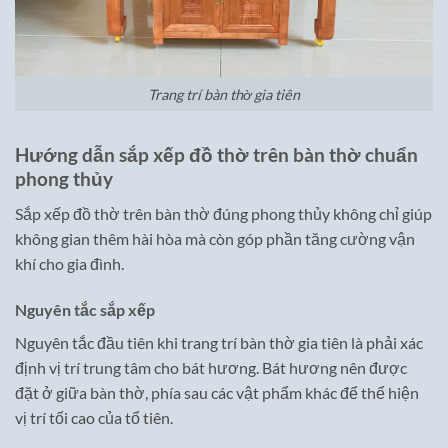
Trang trí bàn thờ gia tiên
Hướng dẫn sắp xếp đồ thờ trên bàn thờ chuẩn
phong thủy
Sắp xếp đồ thờ trên bàn thờ đúng phong thủy không chỉ giúp
không gian thêm hài hòa mà còn góp phần tăng cường vận
khí cho gia đình.
Nguyên tắc sắp xếp
Nguyên tắc đầu tiên khi trang trí bàn thờ gia tiên là phải xác
định vị trí trung tâm cho bát hương. Bát hương nên được
đặt ở giữa bàn thờ, phía sau các vật phẩm khác để thể hiện
vị trí tối cao của tổ tiên.