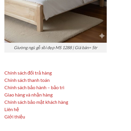
Giường ngủ gỗ sồi đẹp MS 1288 | Giá bán= 5tr
Chính sách đổi trả hàng
Chính sách thanh toán
Chính sách bảo hành – bảo trì
Giao hàng và nhận hàng
Chính sách bảo mật khách hàng
Liên hệ
Giới thiệu