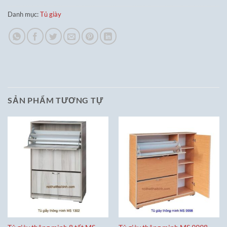
Danh mục:
Tủ giày
SẢN PHẨM TƯƠNG TỰ