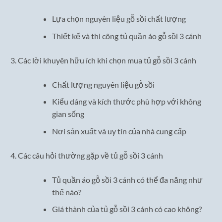
Lựa chọn nguyên liệu gỗ sồi chất lượng
Thiết kế và thi công tủ quần áo gỗ sồi 3 cánh
Các lời khuyên hữu ích khi chọn mua tủ gỗ sồi 3 cánh
Chất lượng nguyên liệu gỗ sồi
Kiểu dáng và kích thước phù hợp với không
gian sống
Nơi sản xuất và uy tín của nhà cung cấp
Các câu hỏi thường gặp về tủ gỗ sồi 3 cánh
Tủ quần áo gỗ sồi 3 cánh có thể đa năng như
thế nào?
Giá thành của tủ gỗ sồi 3 cánh có cao không?