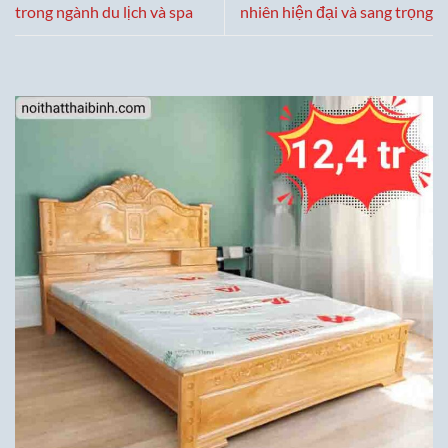
trong ngành du lịch và spa
nhiên hiện đại và sang trọng