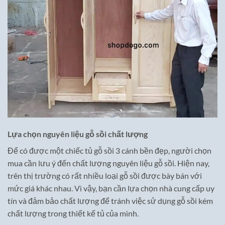
Lựa chọn nguyên liệu gỗ sồi chất lượng
Để có được một chiếc tủ gỗ sồi 3 cánh bền đẹp, người chọn
mua cần lưu ý đến chất lượng nguyên liệu gỗ sồi. Hiện nay,
trên thị trường có rất nhiều loại gỗ sồi được bày bán với
mức giá khác nhau. Vì vậy, bạn cần lựa chọn nhà cung cấp uy
tín và đảm bảo chất lượng để tránh việc sử dụng gỗ sồi kém
chất lượng trong thiết kế tủ của mình.