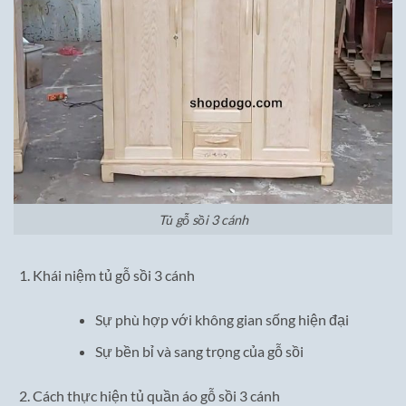
Tủ gỗ sồi 3 cánh
Khái niệm tủ gỗ sồi 3 cánh
Sự phù hợp với không gian sống hiện đại
Sự bền bỉ và sang trọng của gỗ sồi
Cách thực hiện tủ quần áo gỗ sồi 3 cánh