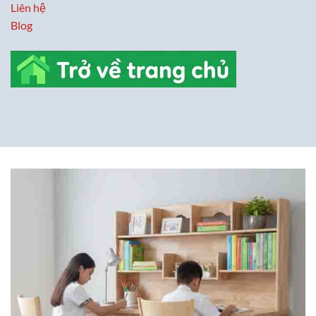
Liên hệ
Blog