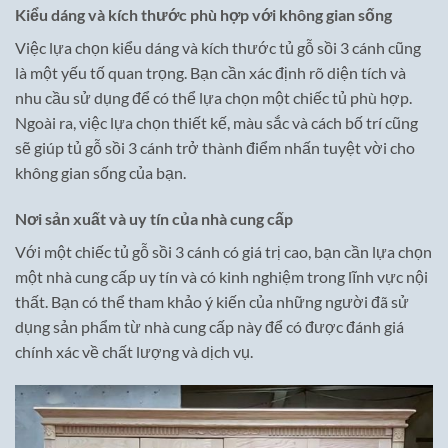
Kiểu dáng và kích thước phù hợp với không gian sống
Việc lựa chọn kiểu dáng và kích thước tủ gỗ sồi 3 cánh cũng
là một yếu tố quan trọng. Bạn cần xác định rõ diện tích và
nhu cầu sử dụng để có thể lựa chọn một chiếc tủ phù hợp.
Ngoài ra, việc lựa chọn thiết kế, màu sắc và cách bố trí cũng
sẽ giúp tủ gỗ sồi 3 cánh trở thành điểm nhấn tuyệt vời cho
không gian sống của bạn.
Nơi sản xuất và uy tín của nhà cung cấp
Với một chiếc tủ gỗ sồi 3 cánh có giá trị cao, bạn cần lựa chọn
một nhà cung cấp uy tín và có kinh nghiệm trong lĩnh vực nội
thất. Bạn có thể tham khảo ý kiến của những người đã sử
dụng sản phẩm từ nhà cung cấp này để có được đánh giá
chính xác về chất lượng và dịch vụ.