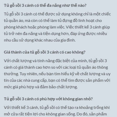
Tủ gỗ sồi 3 cánh có thể đa năng như thế nào?
Tủ gỗ sồi 3 cánh có thể được sử dụng không chỉ là một chiếc
tủ quần áo, mà còn có thể làm tủ đựng đồ linh hoạt cho
phòng khách hoặc phòng làm việc. Việc thiết kế 3 cánh giúp
tủ trở nên đa năng và tiện dụng hơn, đáp ứng được nhiều
nhu cầu sử dụng khác nhau của gia đình.
Giá thành của tủ gỗ sồi 3 cánh có cao không?
Với chất lượng và tính năng đặc biệt của mình, tủ gỗ sồi 3
cánh có giá thành cao hơn so với các loại tủ quần áo thông
thường. Tuy nhiên, nếu bạn tìm hiểu kỹ về chất lượng và uy
tín của các nhà cung cấp, bạn có thể tìm được sản phẩm với
mức giá phù hợp và đảm bảo chất lượng.
Tủ gỗ sồi 3 cánh có phù hợp với không gian nhỏ?
Với thiết kế 3 cánh, tủ gỗ sồi có thể tạo ra khoảng trống khi
mở cửa rất tiện lợi cho không gian sống. Do đó, sản phẩm