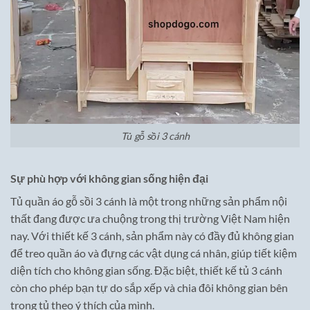
Tủ gỗ sồi 3 cánh
Sự phù hợp với không gian sống hiện đại
Tủ quần áo gỗ sồi 3 cánh là một trong những sản phẩm nội
thất đang được ưa chuộng trong thị trường Việt Nam hiện
nay. Với thiết kế 3 cánh, sản phẩm này có đầy đủ không gian
để treo quần áo và đựng các vật dụng cá nhân, giúp tiết kiệm
diện tích cho không gian sống. Đặc biệt, thiết kế tủ 3 cánh
còn cho phép bạn tự do sắp xếp và chia đôi không gian bên
trong tủ theo ý thích của mình.