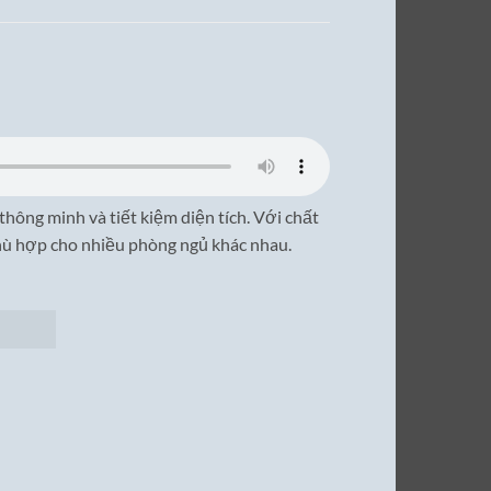
hông minh và tiết kiệm diện tích. Với chất
phù hợp cho nhiều phòng ngủ khác nhau.