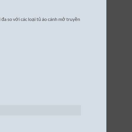
 đa so với các loại tủ áo cánh mở truyền