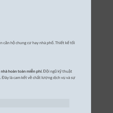
n căn hộ chung cư hay nhà phố. Thiết kế tối
n nhà hoàn toàn miễn phí
. Đội ngũ kỹ thuật
. Đây là cam kết về chất lượng dịch vụ và sự