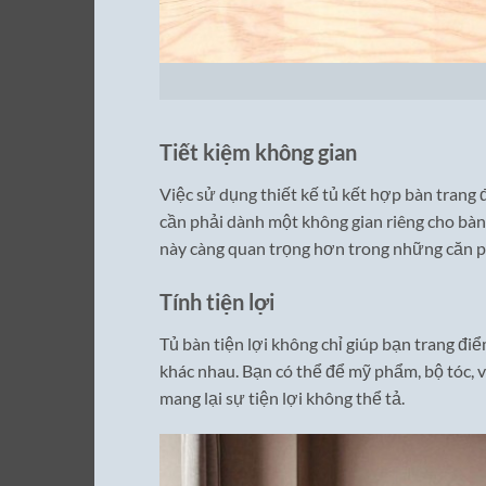
Tiết kiệm không gian
Việc sử dụng thiết kế tủ kết hợp bàn trang 
cần phải dành một không gian riêng cho bàn 
này càng quan trọng hơn trong những căn p
Tính tiện lợi
Tủ bàn tiện lợi không chỉ giúp bạn trang đ
khác nhau. Bạn có thể để mỹ phẩm, bộ tóc, 
mang lại sự tiện lợi không thể tả.