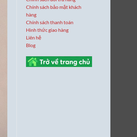
Chính sách bảo mật khách
hàng
Chính sách thanh toán
Hình thức giao hàng
Liên hệ
Blog