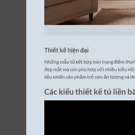
Thiết kế hiện đại
Những mẫu tủ kết hợp bàn trang điểm thườn
đẹp mắt mà còn phù hợp với nhiều kiểu nội t
liệu khiến sản phẩm trở nên ấn tượng và th
Các kiểu thiết kế tủ liền 