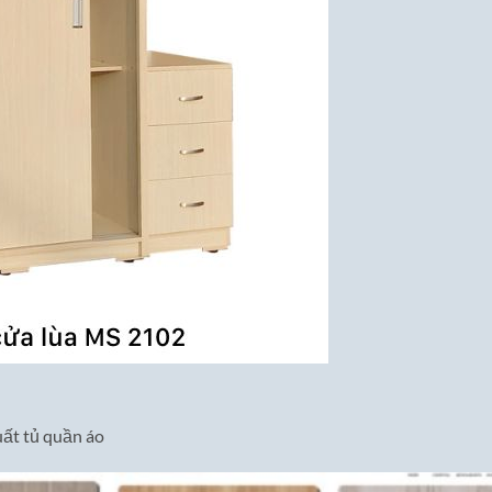
ất tủ quần áo