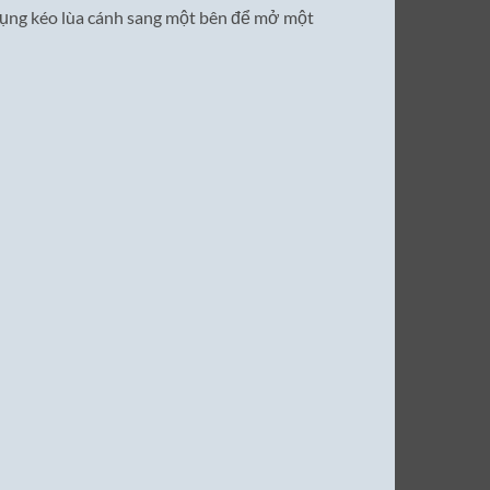
ử dụng kéo lùa cánh sang một bên để mở một