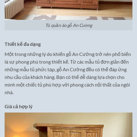
Tủ quần áo gỗ An Cường
Thiết kế đa dạng
Một trong những lý do khiến gỗ An Cường trở nên phổ biến
là sự phong phú trong thiết kế. Từ các mẫu tủ đơn giản đến
những mẫu tủ phức tạp, gỗ An Cường đều có thể đáp ứng
nhu cầu của khách hàng. Bạn có thể dễ dàng lựa chọn cho
mình một chiếc tủ phù hợp với phong cách nội thất của ngôi
nhà.
Giá cả hợp lý