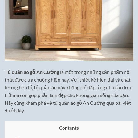
Tủ quần áo gỗ An Cường
là một trong những sản phẩm nội
thất được ưa chuộng hiện nay. Với thiết kế hiện đại và chất
lượng bền bỉ, tủ quần áo này không chỉ đáp ứng nhu cầu lưu
trữ mà còn góp phần làm đẹp cho không gian sống của bạn.
Hãy cùng khám phá về tủ quần áo gỗ An Cường qua bài viết
dưới đây.
Contents