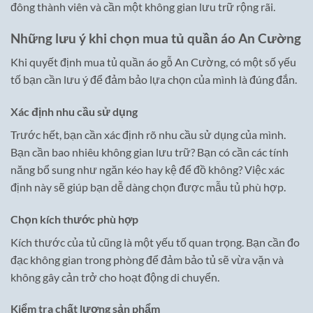
đông thành viên và cần một không gian lưu trữ rộng rãi.
Những lưu ý khi chọn mua tủ quần áo An Cường
Khi quyết định mua tủ quần áo gỗ An Cường, có một số yếu
tố bạn cần lưu ý để đảm bảo lựa chọn của mình là đúng đắn.
Xác định nhu cầu sử dụng
Trước hết, bạn cần xác định rõ nhu cầu sử dụng của mình.
Bạn cần bao nhiêu không gian lưu trữ? Bạn có cần các tính
năng bổ sung như ngăn kéo hay kệ để đồ không? Việc xác
định này sẽ giúp bạn dễ dàng chọn được mẫu tủ phù hợp.
Chọn kích thước phù hợp
Kích thước của tủ cũng là một yếu tố quan trọng. Bạn cần đo
đạc không gian trong phòng để đảm bảo tủ sẽ vừa vặn và
không gây cản trở cho hoạt động di chuyển.
Kiểm tra chất lượng sản phẩm