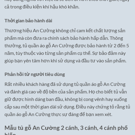
cả trong điều kiện khí hậu khó khăn.
Thời gian bảo hành dài
Thương hiệu An Cường không chỉ cam kết chất lượng sản
phẩm mà còn đưa ra chính sách bảo hành hấp dẫn. Thông
thường, tủ quần áo gỗ An Cường được bảo hành từ 2 đến 5
năm, tùy thuộc vào từng sản phẩm cụ thể. Sự bảo đảm này
giúp bạn yên tâm hơn khi sử dụng và đầu tư vào sản phẩm.
Phản hồi từ người tiêu dùng
Rất nhiều khách hàng đã sử dụng tủ quần áo gỗ An Cường
và đánh giá cao về độ bền của sản phẩm. Họ cho biết tủ vẫn
giữ được hình dáng ban đầu, không bị cong vênh hay xuống
cấp sau một thời gian dài sử dụng. Điều này chứng tỏ rằng tủ
quần áo gỗ An Cường thực sự đáng để bạn xem xét.
Mẫu tủ gỗ An Cường 2 cánh, 3 cánh, 4 cánh phổ
biến