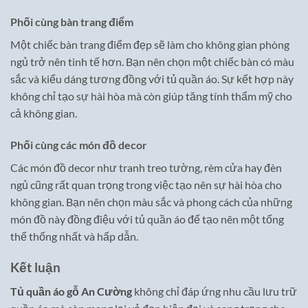
Phối cùng bàn trang điểm
Một chiếc bàn trang điểm đẹp sẽ làm cho không gian phòng
ngủ trở nên tinh tế hơn. Bạn nên chọn một chiếc bàn có màu
sắc và kiểu dáng tương đồng với tủ quần áo. Sự kết hợp này
không chỉ tạo sự hài hòa mà còn giúp tăng tính thẩm mỹ cho
cả không gian.
Phối cùng các món đồ decor
Các món đồ decor như tranh treo tường, rèm cửa hay đèn
ngủ cũng rất quan trọng trong việc tạo nên sự hài hòa cho
không gian. Bạn nên chọn màu sắc và phong cách của những
món đồ này đồng điệu với tủ quần áo để tạo nên một tổng
thể thống nhất và hấp dẫn.
Kết luận
Tủ quần áo gỗ An Cường
không chỉ đáp ứng nhu cầu lưu trữ