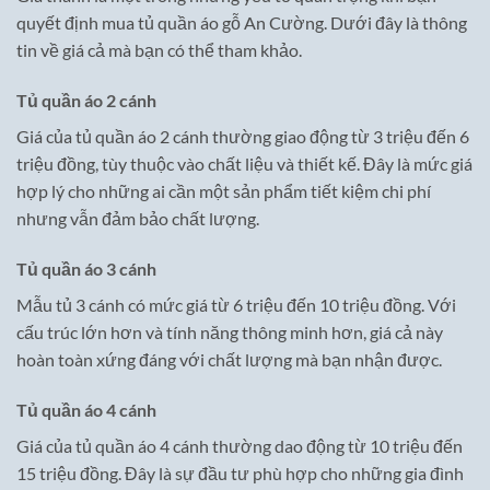
quyết định mua tủ quần áo gỗ An Cường. Dưới đây là thông
tin về giá cả mà bạn có thể tham khảo.
Tủ quần áo 2 cánh
Giá của tủ quần áo 2 cánh thường giao động từ 3 triệu đến 6
triệu đồng, tùy thuộc vào chất liệu và thiết kế. Đây là mức giá
hợp lý cho những ai cần một sản phẩm tiết kiệm chi phí
nhưng vẫn đảm bảo chất lượng.
Tủ quần áo 3 cánh
Mẫu tủ 3 cánh có mức giá từ 6 triệu đến 10 triệu đồng. Với
cấu trúc lớn hơn và tính năng thông minh hơn, giá cả này
hoàn toàn xứng đáng với chất lượng mà bạn nhận được.
Tủ quần áo 4 cánh
Giá của tủ quần áo 4 cánh thường dao động từ 10 triệu đến
15 triệu đồng. Đây là sự đầu tư phù hợp cho những gia đình