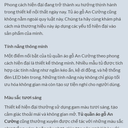
Phong cách hiện đại đang trở thành xu hướng thịnh hành
trong thiết kế nội thất ngày nay. Tủ áo gỗ An Cường cũng
không nằm ngoài quy luật này. Chúng ta hãy cùng khám phá
cách mà thương hiệu này áp dụng các yếu tố hiện đại vào
sản phẩm của mình.
Tính năng thông minh
Một điểm nổi bật của tủ quần áo gỗ An Cường theo phong
cách hiện đại là thiết kế thông minh. Nhiều mẫu tủ được tích
hợp các tính năng như ngăn kéo ẩn, kệ di động, và hệ thống
đèn LED bên trong. Những tính năng này không chỉ giúp tối
ưu hóa không gian mà còn tạo sự tiện nghi cho người dùng.
Màu sắc tươi sáng
Thiết kế hiện đại thường sử dụng gam màu tươi sáng, tạo
cảm giác thoải mái và không gian mở.
Tủ quần áo gỗ An
Cường
cũng thường xuyên được chế tác với những màu sắc