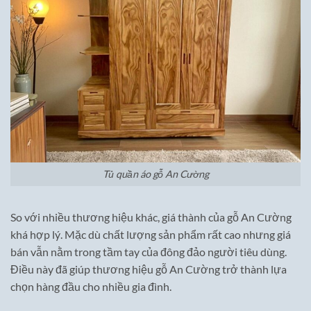
Tủ quần áo gỗ An Cường
So với nhiều thương hiệu khác, giá thành của gỗ An Cường
khá hợp lý. Mặc dù chất lượng sản phẩm rất cao nhưng giá
bán vẫn nằm trong tầm tay của đông đảo người tiêu dùng.
Điều này đã giúp thương hiệu gỗ An Cường trở thành lựa
chọn hàng đầu cho nhiều gia đình.