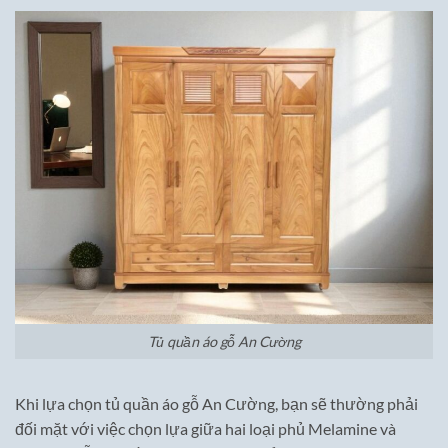
Tủ quần áo gỗ An Cường
Khi lựa chọn tủ quần áo gỗ An Cường, bạn sẽ thường phải
đối mặt với việc chọn lựa giữa hai loại phủ Melamine và