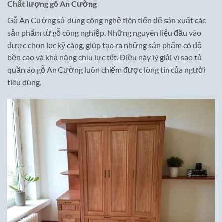
Chất lượng gỗ An Cường
Gỗ An Cường sử dụng công nghệ tiên tiến để sản xuất các
sản phẩm từ gỗ công nghiệp. Những nguyên liệu đầu vào
được chọn lọc kỹ càng, giúp tạo ra những sản phẩm có độ
bền cao và khả năng chịu lực tốt. Điều này lý giải vì sao tủ
quần áo gỗ An Cường luôn chiếm được lòng tin của người
tiêu dùng.