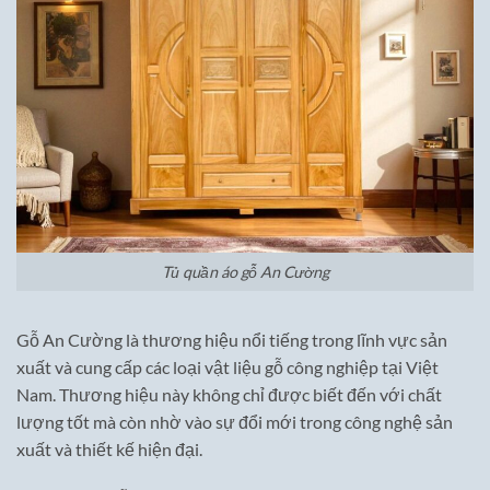
Tủ quần áo gỗ An Cường
Gỗ An Cường là thương hiệu nổi tiếng trong lĩnh vực sản
xuất và cung cấp các loại vật liệu gỗ công nghiệp tại Việt
Nam. Thương hiệu này không chỉ được biết đến với chất
lượng tốt mà còn nhờ vào sự đổi mới trong công nghệ sản
xuất và thiết kế hiện đại.