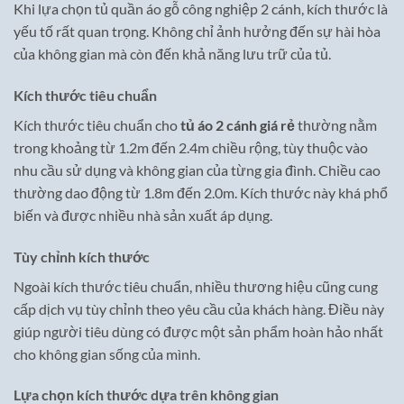
Khi lựa chọn tủ quần áo gỗ công nghiệp 2 cánh, kích thước là
yếu tố rất quan trọng. Không chỉ ảnh hưởng đến sự hài hòa
của không gian mà còn đến khả năng lưu trữ của tủ.
Kích thước tiêu chuẩn
Kích thước tiêu chuẩn cho
tủ áo 2 cánh giá rẻ
thường nằm
trong khoảng từ 1.2m đến 2.4m chiều rộng, tùy thuộc vào
nhu cầu sử dụng và không gian của từng gia đình. Chiều cao
thường dao động từ 1.8m đến 2.0m. Kích thước này khá phổ
biến và được nhiều nhà sản xuất áp dụng.
Tùy chỉnh kích thước
Ngoài kích thước tiêu chuẩn, nhiều thương hiệu cũng cung
cấp dịch vụ tùy chỉnh theo yêu cầu của khách hàng. Điều này
giúp người tiêu dùng có được một sản phẩm hoàn hảo nhất
cho không gian sống của mình.
Lựa chọn kích thước dựa trên không gian