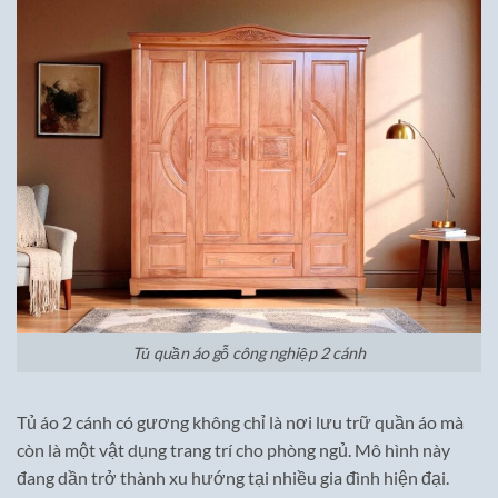
Tủ quần áo gỗ công nghiệp 2 cánh
Tủ áo 2 cánh có gương không chỉ là nơi lưu trữ quần áo mà
còn là một vật dụng trang trí cho phòng ngủ. Mô hình này
đang dần trở thành xu hướng tại nhiều gia đình hiện đại.