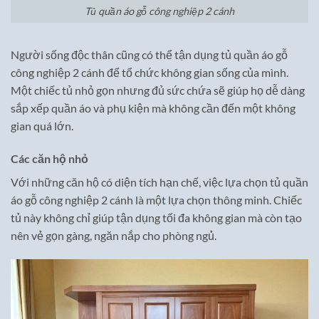
Tủ quần áo gỗ công nghiệp 2 cánh
Người sống độc thân cũng có thể tận dụng tủ quần áo gỗ
công nghiệp 2 cánh để tổ chức không gian sống của mình.
Một chiếc tủ nhỏ gọn nhưng đủ sức chứa sẽ giúp họ dễ dàng
sắp xếp quần áo và phụ kiện mà không cần đến một không
gian quá lớn.
Các căn hộ nhỏ
Với những căn hộ có diện tích hạn chế, việc lựa chọn tủ quần
áo gỗ công nghiệp 2 cánh là một lựa chọn thông minh. Chiếc
tủ này không chỉ giúp tận dụng tối đa không gian mà còn tạo
nên vẻ gọn gàng, ngăn nắp cho phòng ngủ.