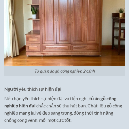
Tủ quần áo gỗ công nghiệp 2 cánh
Người yêu thích sự hiện đại
Nếu bạn yêu thích sự hiện đại và tiện nghi,
tủ áo gỗ công
nghiệp hiện đại
chắc chắn sẽ thu hút bạn. Chất liệu gỗ công
nghiệp mang lại vẻ đẹp sang trọng, đồng thời tính năng
chống cong vênh, mối mọt cực tốt.