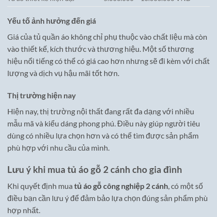
Yếu tố ảnh hưởng đến giá
Giá của tủ quần áo không chỉ phụ thuộc vào chất liệu mà còn
vào thiết kế, kích thước và thương hiệu. Một số thương
hiệu nổi tiếng có thể có giá cao hơn nhưng sẽ đi kèm với chất
lượng và dịch vụ hậu mãi tốt hơn.
Thị trường hiện nay
Hiện nay, thị trường nội thất đang rất đa dạng với nhiều
mẫu mã và kiểu dáng phong phú. Điều này giúp người tiêu
dùng có nhiều lựa chọn hơn và có thể tìm được sản phẩm
phù hợp với nhu cầu của mình.
Lưu ý khi mua tủ áo gỗ 2 cánh cho gia đình
Khi quyết định mua
tủ áo gỗ công nghiệp 2 cánh
, có một số
điều bạn cần lưu ý để đảm bảo lựa chọn đúng sản phẩm phù
hợp nhất.