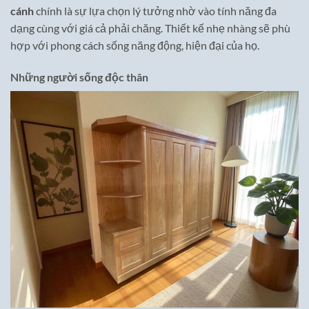
cánh
chính là sự lựa chọn lý tưởng nhờ vào tính năng đa
dạng cùng với giá cả phải chăng. Thiết kế nhẹ nhàng sẽ phù
hợp với phong cách sống năng động, hiện đại của họ.
Những người sống độc thân