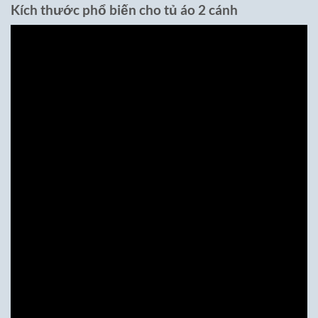
Kích thước phổ biến cho tủ áo 2 cánh