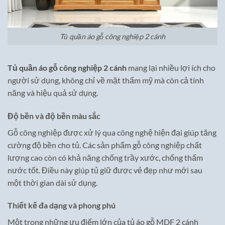
Tủ quần áo gỗ công nghiệp 2 cánh
Tủ quần áo gỗ công nghiệp 2 cánh
mang lại nhiều lợi ích cho
người sử dụng, không chỉ về mặt thẩm mỹ mà còn cả tính
năng và hiệu quả sử dụng.
Độ bền và độ bền màu sắc
Gỗ công nghiệp được xử lý qua công nghệ hiện đại giúp tăng
cường độ bền cho tủ. Các sản phẩm gỗ công nghiệp chất
lượng cao còn có khả năng chống trầy xước, chống thấm
nước tốt. Điều này giúp tủ giữ được vẻ đẹp như mới sau
một thời gian dài sử dụng.
Thiết kế đa dạng và phong phú
Một trong những ưu điểm lớn của tủ áo gỗ MDF 2 cánh