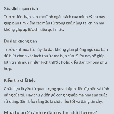
Xác định ngân sách
Trước tiên, bạn cần xác định ngân sách của mình. Điều này
giúp bạn tìm kiếm các mẫu tủ trong khả năng tài chính mà
không gặp áp lực chi tiêu quá mức.
Đo đạc không gian
Trước khi mua tủ, hãy đo đạc không gian phòng ngủ của bạn
để biết chính xác kích thước mà bạn cần. Điều này sẽ giúp
bạn tránh mua nhầm kích thước hoặc kiểu dáng không phù
hợp.
Kiểm tra chất liệu
Chất liệu là yếu tố quan trọng quyết định đến độ bền và tính
năng của tủ. Hãy chú ý đến gỗ công nghiệp mà nhà sản xuất
sử dụng, đảm bảo rằng đó là chất liệu tốt và đáng tin cậy.
Mua tủ áo 2 cánh ở đâu uy tín, chất lượng?