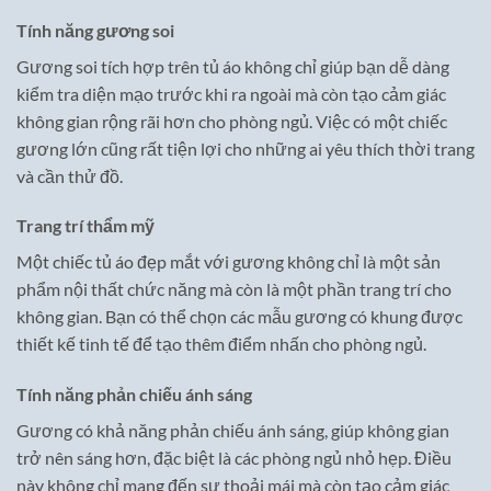
Tính năng gương soi
Gương soi tích hợp trên tủ áo không chỉ giúp bạn dễ dàng
kiểm tra diện mạo trước khi ra ngoài mà còn tạo cảm giác
không gian rộng rãi hơn cho phòng ngủ. Việc có một chiếc
gương lớn cũng rất tiện lợi cho những ai yêu thích thời trang
và cần thử đồ.
Trang trí thẩm mỹ
Một chiếc tủ áo đẹp mắt với gương không chỉ là một sản
phẩm nội thất chức năng mà còn là một phần trang trí cho
không gian. Bạn có thể chọn các mẫu gương có khung được
thiết kế tinh tế để tạo thêm điểm nhấn cho phòng ngủ.
Tính năng phản chiếu ánh sáng
Gương có khả năng phản chiếu ánh sáng, giúp không gian
trở nên sáng hơn, đặc biệt là các phòng ngủ nhỏ hẹp. Điều
này không chỉ mang đến sự thoải mái mà còn tạo cảm giác