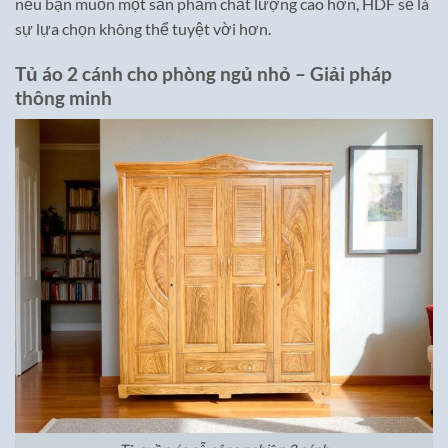
nếu bạn muốn một sản phẩm chất lượng cao hơn, HDF sẽ là
sự lựa chọn không thể tuyệt vời hơn.
Tủ áo 2 cánh cho phòng ngủ nhỏ – Giải pháp
thông minh