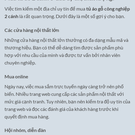
Việc tìm kiếm một địa chỉ uy tín để mua
tủ áo gỗ công nghiệp
2 cánh
là rất quan trọng. Dưới đây là một số gợi ý cho bạn.
Các cửa hàng nội thất lớn
Những cửa hàng nội thất lớn thường có đa dạng mẫu mã và
thương hiệu. Bạn có thể dễ dàng tìm được sản phẩm phù
hợp với nhu cầu của mình và được tư vấn bởi nhân viên
chuyên nghiệp.
Mua online
Ngày nay, việc mua sắm trực tuyến ngày càng trở nên phổ
biến. Nhiều trang web cung cấp các sản phẩm nội thất với
mức giá cạnh tranh. Tuy nhiên, bạn nên kiểm tra độ uy tín của
trang web và đọc các đánh giá của khách hàng trước khi
quyết định mua hàng.
Hội nhóm, diễn đàn