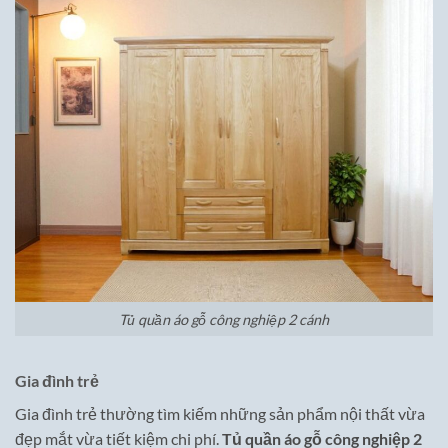
Tủ quần áo gỗ công nghiệp 2 cánh
Gia đình trẻ
Gia đình trẻ thường tìm kiếm những sản phẩm nội thất vừa
đẹp mắt vừa tiết kiệm chi phí.
Tủ quần áo gỗ công nghiệp 2