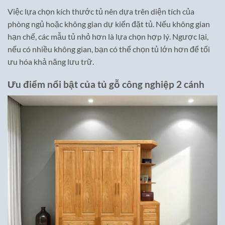
Việc lựa chọn kích thước tủ nên dựa trên diện tích của
phòng ngủ hoặc không gian dự kiến đặt tủ. Nếu không gian
hạn chế, các mẫu tủ nhỏ hơn là lựa chọn hợp lý. Ngược lại,
nếu có nhiều không gian, bạn có thể chọn tủ lớn hơn để tối
ưu hóa khả năng lưu trữ.
Ưu điểm nổi bật của tủ gỗ công nghiệp 2 cánh