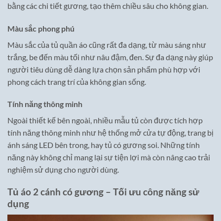
bằng các chi tiết gương, tạo thêm chiều sâu cho không gian.
Màu sắc phong phú
Màu sắc của tủ quần áo cũng rất đa dạng, từ màu sáng như
trắng, be đến màu tối như nâu đậm, đen. Sự đa dạng này giúp
người tiêu dùng dễ dàng lựa chọn sản phẩm phù hợp với
phong cách trang trí của không gian sống.
Tính năng thông minh
Ngoài thiết kế bên ngoài, nhiều mẫu tủ còn được tích hợp
tính năng thông minh như hệ thống mở cửa tự động, trang bị
ánh sáng LED bên trong, hay tủ có gương soi. Những tính
năng này không chỉ mang lại sự tiện lợi mà còn nâng cao trải
nghiệm sử dụng cho người dùng.
Tủ áo 2 cánh có gương – Tối ưu công năng sử
dụng