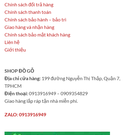
Chính sách đổi trả hàng
Chính sách thanh toán
Chính sách bảo hành – bảo trì
Giao hàng và nhận hàng
Chính sách bảo mật khách hàng
Liên hệ
Giới thiệu
SHOP ĐỒ GỖ
Địa chỉ cửa hàng:
199 đường Nguyễn Thị Thập, Quận 7,
TPHCM
Điện thoại:
0913916949 – 0909354829
Giao hàng lắp ráp tận nhà miễn phí.
ZALO: 0913916949