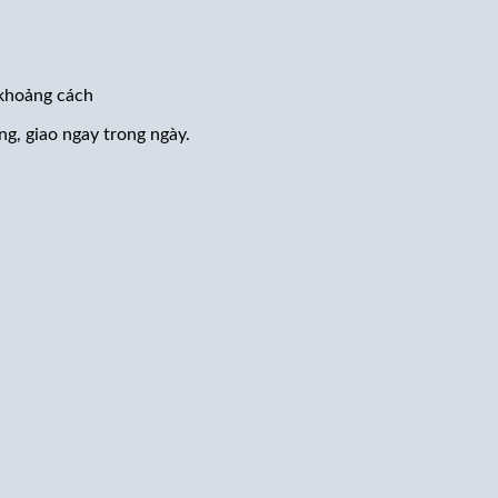
 khoảng cách
ng, giao ngay trong ngày.