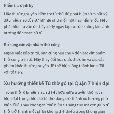
Kiểm tra định kỳ
Hãy thường xuyên kiểm tra tủ thờ để phát hiện sớm bất kỳ
dấu hiệu nào của sự hư hại như mối mọt hay nấm mốc. Nếu
phát hiện ra vấn đề, hãy xử lý ngay lập tức để không làm ảnh
hưởng đến toàn bộ tủ.
Bổ sung các vật phẩm thờ cúng
Ngoài việc bảo trì tủ, bạn cũng nên chú ý đến các vật phẩm
thờ cúng trên tủ. Hãy thay đổi hoa quả, thức ăn và các vật
phẩm khác thường xuyên để thể hiện lòng thành kính đối
với tổ tiên.
Xu hướng thiết kế Tủ thờ gỗ tại Quận 7 hiện đại
Trong thời đại hiện nay, sự kết hợp giữa truyền thống và
hiện đại trong thiết kế tủ thờ đang trở thành xu hướng phổ
biến. Điều này không chỉ thể hiện sự sáng tạo mà còn giúp tủ
thờ trở thành một phần không thể thiếu trong không gian