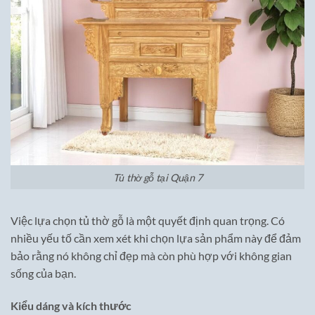
Tủ thờ gỗ tại Quận 7
Việc lựa chọn tủ thờ gỗ là một quyết định quan trọng. Có
nhiều yếu tố cần xem xét khi chọn lựa sản phẩm này để đảm
bảo rằng nó không chỉ đẹp mà còn phù hợp với không gian
sống của bạn.
Kiểu dáng và kích thước