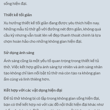
sống hiện đại.
Thiết kế tối giản
Xu hướng thiết kế tối giản đang được yêu thích hiện nay.
Những mẫu tủ thờ gỗ với đường nét đơn giản, không quá
cầu kỳ nhưng vẫn toát lên vẻ đẹp thanh thoát chính là lựa
chọn hoàn hảo cho những không gian hiện đại.
Sử dụng ánh sáng
Ánh sáng cũng là một yếu tố quan trọng trong thiết kế tủ
thờ. Việc kết hợp giữa ánh sáng tự nhiên và ánh sáng nhân
tạo không chỉ làm nổi bật tủ thờ mà còn tạo ra không gian
ấm cúng và linh thiêng hơn.
Kết hợp với các vật dụng hiện đại
Để tủ thờ không bị cô lập trong không gian sống hiện đại,
bạn có thể kết hợp nó với các đồ nội thất hiện đại khác như