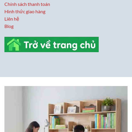
Chính sách thanh toán
Hình thức giao hàng
Liên hệ
Blog