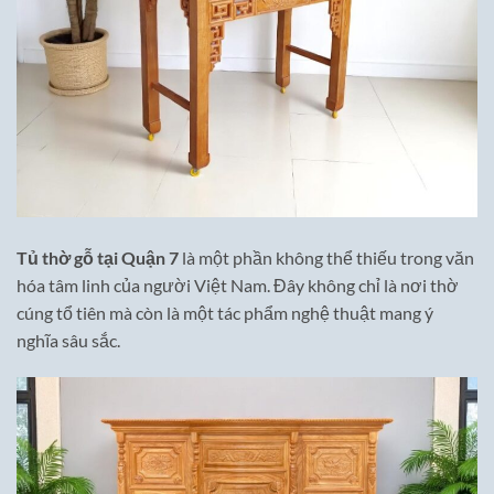
Tủ thờ gỗ tại Quận 7
là một phần không thể thiếu trong văn
hóa tâm linh của người Việt Nam. Đây không chỉ là nơi thờ
cúng tổ tiên mà còn là một tác phẩm nghệ thuật mang ý
nghĩa sâu sắc.