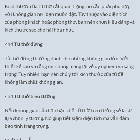
Kích thước của tủ thờ rất quan trọng, nó cần phải phù hợp
với không gian nơi bạn muốn đặt. Tùy thuộc vào diện tích
của phòng khách hoặc phòng thờ, bạn nên chọn kiểu dáng và
kích thước sao cho hài hòa nhất.
<h4
Tủ thờ đứng
Tủ thờ đứng thường dành cho những không gian lớn. Với
thiết kế cao và rộng rãi, chúng mang lại vẻ uy nghiêm và sang
trọng. Tuy nhiên, bạn nên chú ý tới kích thước của tủ để
không làm chật không gian.
<h4
Tủ thờ treo tường
Nếu không gian của bạn hạn chế, tủ thờ treo tường sẽ là sự
lựa chọn lý tưởng. Nó giúp tiết kiệm diện tích mà vẫn đảm
bảo tính trang trọng.