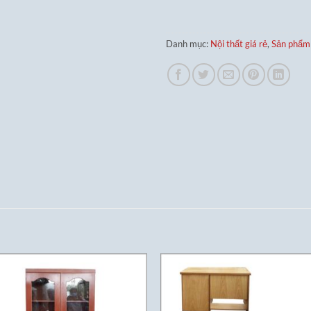
Danh mục:
Nội thất giá rẻ
,
Sản phẩm 