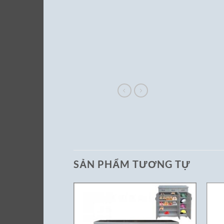
SẢN PHẨM TƯƠNG TỰ