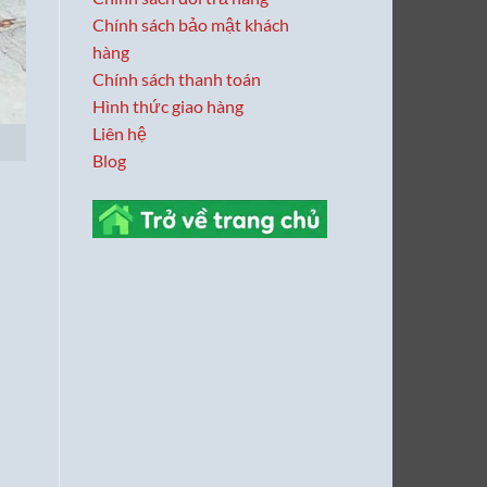
Chính sách bảo mật khách
hàng
Chính sách thanh toán
Hình thức giao hàng
Liên hệ
Blog