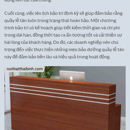
Cuối cùng, việc lên lịch bảo trì định kỳ sẽ giúp đảm bảo rằng
quầy lễ tân luôn trong trạng thái hoàn hảo. Một chương
trình bảo trì có kế hoạch giúp tiết kiệm thời gian và chi phí
trong dài hạn, đồng thời tạo ra ấn tượng tốt và cải thiện sự
hài lòng của khách hàng. Do đó, các doanh nghiệp nên chú
trọng đến việc thực hiện những mẹo bảo dưỡng quầy lễ tân
này để đảm bảo bền lâu và hiệu quả trong hoạt động.