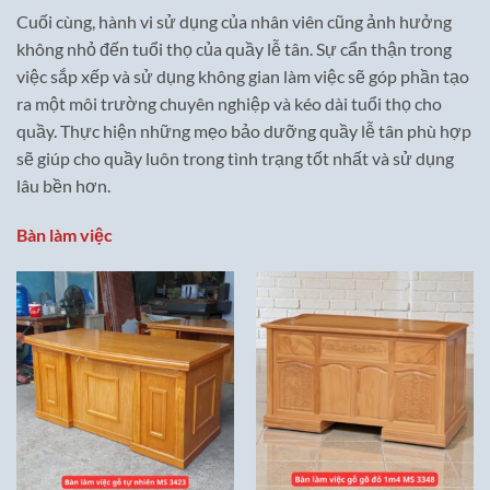
Cuối cùng, hành vi sử dụng của nhân viên cũng ảnh hưởng
không nhỏ đến tuổi thọ của quầy lễ tân. Sự cẩn thận trong
việc sắp xếp và sử dụng không gian làm việc sẽ góp phần tạo
ra một môi trường chuyên nghiệp và kéo dài tuổi thọ cho
quầy. Thực hiện những mẹo bảo dưỡng quầy lễ tân phù hợp
sẽ giúp cho quầy luôn trong tình trạng tốt nhất và sử dụng
lâu bền hơn.
Bàn làm việc