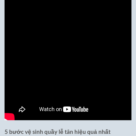
5 bước vệ sinh quầy lễ tân hiệu quả nhất