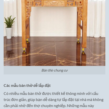
Bàn thờ chung cư
Các mẫu bàn thờ dễ lắp đặt
Có nhiều mẫu bàn thờ được thiết kế thông minh với cấu
trúc đơn giản, giúp bạn dễ dàng tự lắp đặt tại nhà mà không
cần phải nhờ đến thợ chuyên nghiệp. Những mẫu này