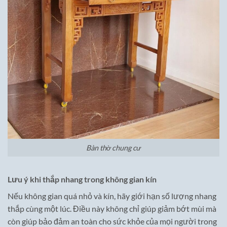
Bàn thờ chung cư
Lưu ý khi thắp nhang trong không gian kín
Nếu không gian quá nhỏ và kín, hãy giới hạn số lượng nhang
thắp cùng một lúc. Điều này không chỉ giúp giảm bớt mùi mà
còn giúp bảo đảm an toàn cho sức khỏe của mọi người trong