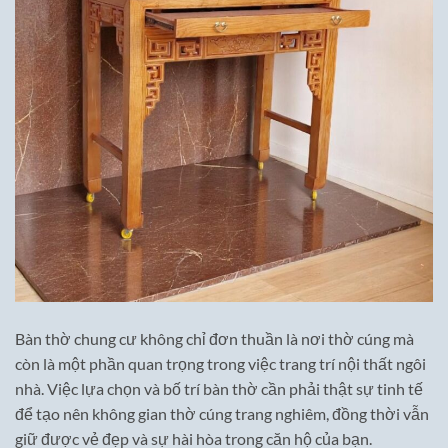
Bàn thờ chung cư không chỉ đơn thuần là nơi thờ cúng mà
còn là một phần quan trọng trong việc trang trí nội thất ngôi
nhà. Việc lựa chọn và bố trí bàn thờ cần phải thật sự tinh tế
để tạo nên không gian thờ cúng trang nghiêm, đồng thời vẫn
giữ được vẻ đẹp và sự hài hòa trong căn hộ của bạn.