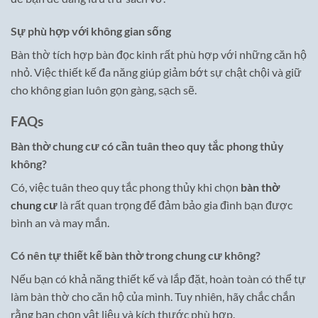
Sự phù hợp với không gian sống
Bàn thờ tích hợp bàn đọc kinh rất phù hợp với những căn hộ
nhỏ. Việc thiết kế đa năng giúp giảm bớt sự chật chội và giữ
cho không gian luôn gọn gàng, sạch sẽ.
FAQs
Bàn thờ chung cư có cần tuân theo quy tắc phong thủy
không?
Có, việc tuân theo quy tắc phong thủy khi chọn
bàn thờ
chung cư
là rất quan trọng để đảm bảo gia đình bạn được
bình an và may mắn.
Có nên tự thiết kế bàn thờ trong chung cư không?
Nếu bạn có khả năng thiết kế và lắp đặt, hoàn toàn có thể tự
làm bàn thờ cho căn hộ của mình. Tuy nhiên, hãy chắc chắn
rằng bạn chọn vật liệu và kích thước phù hợp.