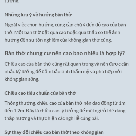
tường.
Những lưu ý về hướng bàn thờ
Ngoài việc chọn hướng, cũng cần chú ý đến độ cao của bàn
thờ. Một bàn thờ đặt quá cao hoặc quá thấp có thể ảnh
hưởng đến sự tôn nghiêm của không gian thờ cúng.
Bàn thờ chung cư nên cao bao nhiêu là hợp lý?
Chiều cao của bàn thờ cũng rất quan trọng và nên được cân
nhắc kỹ lưỡng để đảm bảo tính thẩm mỹ và phù hợp với
không gian sống.
Chiều cao tiêu chuẩn của bàn thờ
Thông thường, chiều cao của bàn thờ nên dao động từ 1m
đến 1,2m. Đây là chiều cao lý tưởng để mọi người dễ dàng
thắp hương và thực hiện các nghi lễ cúng bái.
Sự thay đổi chiều cao bàn thờ theo không gian