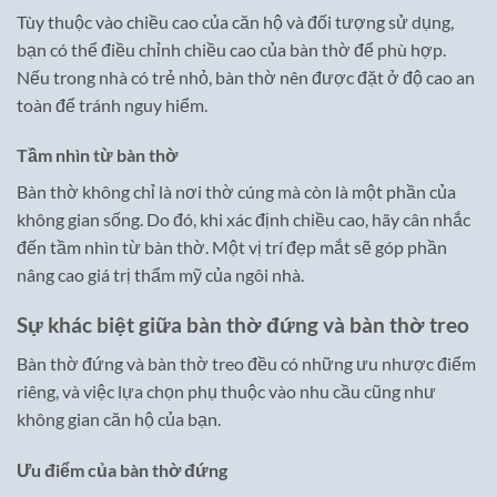
Tùy thuộc vào chiều cao của căn hộ và đối tượng sử dụng,
bạn có thể điều chỉnh chiều cao của bàn thờ để phù hợp.
Nếu trong nhà có trẻ nhỏ, bàn thờ nên được đặt ở độ cao an
toàn để tránh nguy hiểm.
Tầm nhìn từ bàn thờ
Bàn thờ không chỉ là nơi thờ cúng mà còn là một phần của
không gian sống. Do đó, khi xác định chiều cao, hãy cân nhắc
đến tầm nhìn từ bàn thờ. Một vị trí đẹp mắt sẽ góp phần
nâng cao giá trị thẩm mỹ của ngôi nhà.
Sự khác biệt giữa bàn thờ đứng và bàn thờ treo
Bàn thờ đứng và bàn thờ treo đều có những ưu nhược điểm
riêng, và việc lựa chọn phụ thuộc vào nhu cầu cũng như
không gian căn hộ của bạn.
Ưu điểm của bàn thờ đứng