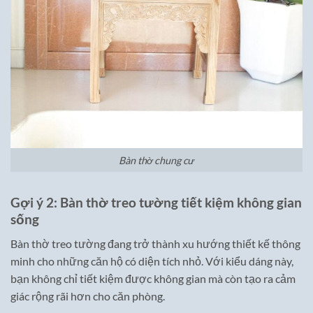
Bàn thờ chung cư
Gợi ý 2: Bàn thờ treo tường tiết kiệm không gian
sống
Bàn thờ treo tường đang trở thành xu hướng thiết kế thông
minh cho những căn hộ có diện tích nhỏ. Với kiểu dáng này,
bạn không chỉ tiết kiệm được không gian mà còn tạo ra cảm
giác rộng rãi hơn cho căn phòng.