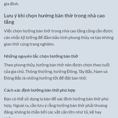
gia đình.
Lưu ý khi chọn hướng bàn thờ trong nhà cao
tầng
Việc chọn hướng bàn thờ trong nhà cao tầng cũng cần được
cân nhắc kỹ lưỡng để đảm bảo tính phong thủy và tạo không
gian thờ cúng trang nghiêm.
Những nguyên tắc chọn hướng bàn thờ
Theo phong thủy, hướng bàn thờ nên được chọn theo tuổi
của gia chủ. Thông thường, hướng Đông, Tây Bắc, Nam và
Đông Bắc là những hướng tốt để đặt bàn thờ.
Cách xác định hướng bàn thờ phù hợp
Bạn có thể sử dụng la bàn để xác định hướng bàn thờ phù
hợp. Ngoài ra, cần lưu ý rằng hướng bàn thờ phải thoáng
đãng, không bị chắn bởi các vật cản lớn như tủ, kệ hay