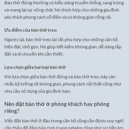
Bàn thờ đứng thường có kiểu dáng truyền thống, sang trọng
và mang lại sự vững chãi. Nó thích hợp cho những gia đình
yêu thích phong cách cổ điển và có không gian rộng rãi.
Ưu điểm của bàn thờ treo
Ngược lại, bàn thờ treo lại rất phù hợp cho những căn hộ
hiện đại, nhỏ gọn. Nó giúp tiết kiệm không gian, dễ dàng lắp
đặt và di chuyển khi cần thiết.
Lựa chọn giữa hai loại bàn thờ
Khi lựa chọn giữa bàn thờ đứng và bàn thờ treo, hãy cân
nhắc kỹ lưỡng về không gian, phong cách nội thất cũng như
nhu cầu sử dụng của gia đình bạn.
Nên đặt bàn thờ ở phòng khách hay phòng
riêng?
Việc đặt bàn thờ ở đâu trong căn hộ cũng cần được suy nghĩ
cẩn thận để đảm bảo tính trang nghiêm cũng như sự tiện lợi