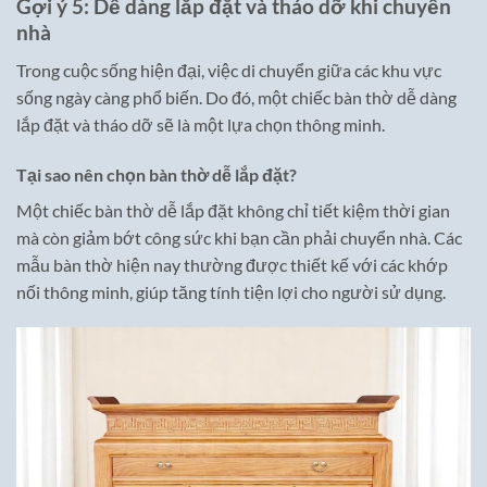
Gợi ý 5: Dễ dàng lắp đặt và tháo dỡ khi chuyển
nhà
Trong cuộc sống hiện đại, việc di chuyển giữa các khu vực
sống ngày càng phổ biến. Do đó, một chiếc bàn thờ dễ dàng
lắp đặt và tháo dỡ sẽ là một lựa chọn thông minh.
Tại sao nên chọn bàn thờ dễ lắp đặt?
Một chiếc bàn thờ dễ lắp đặt không chỉ tiết kiệm thời gian
mà còn giảm bớt công sức khi bạn cần phải chuyển nhà. Các
mẫu bàn thờ hiện nay thường được thiết kế với các khớp
nối thông minh, giúp tăng tính tiện lợi cho người sử dụng.