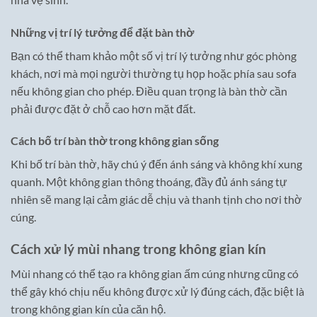
Những vị trí lý tưởng để đặt bàn thờ
Bạn có thể tham khảo một số vị trí lý tưởng như góc phòng
khách, nơi mà mọi người thường tụ họp hoặc phía sau sofa
nếu không gian cho phép. Điều quan trọng là bàn thờ cần
phải được đặt ở chỗ cao hơn mặt đất.
Cách bố trí bàn thờ trong không gian sống
Khi bố trí bàn thờ, hãy chú ý đến ánh sáng và không khí xung
quanh. Một không gian thông thoáng, đầy đủ ánh sáng tự
nhiên sẽ mang lại cảm giác dễ chịu và thanh tịnh cho nơi thờ
cúng.
Cách xử lý mùi nhang trong không gian kín
Mùi nhang có thể tạo ra không gian ấm cúng nhưng cũng có
thể gây khó chịu nếu không được xử lý đúng cách, đặc biệt là
trong không gian kín của căn hộ.