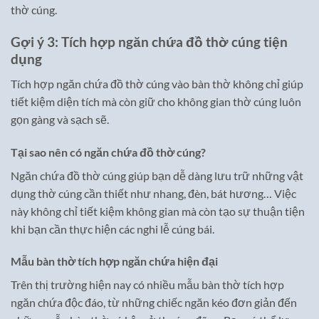
thờ cúng.
Gợi ý 3: Tích hợp ngăn chứa đồ thờ cúng tiện
dụng
Tích hợp ngăn chứa đồ thờ cúng vào bàn thờ không chỉ giúp
tiết kiệm diện tích mà còn giữ cho không gian thờ cúng luôn
gọn gàng và sạch sẽ.
Tại sao nên có ngăn chứa đồ thờ cúng?
Ngăn chứa đồ thờ cúng giúp bạn dễ dàng lưu trữ những vật
dụng thờ cúng cần thiết như nhang, đèn, bát hương… Việc
này không chỉ tiết kiệm không gian mà còn tạo sự thuận tiện
khi bạn cần thực hiện các nghi lễ cúng bái.
Mẫu bàn thờ tích hợp ngăn chứa hiện đại
Trên thị trường hiện nay có nhiều mẫu bàn thờ tích hợp
ngăn chứa độc đáo, từ những chiếc ngăn kéo đơn giản đến