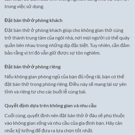
trong việc sử dụng.
Đặt bàn thờ ở phòng khách
Đặt bàn thờ ở phòng khách giúp cho không gian thờ cúng
trở thành trung tâm của ngôi nhà, nơi mọi người có thể quây
quần bên nhau trong những dịp đặc biệt. Tuy nhiên, cần đảm
bảo rằng vị trí đó vẫn giữ được sự tôn nghiêm.
Đặt bàn thờ ở phòng riêng
Nếu không gian phòng ngủ của bạn đủ rộng rãi, bạn có thể
đặt bàn thờ trong phòng riêng. Điều này sẽ mang lại sự yên
tĩnh và riêng tư cho các buổi lễ cúng bái.
Quyết định dựa trên không gian và nhu cầu
Cuối cùng, quyết định nên đặt bàn thờ ở đâu sẽ phụ thuộc
vào không gian sống và nhu cầu của gia đình bạn. Hãy cân
nhắc kỹ lưỡng để đưa ra lựa chọn tốt nhất.