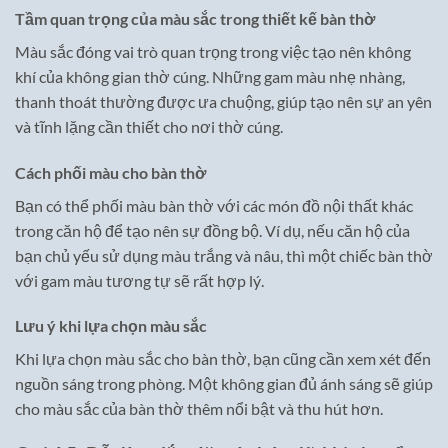
Tầm quan trọng của màu sắc trong thiết kế bàn thờ
Màu sắc đóng vai trò quan trọng trong việc tạo nên không
khí của không gian thờ cúng. Những gam màu nhẹ nhàng,
thanh thoát thường được ưa chuộng, giúp tạo nên sự an yên
và tĩnh lặng cần thiết cho nơi thờ cúng.
Cách phối màu cho bàn thờ
Bạn có thể phối màu bàn thờ với các món đồ nội thất khác
trong căn hộ để tạo nên sự đồng bộ. Ví dụ, nếu căn hộ của
bạn chủ yếu sử dụng màu trắng và nâu, thì một chiếc bàn thờ
với gam màu tương tự sẽ rất hợp lý.
Lưu ý khi lựa chọn màu sắc
Khi lựa chọn màu sắc cho bàn thờ, bạn cũng cần xem xét đến
nguồn sáng trong phòng. Một không gian đủ ánh sáng sẽ giúp
cho màu sắc của bàn thờ thêm nổi bật và thu hút hơn.