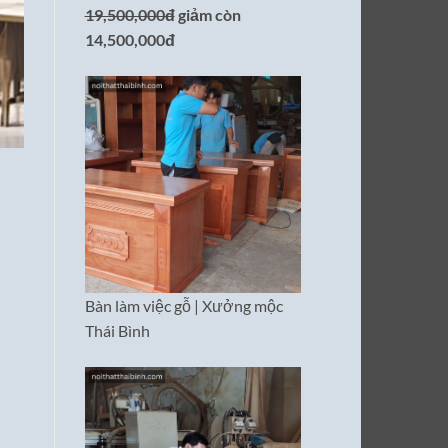
19,500,000đ
giảm còn
14,500,000đ
Bàn làm việc gỗ | Xưởng mộc
Thái Bình