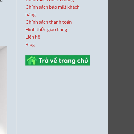
Chính sách bảo mật khách
hàng
Chính sách thanh toán
Hình thức giao hàng
Liên hệ
Blog