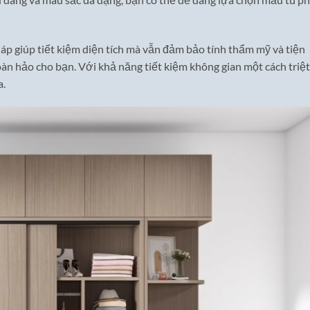
áp giúp tiết kiệm diện tích mà vẫn đảm bảo tính thẩm mỹ và tiện
hoàn hảo cho bạn. Với khả năng tiết kiệm không gian một cách triệt
a.