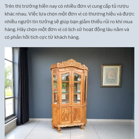
Trên thị trường hiện nay có nhiều đơn vị cung cấp tủ rượu
khác nhau. Việc lựa chọn một đơn vị có thương hiệu và được
nhiều người tin tưởng sẽ giúp bạn giảm thiểu rủi ro khi mua
hàng. Hãy chọn một đơn vị có lịch sử hoạt động lâu năm và
có phản hồi tích cực từ khách hàng.