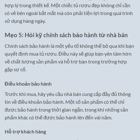
hợp lý trong thiết kế. Một chiếc tủ rượu đẹp không chỉ cần
có vẻ bên ngoài bắt mắt mà còn phải tiện lợi trong quá trình
sử dụng hàng ngày.
Mẹo 5: Hỏi kỹ chính sách bảo hành từ nhà bán
Chính sách bảo hành là một yếu tố không thể bỏ qua khi bạn
quyết định mua tủ rượu. Điều này sẽ giúp bạn yên tâm hơn
về chất lượng sản phẩm và hỗ trợ bạn trong trường hợp
gặp sự cố.
Điều khoản bảo hành
Trước khi mua, hãy yêu cầu nhà bán cung cấp đầy đủ thông
tin về điều khoản bảo hành. Một số sản phẩm có thể chỉ
được bảo hành trong thời gian ngắn, trong khi những sản
phẩm khác có thể được bảo hành lên đến vài năm.
Hỗ trợ khách hàng