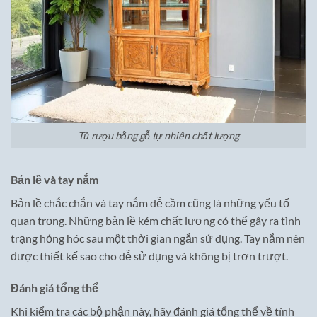
Tủ rượu bằng gỗ tự nhiên chất lượng
Bản lề và tay nắm
Bản lề chắc chắn và tay nắm dễ cầm cũng là những yếu tố
quan trọng. Những bản lề kém chất lượng có thể gây ra tình
trạng hỏng hóc sau một thời gian ngắn sử dụng. Tay nắm nên
được thiết kế sao cho dễ sử dụng và không bị trơn trượt.
Đánh giá tổng thể
Khi kiểm tra các bộ phận này, hãy đánh giá tổng thể về tính