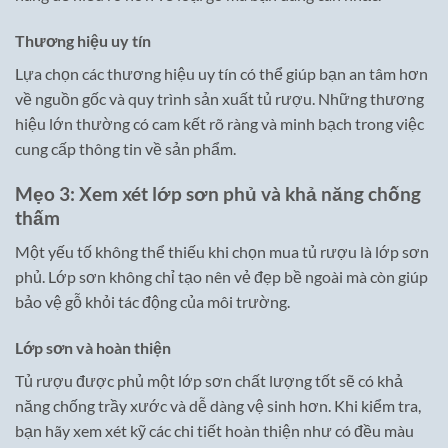
Thương hiệu uy tín
Lựa chọn các thương hiệu uy tín có thể giúp bạn an tâm hơn
về nguồn gốc và quy trình sản xuất tủ rượu. Những thương
hiệu lớn thường có cam kết rõ ràng và minh bạch trong việc
cung cấp thông tin về sản phẩm.
Mẹo 3: Xem xét lớp sơn phủ và khả năng chống
thấm
Một yếu tố không thể thiếu khi chọn mua tủ rượu là lớp sơn
phủ. Lớp sơn không chỉ tạo nên vẻ đẹp bề ngoài mà còn giúp
bảo vệ gỗ khỏi tác động của môi trường.
Lớp sơn và hoàn thiện
Tủ rượu được phủ một lớp sơn chất lượng tốt sẽ có khả
năng chống trầy xước và dễ dàng vệ sinh hơn. Khi kiểm tra,
bạn hãy xem xét kỹ các chi tiết hoàn thiện như có đều màu