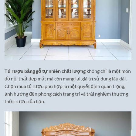
Tủ rượu bằng gỗ tự nhiên chất lượng
không chỉ là một món
đồ nội thất đẹp mắt mà còn mang lại giá trị sử dụng lâu dài.
Chọn mua tủ rượu phù hợp là một quyết định quan trọng,
ảnh hưởng đến phong cách trang trí và trải nghiệm thưởng
thức rượu của bạn.