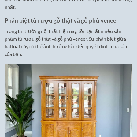
nhất.
Phân biệt tủ rượu gỗ thật và gỗ phủ veneer
Trong thị trường nội thất hiện nay, tồn tại rất nhiều sản
phẩm tủ rượu gỗ thật và gỗ phủ veneer. Sự phân biệt giữa
hai loại này có thể ảnh hưởng lớn đến quyết định mua sắm
của bạn.