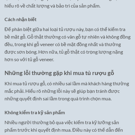
hiểu rõ về chất lượng và bảo trì của sản phẩm.
Cách nhận biết
Để phân biệt giữa hai loại tủ rượu này, bạn có thể kiểm tra
bề mặt gỗ. Gỗ thật thường có vân gỗ tự nhiên và không đồng
đều, trong khi gỗ veneer có bề mặt đồng nhất và thường
được sơn bóng. Hơn nữa, tủ gỗ thật có trọng lượng nặng
hơn so với tủ gỗ veneer.
Những lỗi thường gặp khi mua tủ rượu gỗ
Khi mua tủ rượu gỗ, có nhiều sai lầm mà khách hàng thường
mắc phải. Hiểu rõ những lỗi này sẽ giúp bạn tránh được
những quyết định sai lầm trong quá trình chọn mua.
Không kiểm tra kỹ sản phẩm
Nhiều người thường bỏ qua việc kiểm tra kỹ lưỡng sản
phẩm trước khi quyết định mua. Điều này có thể dẫn đến