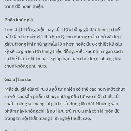
trình độ hoàn thiện.
Phân khúc giá
Trên thị trường hiện nay, tủ rượu bằng gỗ tự nhiên có thể
bắt đầu từ mức giá khá hợp lý cho những mẫu nhỏ và đơn
giản, trong khi những mẫu lớn hơn hoặc được thiết kế cầu
kỳ sẽ có giá lên tới hàng triệu đồng. Việc xác định ngân sách
cụ thể trước khi mua sẽ giúp bạn hạn chế được những lựa
chọn không phù hợp.
Giá trị lâu dài
Mặc dù giá của tủ rượu gỗ tự nhiên có thể cao hơn một chút
so với các sản phẩm khác, nhưng đầu tư vào một chiếc tủ
chất lượng sẽ mang lại giá trị sử dụng lâu dài. Những sản
phẩm này không chỉ là nơi lưu trữ rượu mà còn là món đồ
trang trí nội thất mang tính nghệ thuật cao.