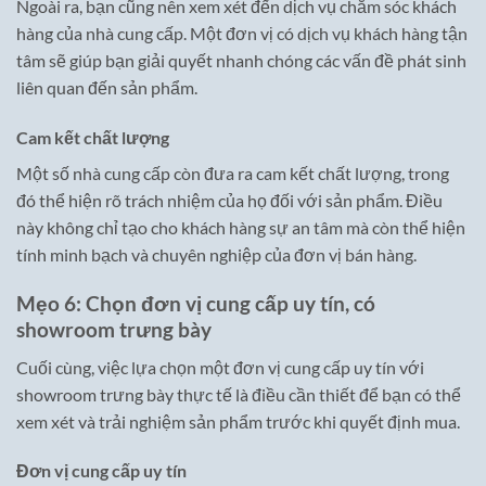
Ngoài ra, bạn cũng nên xem xét đến dịch vụ chăm sóc khách
hàng của nhà cung cấp. Một đơn vị có dịch vụ khách hàng tận
tâm sẽ giúp bạn giải quyết nhanh chóng các vấn đề phát sinh
liên quan đến sản phẩm.
Cam kết chất lượng
Một số nhà cung cấp còn đưa ra cam kết chất lượng, trong
đó thể hiện rõ trách nhiệm của họ đối với sản phẩm. Điều
này không chỉ tạo cho khách hàng sự an tâm mà còn thể hiện
tính minh bạch và chuyên nghiệp của đơn vị bán hàng.
Mẹo 6: Chọn đơn vị cung cấp uy tín, có
showroom trưng bày
Cuối cùng, việc lựa chọn một đơn vị cung cấp uy tín với
showroom trưng bày thực tế là điều cần thiết để bạn có thể
xem xét và trải nghiệm sản phẩm trước khi quyết định mua.
Đơn vị cung cấp uy tín