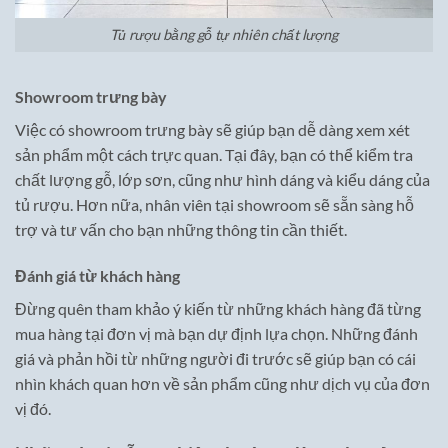
Tủ rượu bằng gỗ tự nhiên chất lượng
Showroom trưng bày
Việc có showroom trưng bày sẽ giúp bạn dễ dàng xem xét
sản phẩm một cách trực quan. Tại đây, bạn có thể kiểm tra
chất lượng gỗ, lớp sơn, cũng như hình dáng và kiểu dáng của
tủ rượu. Hơn nữa, nhân viên tại showroom sẽ sẵn sàng hỗ
trợ và tư vấn cho bạn những thông tin cần thiết.
Đánh giá từ khách hàng
Đừng quên tham khảo ý kiến từ những khách hàng đã từng
mua hàng tại đơn vị mà bạn dự định lựa chọn. Những đánh
giá và phản hồi từ những người đi trước sẽ giúp bạn có cái
nhìn khách quan hơn về sản phẩm cũng như dịch vụ của đơn
vị đó.