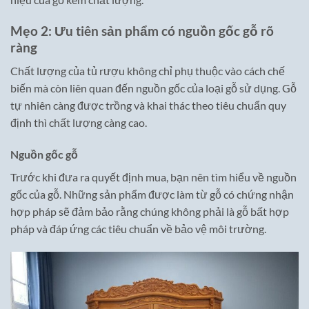
Mẹo 2: Ưu tiên sản phẩm có nguồn gốc gỗ rõ
ràng
Chất lượng của tủ rượu không chỉ phụ thuộc vào cách chế
biến mà còn liên quan đến nguồn gốc của loại gỗ sử dụng. Gỗ
tự nhiên càng được trồng và khai thác theo tiêu chuẩn quy
định thì chất lượng càng cao.
Nguồn gốc gỗ
Trước khi đưa ra quyết định mua, bạn nên tìm hiểu về nguồn
gốc của gỗ. Những sản phẩm được làm từ gỗ có chứng nhận
hợp pháp sẽ đảm bảo rằng chúng không phải là gỗ bất hợp
pháp và đáp ứng các tiêu chuẩn về bảo vệ môi trường.