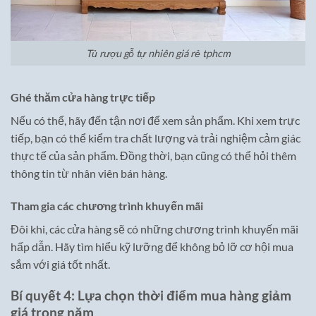
Tủ rượu gỗ tự nhiên giá rẻ tphcm
Ghé thăm cửa hàng trực tiếp
Nếu có thể, hãy đến tận nơi để xem sản phẩm. Khi xem trực
tiếp, bạn có thể kiểm tra chất lượng và trải nghiệm cảm giác
thực tế của sản phẩm. Đồng thời, bạn cũng có thể hỏi thêm
thông tin từ nhân viên bán hàng.
Tham gia các chương trình khuyến mãi
Đôi khi, các cửa hàng sẽ có những chương trình khuyến mãi
hấp dẫn. Hãy tìm hiểu kỹ lưỡng để không bỏ lỡ cơ hội mua
sắm với giá tốt nhất.
Bí quyết 4: Lựa chọn thời điểm mua hàng giảm
giá trong năm