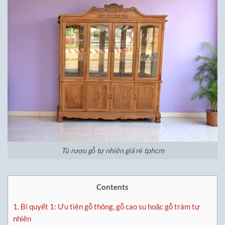
Tủ rượu gỗ tự nhiên giá rẻ tphcm
Contents
1.
Bí quyết 1: Ưu tiên gỗ thông, gỗ cao su hoặc gỗ tràm tự
nhiên