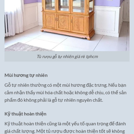
Tủ rượu gỗ tự nhiên giá rẻ tphcm
Mùi hương tự nhiên
Gỗ tự nhiên thường có một mùi hương đặc trưng. Nếu bạn
cảm nhận thấy mùi hóa chất hoặc không dễ chịu, có thể sản
phẩm đó không phải là gỗ tự nhiên nguyên chất.
Kỹ thuật hoàn thiện
Kỹ thuật hoàn thiện cũng là một yếu tố quan trọng để đánh
giá chất lượng. Một tủ rượu được hoàn thiện tốt sẽ không