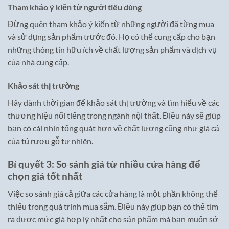
Tham khảo ý kiến từ người tiêu dùng
Đừng quên tham khảo ý kiến từ những người đã từng mua
và sử dụng sản phẩm trước đó. Họ có thể cung cấp cho bạn
những thông tin hữu ích về chất lượng sản phẩm và dịch vụ
của nhà cung cấp.
Khảo sát thị trường
Hãy dành thời gian để khảo sát thị trường và tìm hiểu về các
thương hiệu nổi tiếng trong ngành nội thất. Điều này sẽ giúp
bạn có cái nhìn tổng quát hơn về chất lượng cũng như giá cả
của tủ rượu gỗ tự nhiên.
Bí quyết 3: So sánh giá từ nhiều cửa hàng để
chọn giá tốt nhất
Việc so sánh giá cả giữa các cửa hàng là một phần không thể
thiếu trong quá trình mua sắm. Điều này giúp bạn có thể tìm
ra được mức giá hợp lý nhất cho sản phẩm mà bạn muốn sở