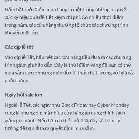
Nắm bắt thời điểm mua hàng là một trong những bí quyết
cực kỳ hiệu quả để tiết kiệm chi phí. Có nhiều thời điểm
trong năm, các cửa hàng thường tổ chức các chương trình
khuyến mãi lớn.
Các dịp lễ tết
Vào dịp lễ Tết, hầu hết các cửa hàng đều đưa ra các chương
trình giảm giá hấp dẫn. Đây là thời điểm vàng để bạn có thể
mua sắm được những món đồ nội thất chất lượng với giá cả
phải chăng.
Ngày hội sale lớn
Ngoài lễ Tết, các ngày như Black Friday hay Cyber Monday
cũng là những dịp mà nhiều cửa hàng áp dụng chính sách
giảm giá mạnh. Nếu bạn có thể chờ đợi, đây sẽ là lúc lý
tưởng để bạn đưa ra quyết định mua sắm.