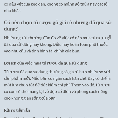
có dấu vết của keo dán, không có mảnh gỗ thừa hay các lỗi
nhỏ khác.
Có nên chọn tủ rượu gỗ giá rẻ nhưng đã qua sử
dụng?
Nhiều người thường đắn đo về việc có nên mua tủ rượu gỗ
đã qua sử dụng hay không. Điều này hoàn toàn phụ thuộc
vào nhu cầu và tình hình tài chính của bạn.
Lợi ích của việc mua tủ rượu đã qua sử dụng
Tủ rượu đã qua sử dụng thường có giá rẻ hơn nhiều so với
sản phẩm mới. Nếu bạn có ngân sách hạn chế, đây có thể là
một lựa chọn tốt để tiết kiệm chi phí. Thêm vào đó, tủ rượu
cũ còn có thể mang lại vẻ đẹp cổ điển và phong cách riêng
cho không gian sống của bạn.
Rủi ro tiềm ẩn