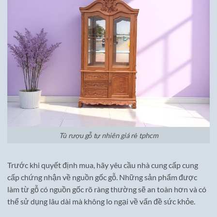
Tủ rượu gỗ tự nhiên giá rẻ tphcm
Trước khi quyết định mua, hãy yêu cầu nhà cung cấp cung
cấp chứng nhận về nguồn gốc gỗ. Những sản phẩm được
làm từ gỗ có nguồn gốc rõ ràng thường sẽ an toàn hơn và có
thể sử dụng lâu dài mà không lo ngại về vấn đề sức khỏe.