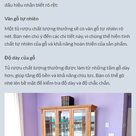
dấu hiệu nhận biết rõ rệt:
Vân gỗ tự nhiên
Một tủ rượu chất lượng thường sẽ có vân gỗ tự nhiên rõ
nét. Bạn nên chú ý đến các chi tiết này, vì chúng thể hiện tính
chất tự nhiên của gỗ và khả năng hoàn thiện của sản phẩm.
Độ dày của gỗ
Tủ rượu chất lượng thường được làm từ những tấm gỗ dày
hơn, giúp tăng độ bền và khả năng chịu lực. Bạn có thể gõ
nhẹ lên bề mặt để kiểm tra độ dày và độ chắc chắn.