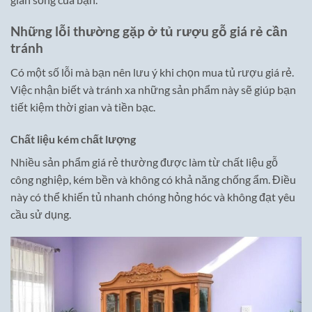
Những lỗi thường gặp ở tủ rượu gỗ giá rẻ cần
tránh
Có một số lỗi mà bạn nên lưu ý khi chọn mua tủ rượu giá rẻ.
Việc nhận biết và tránh xa những sản phẩm này sẽ giúp bạn
tiết kiệm thời gian và tiền bạc.
Chất liệu kém chất lượng
Nhiều sản phẩm giá rẻ thường được làm từ chất liệu gỗ
công nghiệp, kém bền và không có khả năng chống ẩm. Điều
này có thể khiến tủ nhanh chóng hỏng hóc và không đạt yêu
cầu sử dụng.