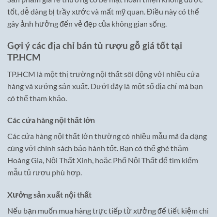
tốt, dễ dàng bị trầy xước và mất mỹ quan. Điều này có thể
gây ảnh hưởng đến vẻ đẹp của không gian sống.
Gợi ý các địa chỉ bán tủ rượu gỗ giá tốt tại
TP.HCM
TP.HCM là một thị trường nội thất sôi động với nhiều cửa
hàng và xưởng sản xuất. Dưới đây là một số địa chỉ mà bạn
có thể tham khảo.
Các cửa hàng nội thất lớn
Các cửa hàng nội thất lớn thường có nhiều mẫu mã đa dạng
cùng với chính sách bảo hành tốt. Bạn có thể ghé thăm
Hoàng Gia, Nội Thất Xinh, hoặc Phố Nội Thất để tìm kiếm
mẫu tủ rượu phù hợp.
Xưởng sản xuất nội thất
Nếu bạn muốn mua hàng trực tiếp từ xưởng để tiết kiệm chi