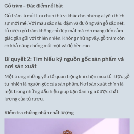
Gỗ tràm – Đặc điểm nổi bật
Gỗ tràm là một lựa chọn thú vị khác cho những ai yêu thích
sự mới mẻ. Với màu sắc nâu đậm và đường vân gỗ sắc nét,
tủ rượu gỗ tràm không chỉ đẹp mắt mà còn mang đến cảm
giác gần gũi với thiên nhiên. Không những vậy, gỗ tràm còn
có khả năng chống mối mọt và độ bền cao.
Bí quyết 2: Tìm hiểu kỹ nguồn gốc sản phẩm và
nơi sản xuất
Một trong những yếu tố quan trọng khi chọn mua tủ rượu gỗ
tự nhiên là nguồn gốc của sản phẩm. Nơi sản xuất chính là
một trong những dấu hiệu giúp bạn đánh giá được chất
lượng của tủ rượu.
Kiểm tra chứng nhận chất lượng