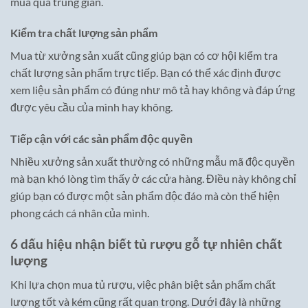
mua qua trung gian.
Kiểm tra chất lượng sản phẩm
Mua từ xưởng sản xuất cũng giúp bạn có cơ hội kiểm tra
chất lượng sản phẩm trực tiếp. Bạn có thể xác định được
xem liệu sản phẩm có đúng như mô tả hay không và đáp ứng
được yêu cầu của mình hay không.
Tiếp cận với các sản phẩm độc quyền
Nhiều xưởng sản xuất thường có những mẫu mã độc quyền
mà bạn khó lòng tìm thấy ở các cửa hàng. Điều này không chỉ
giúp bạn có được một sản phẩm độc đáo mà còn thể hiện
phong cách cá nhân của mình.
6 dấu hiệu nhận biết tủ rượu gỗ tự nhiên chất
lượng
Khi lựa chọn mua tủ rượu, việc phân biệt sản phẩm chất
lượng tốt và kém cũng rất quan trọng. Dưới đây là những