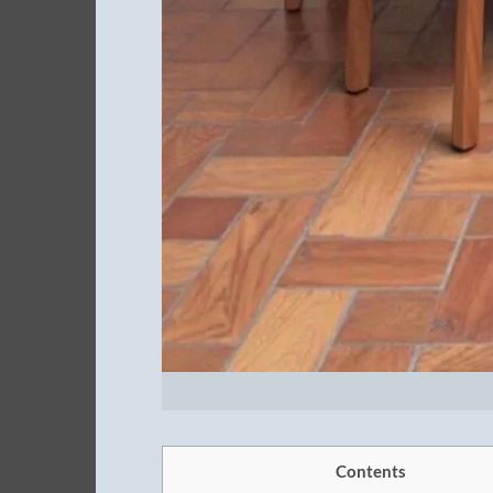
Contents