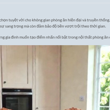
 chọn tuyệt vời cho không gian phòng ăn hiện đại và truyền thống.
 sự sang trọng mà còn đảm bảo độ bền vượt trội theo thời gian.
g gia đình muốn tạo điểm nhấn nổi bật trong nội thất phòng ăn 