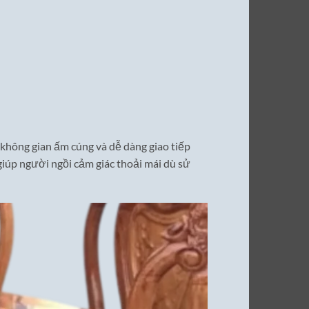
không gian ấm cúng và dễ dàng giao tiếp
giúp người ngồi cảm giác thoải mái dù sử