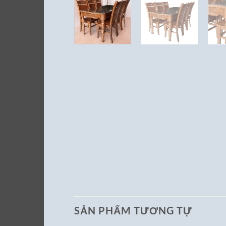
SẢN PHẨM TƯƠNG TỰ