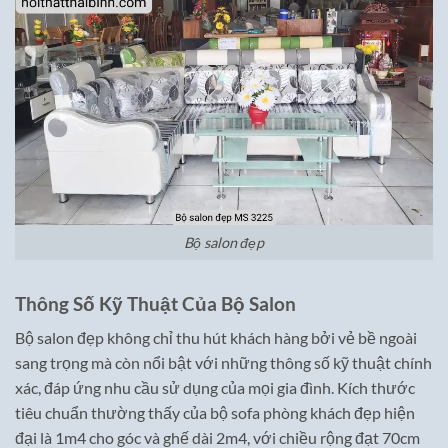
Bộ salon đẹp
Thông Số Kỹ Thuật Của Bộ Salon
Bộ salon đẹp không chỉ thu hút khách hàng bởi vẻ bề ngoài
sang trọng mà còn nổi bật với những thông số kỹ thuật chính
xác, đáp ứng nhu cầu sử dụng của mọi gia đình. Kích thước
tiêu chuẩn thường thấy của bộ sofa phòng khách đẹp hiện
đại là 1m4 cho góc và ghế dài 2m4, với chiều rộng đạt 70cm