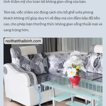
tính thẩm mỹ cho toàn bộ không gian sống của bạn.
Tóm lại, việc chăm sóc đúng cách cho bộ ghế sofa phòng
khách không chỉ giúp duy trì vẻ đẹp mà còn đảm bảo độ bền
cao, cho phép bạn thưởng thức không gian sống thoải mái và
sang trọng hơn.