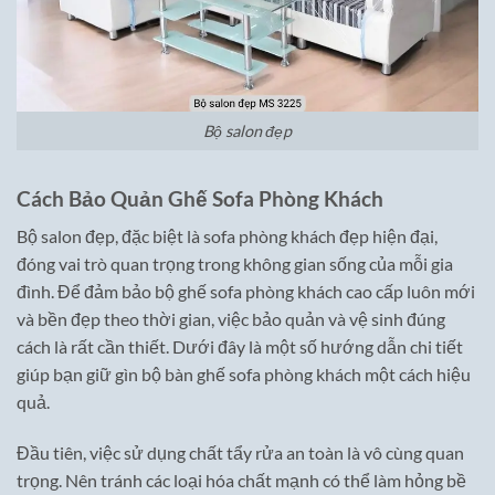
Bộ salon đẹp
Cách Bảo Quản Ghế Sofa Phòng Khách
Bộ salon đẹp, đặc biệt là sofa phòng khách đẹp hiện đại,
đóng vai trò quan trọng trong không gian sống của mỗi gia
đình. Để đảm bảo bộ ghế sofa phòng khách cao cấp luôn mới
và bền đẹp theo thời gian, việc bảo quản và vệ sinh đúng
cách là rất cần thiết. Dưới đây là một số hướng dẫn chi tiết
giúp bạn giữ gìn bộ bàn ghế sofa phòng khách một cách hiệu
quả.
Đầu tiên, việc sử dụng chất tẩy rửa an toàn là vô cùng quan
trọng. Nên tránh các loại hóa chất mạnh có thể làm hỏng bề