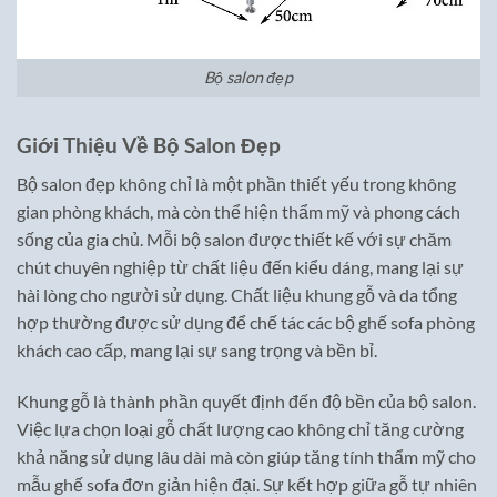
Bộ salon đẹp
Giới Thiệu Về Bộ Salon Đẹp
Bộ salon đẹp không chỉ là một phần thiết yếu trong không
gian phòng khách, mà còn thể hiện thẩm mỹ và phong cách
sống của gia chủ. Mỗi bộ salon được thiết kế với sự chăm
chút chuyên nghiệp từ chất liệu đến kiểu dáng, mang lại sự
hài lòng cho người sử dụng. Chất liệu khung gỗ và da tổng
hợp thường được sử dụng để chế tác các bộ ghế sofa phòng
khách cao cấp, mang lại sự sang trọng và bền bỉ.
Khung gỗ là thành phần quyết định đến độ bền của bộ salon.
Việc lựa chọn loại gỗ chất lượng cao không chỉ tăng cường
khả năng sử dụng lâu dài mà còn giúp tăng tính thẩm mỹ cho
mẫu ghế sofa đơn giản hiện đại. Sự kết hợp giữa gỗ tự nhiên