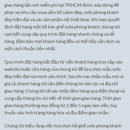
giao hàng tận nơi miễn phí tại TP.HCM được xây dựng để
phục vụ nhu cầu mua sắm bộ salon đẹp, sofa phòng khách
đẹp hiện đại và các sản phẩm nội thất khác. Khi bạn quyết
định đặt hàng một bộ bàn ghế sofa phòng khách, chúng tôi
cam kết cung cấp quy trình đặt hàng nhanh chóng và dễ
dàng, đảm bảo mọi khách hàng đều có thể tiếp cận dịch vụ
một cách thuận tiện nhất.
Quy trình đặt hàng bắt đầu từ việc khách hàng truy cập vào
website hoặc cửa hàng của chúng tôi để lựa chọn mẫu sofa
đẹp hiện đại mà mình yêu thích. Sau khi xác nhận mẫu mã và
giá cả, khách hàng chỉ cần điền thông tin liên lạc và địa chỉ
giao hàng. Chúng tôi sẽ xác nhận đơn hàng qua điện thoại và
cung cấp thông tin chi tiết về thời gian giao hàng. Thời gian
giao hàng thường dao động từ 2 đến 5 ngày làm việc, tùy
thuộc vào tình trạng hàng hóa và địa điểm giao nhận.
Chúng tôi hiểu rằng việc lựa chọn bộ ghế sofa phòng khách