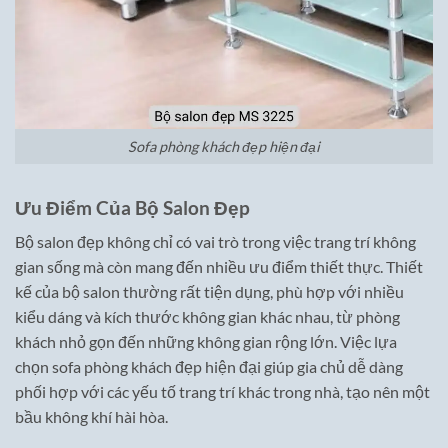
Sofa phòng khách đẹp hiện đại
Ưu Điểm Của Bộ Salon Đẹp
Bộ salon đẹp không chỉ có vai trò trong việc trang trí không
gian sống mà còn mang đến nhiều ưu điểm thiết thực. Thiết
kế của bộ salon thường rất tiện dụng, phù hợp với nhiều
kiểu dáng và kích thước không gian khác nhau, từ phòng
khách nhỏ gọn đến những không gian rộng lớn. Việc lựa
chọn sofa phòng khách đẹp hiện đại giúp gia chủ dễ dàng
phối hợp với các yếu tố trang trí khác trong nhà, tạo nên một
bầu không khí hài hòa.