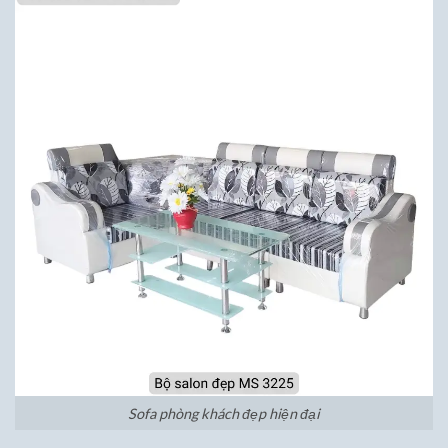
Sofa phòng khách đẹp hiện đại