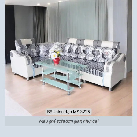
Mẫu ghế sofa đơn giản hiện đại