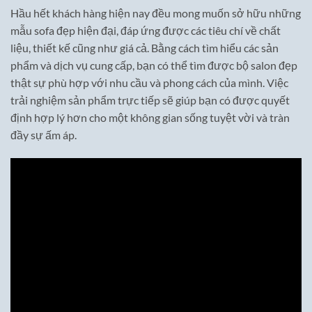
Hầu hết khách hàng hiện nay đều mong muốn sở hữu những
mẫu sofa đẹp hiện đại, đáp ứng được các tiêu chí về chất
liệu, thiết kế cũng như giá cả. Bằng cách tìm hiểu các sản
phẩm và dịch vụ cung cấp, bạn có thể tìm được bộ salon đẹp
thật sự phù hợp với nhu cầu và phong cách của mình. Việc
trải nghiệm sản phẩm trực tiếp sẽ giúp bạn có được quyết
định hợp lý hơn cho một không gian sống tuyệt vời và tràn
đầy sự ấm áp.