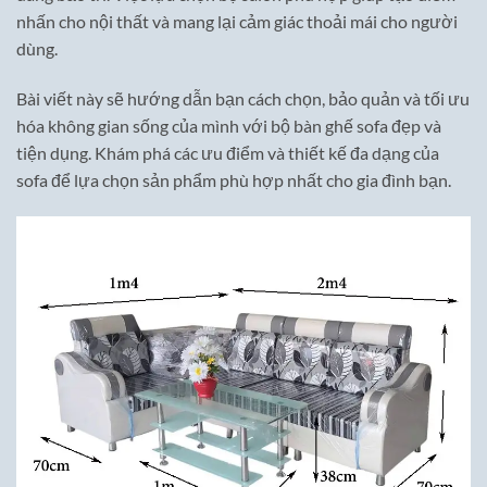
nhấn cho nội thất và mang lại cảm giác thoải mái cho người
dùng.
Bài viết này sẽ hướng dẫn bạn cách chọn, bảo quản và tối ưu
hóa không gian sống của mình với bộ bàn ghế sofa đẹp và
tiện dụng. Khám phá các ưu điểm và thiết kế đa dạng của
sofa để lựa chọn sản phẩm phù hợp nhất cho gia đình bạn.