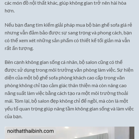
các món đồ nội thất khác, giúp không gian trở nên hài hòa
hơn.
Nếu bạn đang tìm kiếm giải pháp mua bộ bàn ghế sofa giá rẻ
nhưng vẫn đảm bảo được sự sang trọng và phong cách, bạn
có thể xem xét những sản phẩm có thiết kế tối giản mà vẫn
rất ấn tượng.
Bên cạnh không gian sống cá nhân, bộ salon cũng có thể
được sử dụng trong môi trường văn phòng làm việc. Sự hiện
diện của một bộ ghế sofa phòng khách cao cấp trong văn
phòng không chỉ tạo cảm giác thân thiện mà còn nâng cao
năng suất làm việc bằng cách tạo ra một môi trường thoải
mái. Tóm lại, bộ salon đẹp không chỉ để ngồi, mà còn là một
yếu tố quan trọng giúp nâng tầm không gian sống và làm việc
của bạn.