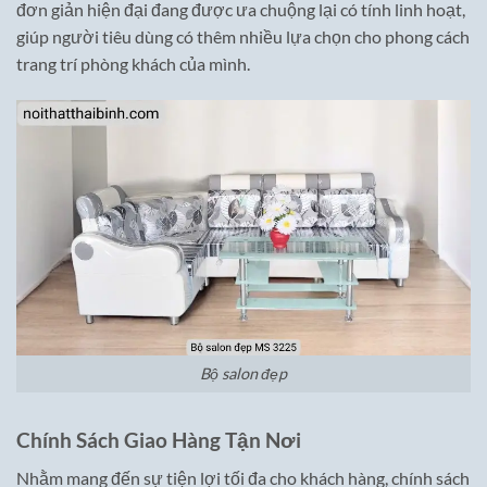
đơn giản hiện đại đang được ưa chuộng lại có tính linh hoạt,
giúp người tiêu dùng có thêm nhiều lựa chọn cho phong cách
trang trí phòng khách của mình.
Bộ salon đẹp
Chính Sách Giao Hàng Tận Nơi
Nhằm mang đến sự tiện lợi tối đa cho khách hàng, chính sách