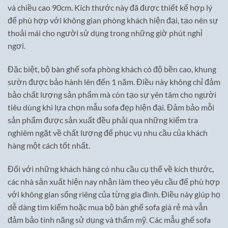
và chiều cao 90cm. Kích thước này đã được thiết kế hợp lý
để phù hợp với không gian phòng khách hiện đại, tạo nên sự
thoải mái cho người sử dụng trong những giờ phút nghỉ
ngơi.
Đặc biệt, bộ bàn ghế sofa phòng khách có độ bền cao, khung
sườn được bảo hành lên đến 1 năm. Điều này không chỉ đảm
bảo chất lượng sản phẩm mà còn tạo sự yên tâm cho người
tiêu dùng khi lựa chọn mẫu sofa đẹp hiện đại. Đảm bảo mỗi
sản phẩm được sản xuất đều phải qua những kiểm tra
nghiêm ngặt về chất lượng để phục vụ nhu cầu của khách
hàng một cách tốt nhất.
Đối với những khách hàng có nhu cầu cụ thể về kích thước,
các nhà sản xuất hiện nay nhận làm theo yêu cầu để phù hợp
với không gian sống riêng của từng gia đình. Điều này giúp họ
dễ dàng tìm kiếm hoặc mua bộ bàn ghế sofa giá rẻ mà vẫn
đảm bảo tính năng sử dụng và thẩm mỹ. Các mẫu ghế sofa