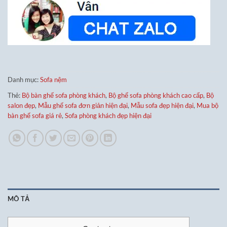
Danh mục:
Sofa nệm
Thẻ:
Bộ bàn ghế sofa phòng khách
,
Bộ ghế sofa phòng khách cao cấp
,
Bộ
salon đẹp
,
Mẫu ghế sofa đơn giản hiện đại
,
Mẫu sofa đẹp hiện đại
,
Mua bộ
bàn ghế sofa giá rẻ
,
Sofa phòng khách đẹp hiện đại
MÔ TẢ