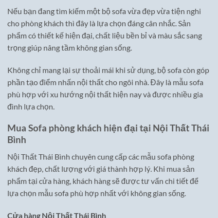
Nếu bạn đang tìm kiếm một bộ sofa vừa đẹp vừa tiện nghi
cho phòng khách thì đây là lựa chọn đáng cân nhắc. Sản
phẩm có thiết kế hiện đại, chất liệu bền bỉ và màu sắc sang
trọng giúp nâng tầm không gian sống.
Không chỉ mang lại sự thoải mái khi sử dụng, bộ sofa còn góp
phần tạo điểm nhấn nội thất cho ngôi nhà. Đây là mẫu sofa
phù hợp với xu hướng nội thất hiện nay và được nhiều gia
đình lựa chọn.
Mua Sofa phòng khách hiện đại tại Nội Thất Thái
Bình
Nội Thất Thái Bình chuyên cung cấp các mẫu sofa phòng
khách đẹp, chất lượng với giá thành hợp lý. Khi mua sản
phẩm tại cửa hàng, khách hàng sẽ được tư vấn chi tiết để
lựa chọn mẫu sofa phù hợp nhất với không gian sống.
Cửa hàng Nội Thất Thái Bình