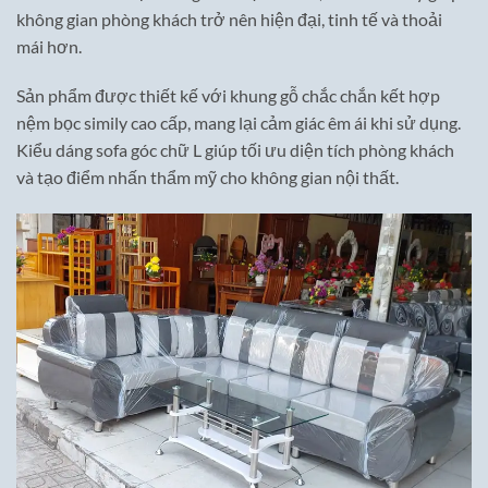
không gian phòng khách trở nên hiện đại, tinh tế và thoải
mái hơn.
Sản phẩm được thiết kế với khung gỗ chắc chắn kết hợp
nệm bọc simily cao cấp, mang lại cảm giác êm ái khi sử dụng.
Kiểu dáng sofa góc chữ L giúp tối ưu diện tích phòng khách
và tạo điểm nhấn thẩm mỹ cho không gian nội thất.