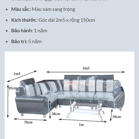
Màu sắc:
Màu xám sang trọng
Kích thước:
Góc dài 2m5 x rộng 150cm
Bảo hành:
1 năm
Bảo trì:
5 năm