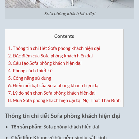
Sofa phòng khách hiện đại
Contents
1.
Thông tin chi tiết Sofa phòng khách hiện đại
2.
Đặc điểm của Sofa phòng khách hiện đại
3.
Cấu tạo Sofa phòng khách hiện đại
4.
Phong cách thiết kế
5.
Công năng sử dụng
6.
Điểm nổi bật của Sofa phòng khách hiện đại
7.
Lý do nên chọn Sofa phòng khách hiện đại
8.
Mua Sofa phòng khách hiện đại tại Nội Thất Thái Bình
Thông tin chi tiết Sofa phòng khách hiện đại
Tên sản phẩm:
Sofa phòng khách hiện đại
Chất liệu:
Khung gỗ bọc nệm, simily, sắt, kính