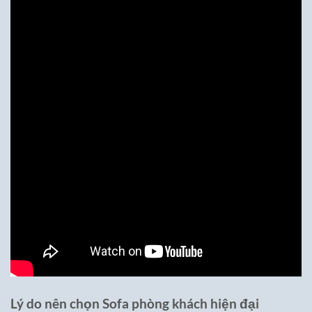
Lý do nên chọn Sofa phòng khách hiện đại