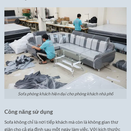
Sofa phòng khách hiện đại cho phòng khách nhà phố
Công năng sử dụng
Sofa không chỉ là nơi tiếp khách mà còn là không gian thư
giãn cho cả gia đình sau một ngày làm việc. Với kích thước