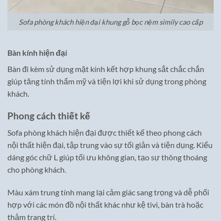
Sofa phòng khách hiện đại khung gỗ bọc nệm simily cao cấp
Bàn kính hiện đại
Bàn đi kèm sử dụng mặt kính kết hợp khung sắt chắc chắn
giúp tăng tính thẩm mỹ và tiện lợi khi sử dụng trong phòng
khách.
Phong cách thiết kế
Sofa phòng khách hiện đại được thiết kế theo phong cách
nội thất hiện đại, tập trung vào sự tối giản và tiện dụng. Kiểu
dáng góc chữ L giúp tối ưu không gian, tạo sự thông thoáng
cho phòng khách.
Màu xám trung tính mang lại cảm giác sang trọng và dễ phối
hợp với các món đồ nội thất khác như kệ tivi, bàn trà hoặc
thảm trang trí.