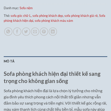
Danh mục:
Sofa nệm
Thẻ:
sofa góc chữ L
,
sofa phòng khách đẹp
,
sofa phòng khách giá rẻ
,
Sofa
phòng khách hiện đại
,
sofa phòng khách màu xám
MÔ TẢ
Sofa phòng khách hiện đại thiết kế sang
trọng cho không gian sống
Sofa phòng khách hiện đại là lựa chọn lý tưởng cho những
gia đình yêu thích phong cách nội thất tối giản nhưng vẫn
đảm bảo sự sang trọng và tiện nghi. Với thiết kế góc rộng rãi,
màu xám thanh lịch cùng chất liệu bền bỉ, mẫu sofa này giúp