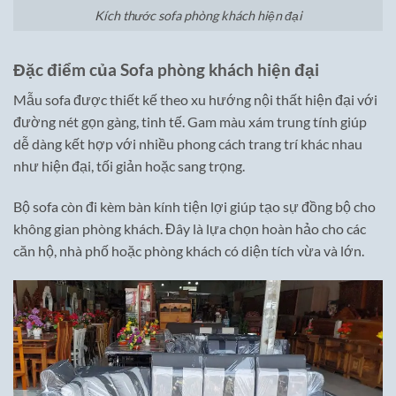
Kích thước sofa phòng khách hiện đại
Đặc điểm của Sofa phòng khách hiện đại
Mẫu sofa được thiết kế theo xu hướng nội thất hiện đại với
đường nét gọn gàng, tinh tế. Gam màu xám trung tính giúp
dễ dàng kết hợp với nhiều phong cách trang trí khác nhau
như hiện đại, tối giản hoặc sang trọng.
Bộ sofa còn đi kèm bàn kính tiện lợi giúp tạo sự đồng bộ cho
không gian phòng khách. Đây là lựa chọn hoàn hảo cho các
căn hộ, nhà phố hoặc phòng khách có diện tích vừa và lớn.