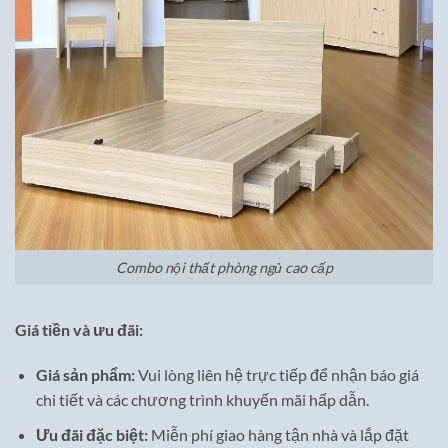
Combo nội thất phòng ngủ cao cấp
Giá tiền và ưu đãi:
Giá sản phẩm:
Vui lòng liên hệ trực tiếp để nhận báo giá
chi tiết và các chương trình khuyến mãi hấp dẫn.
Ưu đãi đặc biệt:
Miễn phí giao hàng tận nhà và lắp đặt