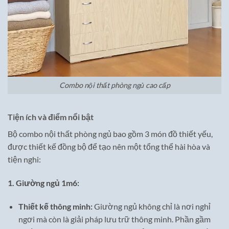
Combo nội thất phòng ngủ cao cấp
Tiện ích và điểm nổi bật
Bộ combo nội thất phòng ngủ bao gồm 3 món đồ thiết yếu,
được thiết kế đồng bộ để tạo nên một tổng thể hài hòa và
tiện nghi:
1. Giường ngủ 1m6:
Thiết kế thông minh:
Giường ngủ không chỉ là nơi nghỉ
ngơi mà còn là giải pháp lưu trữ thông minh. Phần gầm