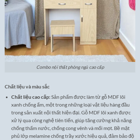
Combo nội thất phòng ngủ cao cấp
Chất liệu và màu sắc
Chất liệu cao cấp:
Sản phẩm được làm từ gỗ MDF lõi
xanh chống ẩm, một trong những loại vật liệu hàng đầu
trong sản xuất nội thất hiện đại. Gỗ MDF lõi xanh được
xử lý qua công nghệ tiên tiến, giúp tăng cường khả năng
chống thấm nước, chống cong vênh và mối mọt. Bề mặt
phủ lớp melamine chống trầy xước hiệu quả, đảm bảo độ