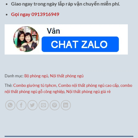
Giao ngay trong ngày lắp ráp vận chuyển miễn phí.
Gọi ngay 0913916949
Danh mục:
Bộ phòng ngủ
,
Nội thất phòng ngủ
Thẻ:
Combo giường tủ tphcm
,
Combo nội thất phòng ngủ cao cấp
,
combo
nội thất phòng ngủ gỗ công nghiệp
,
Nội thất phòng ngủ giá rẻ