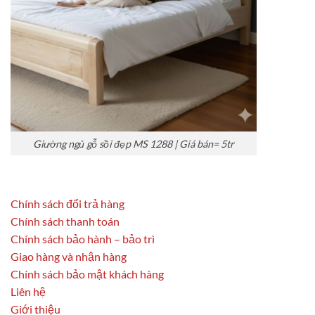
Giường ngủ gỗ sồi đẹp MS 1288 | Giá bán= 5tr
Chính sách đổi trả hàng
Chính sách thanh toán
Chính sách bảo hành – bảo trì
Giao hàng và nhận hàng
Chính sách bảo mật khách hàng
Liên hệ
Giới thiệu