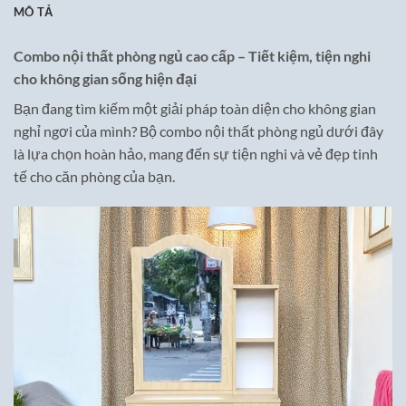
MÔ TẢ
Combo nội thất phòng ngủ cao cấp – Tiết kiệm, tiện nghi
cho không gian sống hiện đại
Bạn đang tìm kiếm một giải pháp toàn diện cho không gian
nghỉ ngơi của mình? Bộ combo nội thất phòng ngủ dưới đây
là lựa chọn hoàn hảo, mang đến sự tiện nghi và vẻ đẹp tinh
tế cho căn phòng của bạn.