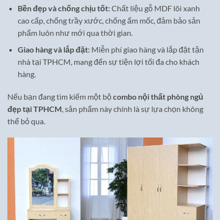
Bền đẹp và chống chịu tốt:
Chất liệu gỗ MDF lõi xanh
cao cấp, chống trầy xước, chống ẩm mốc, đảm bảo sản
phẩm luôn như mới qua thời gian.
Giao hàng và lắp đặt:
Miễn phí giao hàng và lắp đặt tận
nhà tại TPHCM, mang đến sự tiện lợi tối đa cho khách
hàng.
Nếu bạn đang tìm kiếm một bộ
combo nội thất phòng ngủ
đẹp tại TPHCM
, sản phẩm này chính là sự lựa chọn không
thể bỏ qua.