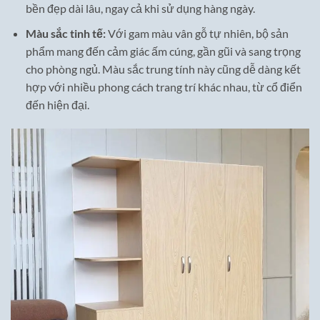
bền đẹp dài lâu, ngay cả khi sử dụng hàng ngày.
Màu sắc tinh tế:
Với gam màu vân gỗ tự nhiên, bộ sản
phẩm mang đến cảm giác ấm cúng, gần gũi và sang trọng
cho phòng ngủ. Màu sắc trung tính này cũng dễ dàng kết
hợp với nhiều phong cách trang trí khác nhau, từ cổ điển
đến hiện đại.