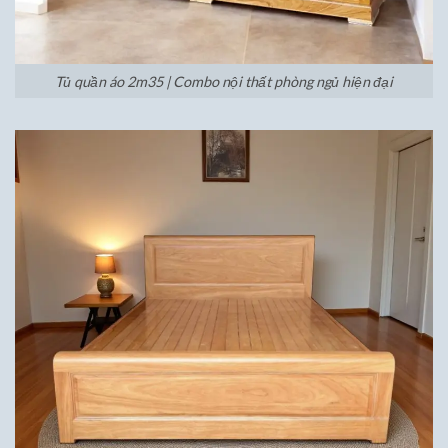
Tủ quần áo 2m35 | Combo nội thất phòng ngủ hiện đại