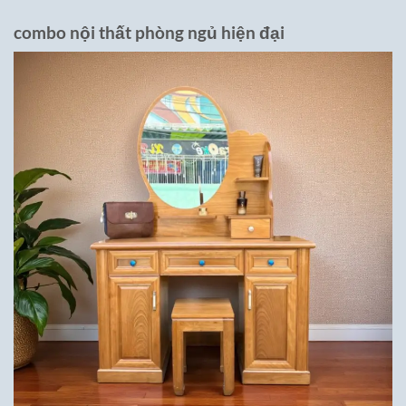
combo nội thất phòng ngủ hiện đại