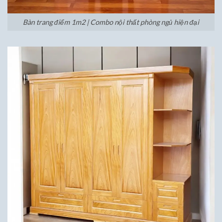
Bàn trang điểm 1m2 | Combo nội thất phòng ngủ hiện đại