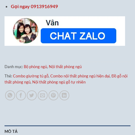
Gọi ngay 0913916949
Danh mục:
Bộ phòng ngủ
,
Nội thất phòng ngủ
Thẻ:
Combo giường tủ gỗ
,
Combo nội thất phòng ngủ hiện đại
,
Đồ gỗ nội
thất phòng ngủ
,
Nội thất phòng ngủ gỗ tự nhiên
MÔ TẢ