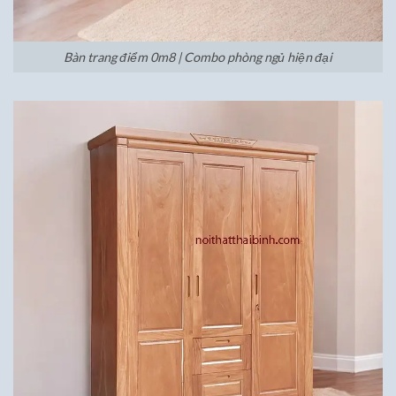
Bàn trang điểm 0m8 | Combo phòng ngủ hiện đại