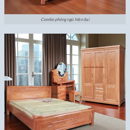
Combo phòng ngủ hiện đại