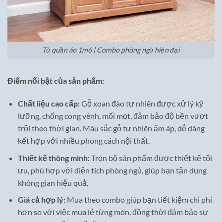
Tủ quần áo 1m6 | Combo phòng ngủ hiện đại
Điểm nổi bật của sản phẩm:
Chất liệu cao cấp:
Gỗ xoan đào tự nhiên được xử lý kỹ
lưỡng, chống cong vênh, mối mọt, đảm bảo độ bền vượt
trội theo thời gian. Màu sắc gỗ tự nhiên ấm áp, dễ dàng
kết hợp với nhiều phong cách nội thất.
Thiết kế thông minh:
Trọn bộ sản phẩm được thiết kế tối
ưu, phù hợp với diện tích phòng ngủ, giúp bạn tận dụng
không gian hiệu quả.
Giá cả hợp lý:
Mua theo combo giúp bạn tiết kiệm chi phí
hơn so với việc mua lẻ từng món, đồng thời đảm bảo sự