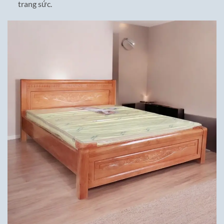
trang sức.