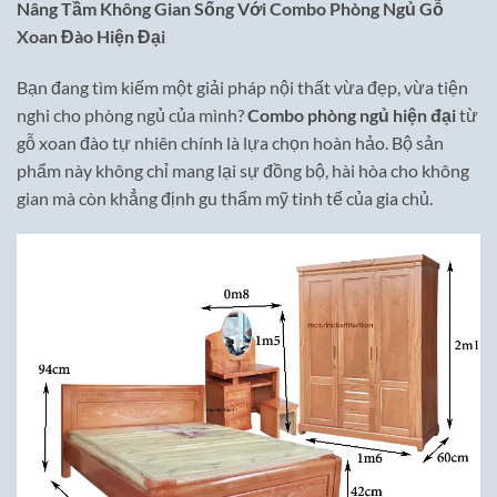
Nâng Tầm Không Gian Sống Với Combo Phòng Ngủ Gỗ
Xoan Đào Hiện Đại
Bạn đang tìm kiếm một giải pháp nội thất vừa đẹp, vừa tiện
nghi cho phòng ngủ của mình?
Combo phòng ngủ hiện đại
từ
gỗ xoan đào tự nhiên chính là lựa chọn hoàn hảo. Bộ sản
phẩm này không chỉ mang lại sự đồng bộ, hài hòa cho không
gian mà còn khẳng định gu thẩm mỹ tinh tế của gia chủ.