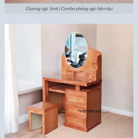
Giường ngủ 1m6 | Combo phòng ngủ hiện đại