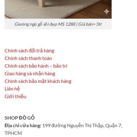
Giường ngủ gỗ sồi đẹp MS 1288 | Giá bán= 5tr
Chính sách đổi trả hàng
Chính sách thanh toán
Chính sách bảo hành – bảo trì
Giao hàng và nhận hàng
Chính sách bảo mật khách hàng
Liên hệ
Giới thiệu
SHOP ĐỒ GỖ
Địa chỉ cửa hàng:
199 đường Nguyễn Thị Thập, Quận 7,
TPHCM