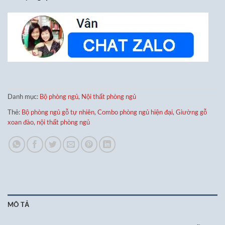
Danh mục:
Bộ phòng ngủ
,
Nội thất phòng ngủ
Thẻ:
Bộ phòng ngủ gỗ tự nhiên
,
Combo phòng ngủ hiện đại
,
Giường gỗ
xoan đào
,
nội thất phòng ngủ
MÔ TẢ