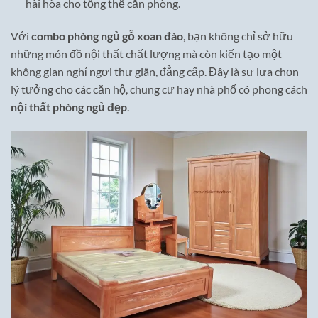
hài hòa cho tổng thể căn phòng.
Với
combo phòng ngủ gỗ xoan đào
, bạn không chỉ sở hữu
những món đồ nội thất chất lượng mà còn kiến tạo một
không gian nghỉ ngơi thư giãn, đẳng cấp. Đây là sự lựa chọn
lý tưởng cho các căn hộ, chung cư hay nhà phố có phong cách
nội thất phòng ngủ đẹp
.