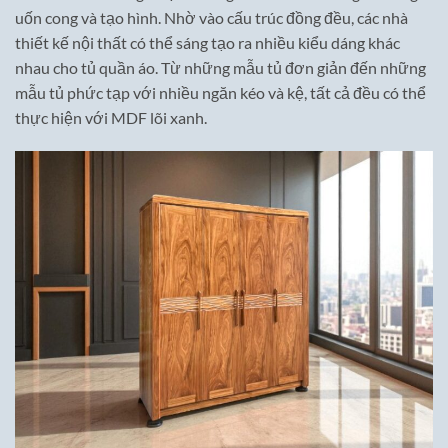
uốn cong và tạo hình. Nhờ vào cấu trúc đồng đều, các nhà
thiết kế nội thất có thể sáng tạo ra nhiều kiểu dáng khác
nhau cho tủ quần áo. Từ những mẫu tủ đơn giản đến những
mẫu tủ phức tạp với nhiều ngăn kéo và kệ, tất cả đều có thể
thực hiện với MDF lõi xanh.