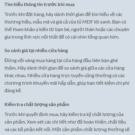
Tìm hiểu thông tin trước khi mua
Trước khi đặt hàng, hãy dành thời gian để tìm hiểu về các
thương hiệu, mẫu mã và giá cả của tủ MDF lõi xanh. Bạn có
thể tham khảo ý kiến từ bạn bè, người thân hoặc các chuyên
gia trong lĩnh vực nội thất để có cái nhìn tổng quan hơn.
So sánh giá tại nhiều cửa hàng
Đừng vội vàng mua hàng tại cửa hàng đầu tiên bạn ghé
thăm. Hãy dành thời gian để so sánh giá giữa các cửa hàng
khác nhau. Nhiều cửa hàng trực tuyến cũng thường có các
chương trình khuyến mãi hấp dẫn, giúp bạn tiết kiệm chi phí
đáng kể.
Kiểm tra chất lượng sản phẩm
Trước khi quyết định mua, hãy kiểm tra kỹ chất lượng của
sản phẩm. Xem xét các chi tiết như độ hoàn thiện, chất liệu
và các bộ phận kết nối. Một sản phẩm chất lượng thường sẽ