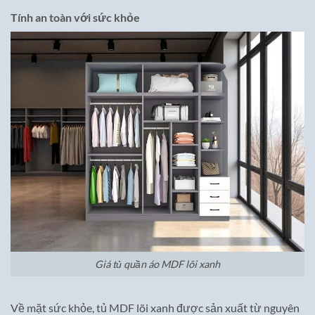
Tính an toàn với sức khỏe
Giá tủ quần áo MDF lõi xanh
Về mặt sức khỏe, tủ MDF lõi xanh được sản xuất từ nguyên