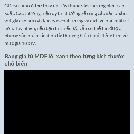
Giá cả cũng có thể thay đổi tùy thuộc vào thương hiệu sản
xuất. Các thương hiệu uy tín thường sẽ cung cấp sản phẩm
với giá cao hơn vì đảm bảo chất lượng và dịch vụ hậu mãi tốt
hơn. Tuy nhiên, nếu bạn tìm hiểu kỹ, vẫn có thể tìm được
những sản phẩm ổn định từ thương hiệu ít nổi tiếng hơn với
mức giá hợp lý.
Bảng giá tủ MDF lõi xanh theo từng kích thước
phổ biến