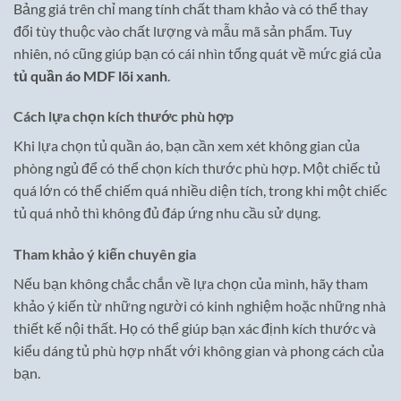
Bảng giá trên chỉ mang tính chất tham khảo và có thể thay
đổi tùy thuộc vào chất lượng và mẫu mã sản phẩm. Tuy
nhiên, nó cũng giúp bạn có cái nhìn tổng quát về mức giá của
tủ quần áo MDF lõi xanh
.
Cách lựa chọn kích thước phù hợp
Khi lựa chọn tủ quần áo, bạn cần xem xét không gian của
phòng ngủ để có thể chọn kích thước phù hợp. Một chiếc tủ
quá lớn có thể chiếm quá nhiều diện tích, trong khi một chiếc
tủ quá nhỏ thì không đủ đáp ứng nhu cầu sử dụng.
Tham khảo ý kiến chuyên gia
Nếu bạn không chắc chắn về lựa chọn của mình, hãy tham
khảo ý kiến từ những người có kinh nghiệm hoặc những nhà
thiết kế nội thất. Họ có thể giúp bạn xác định kích thước và
kiểu dáng tủ phù hợp nhất với không gian và phong cách của
bạn.