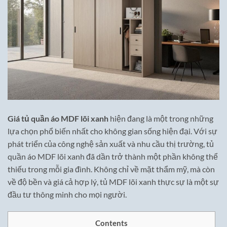
Giá tủ quần áo MDF lõi xanh
hiện đang là một trong những
lựa chọn phổ biến nhất cho không gian sống hiện đại. Với sự
phát triển của công nghệ sản xuất và nhu cầu thị trường, tủ
quần áo MDF lõi xanh đã dần trở thành một phần không thể
thiếu trong mỗi gia đình. Không chỉ về mặt thẩm mỹ, mà còn
về độ bền và giá cả hợp lý, tủ MDF lõi xanh thực sự là một sự
đầu tư thông minh cho mọi người.
Contents