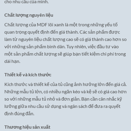
cho nhu cầu của mình.
Chất lượng nguyên liệu
Chất lượng của MDF lõi xanh là một trong những yếu tố
quan trọng quyết định đến giá thành. Các sản phẩm được
làm từ nguyên liệu chất lượng cao sẽ có giá thành cao hơn so
với những sản phẩm bình dân. Tuy nhiên, việc đầu tư vào
một sản phẩm chất lượng sẽ giúp bạn tiết kiệm chi phí trong
dài hạn.
Thiết kế và kích thước
Kích thước và thiết kế của tủ cũng ảnh hưởng lớn đến giá cả.
Những mẫu tủ lớn, có nhiều ngăn kéo và kệ sẽ có giá cao hơn
so với những mẫu tủ nhỏ và đơn giản. Bạn cần cân nhắc kỹ
lưỡng giữa nhu cầu sử dụng và ngân sách để đưa ra quyết
định đúng đắn.
Thương hiệu sản xuất