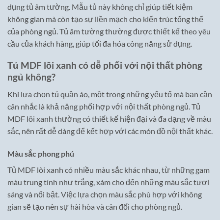
dụng tủ âm tường. Mẫu tủ này không chỉ giúp tiết kiệm
không gian mà còn tạo sự liền mạch cho kiến trúc tổng thể
của phòng ngủ. Tủ âm tường thường được thiết kế theo yêu
cầu của khách hàng, giúp tối đa hóa công năng sử dụng.
Tủ MDF lõi xanh có dễ phối với nội thất phòng
ngủ không?
Khi lựa chọn tủ quần áo, một trong những yếu tố mà bạn cần
cân nhắc là khả năng phối hợp với nội thất phòng ngủ. Tủ
MDF lõi xanh thường có thiết kế hiện đại và đa dạng về màu
sắc, nên rất dễ dàng để kết hợp với các món đồ nội thất khác.
Màu sắc phong phú
Tủ MDF lõi xanh có nhiều màu sắc khác nhau, từ những gam
màu trung tính như trắng, xám cho đến những màu sắc tươi
sáng và nổi bật. Việc lựa chọn màu sắc phù hợp với không
gian sẽ tạo nên sự hài hòa và cân đối cho phòng ngủ.