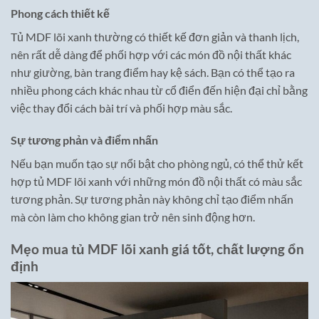
Phong cách thiết kế
Tủ MDF lõi xanh thường có thiết kế đơn giản và thanh lịch,
nên rất dễ dàng để phối hợp với các món đồ nội thất khác
như giường, bàn trang điểm hay kệ sách. Bạn có thể tạo ra
nhiều phong cách khác nhau từ cổ điển đến hiện đại chỉ bằng
việc thay đổi cách bài trí và phối hợp màu sắc.
Sự tương phản và điểm nhấn
Nếu bạn muốn tạo sự nổi bật cho phòng ngủ, có thể thử kết
hợp tủ MDF lõi xanh với những món đồ nội thất có màu sắc
tương phản. Sự tương phản này không chỉ tạo điểm nhấn
mà còn làm cho không gian trở nên sinh động hơn.
Mẹo mua tủ MDF lõi xanh giá tốt, chất lượng ổn
định