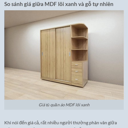
So sánh giá giữa MDF lõi xanh và gỗ tự nhiên
Giá tủ quần áo MDF lõi xanh
Khi nói đến giá cả, rất nhiều người thường phân vân giữa