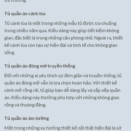
Tủ quần áo cánh lùa
Tủ cánh lùa là một trong những mẫu tủ được ưa chuộng
trong nhiều năm qua. Kiểu dáng này giúp tiết kiệm không
gian, đặc biệt là trong những căn phòng nhỏ. Ngoài ra, thiết
kế cánh lùa còn tạo sự hiện đại và tinh tế cho không gian
sống.
Tủ quần áo đóng mở truyền thống
Đối với những ai yêu thích sự đơn giản và truyền thống, tủ
quần áo đóng mở vẫn là lựa chọn hoàn hảo. Với thiết kế
cánh mở rộng rãi, tủ giúp bạn dễ dàng lấy và sắp xếp quần
áo. Kiểu dáng này thường phù hợp với những không gian
rộng và thoáng đãng.
Tủ quần áo âm tường
Một trong những xu hướng thiết kế nội thất hiện đại là sử