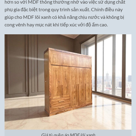
hơn so với MDF thông thường nhờ vào việc sử dụng chất
phụ gia đặc biệt trong quy trình sản xuất. Chính điều này
giúp cho MDF lõi xanh có khả năng chịu nước và không bị
cong vênh hay mục nát khi tiếp xúc với độ ẩm cao.
Giá tủ quần áo MDF lõi xanh