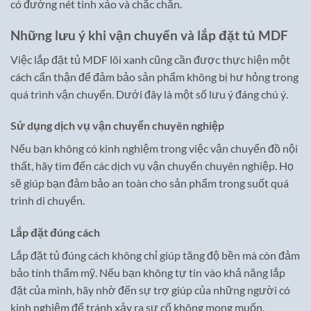
có đường nét tinh xảo và chắc chắn.
Những lưu ý khi vận chuyển và lắp đặt tủ MDF
Việc lắp đặt tủ MDF lõi xanh cũng cần được thực hiện một
cách cẩn thận để đảm bảo sản phẩm không bị hư hỏng trong
quá trình vận chuyển. Dưới đây là một số lưu ý đáng chú ý.
Sử dụng dịch vụ vận chuyển chuyên nghiệp
Nếu bạn không có kinh nghiệm trong việc vận chuyển đồ nội
thất, hãy tìm đến các dịch vụ vận chuyển chuyên nghiệp. Họ
sẽ giúp bạn đảm bảo an toàn cho sản phẩm trong suốt quá
trình di chuyển.
Lắp đặt đúng cách
Lắp đặt tủ đúng cách không chỉ giúp tăng độ bền mà còn đảm
bảo tính thẩm mỹ. Nếu bạn không tự tin vào khả năng lắp
đặt của mình, hãy nhờ đến sự trợ giúp của những người có
kinh nghiệm để tránh xảy ra sự cố không mong muốn.