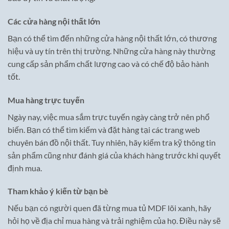
Các cửa hàng nội thất lớn
Bạn có thể tìm đến những cửa hàng nội thất lớn, có thương
hiệu và uy tín trên thị trường. Những cửa hàng này thường
cung cấp sản phẩm chất lượng cao và có chế độ bảo hành
tốt.
Mua hàng trực tuyến
Ngày nay, việc mua sắm trực tuyến ngày càng trở nên phổ
biến. Bạn có thể tìm kiếm và đặt hàng tại các trang web
chuyên bán đồ nội thất. Tuy nhiên, hãy kiểm tra kỹ thông tin
sản phẩm cũng như đánh giá của khách hàng trước khi quyết
định mua.
Tham khảo ý kiến từ bạn bè
Nếu bạn có người quen đã từng mua tủ MDF lõi xanh, hãy
hỏi họ về địa chỉ mua hàng và trải nghiệm của họ. Điều này sẽ