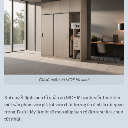
Giá tủ quần áo MDF lõi xanh
Khi quyết định mua tủ quần áo MDF lõi xanh, việc tìm kiếm
một sản phẩm vừa giá tốt vừa chất lượng ổn định là rất quan
trọng. Dưới đây là một số mẹo giúp bạn có được sự lựa chọn
tốt nhất.