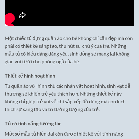
Một chiếc tủ đựng quần áo cho bé không chỉ cần đẹp mà còn
phải có thiết kế sáng tạo, thu hút sự chú ý của trẻ. Những
mẫu tủ có kiểu dáng đáng yêu, sinh động sẽ mang lại không
gian vui tươi cho phòng ngủ của bé.
Thiết kế hình hoạt hình
Tủ quần áo với hình thù các nhân vật hoạt hình, sinh vật dễ
thương sẽ khiến trẻ yêu thích hơn. Những thiết kế này
không chỉ giúp trẻ vui vẻ khi sắp xếp đồ dùng mà còn kích
thích sự sáng tạo và trí tưởng tượng của trẻ.
Tủ có tính năng tương tác
Một số mẫu tủ hiện đại còn được thiết kế với tính năng