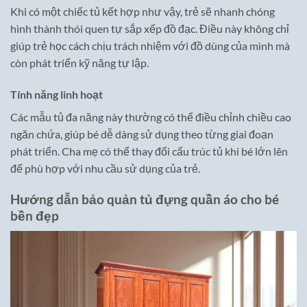
Khi có một chiếc tủ kết hợp như vậy, trẻ sẽ nhanh chóng
hình thành thói quen tự sắp xếp đồ đạc. Điều này không chỉ
giúp trẻ học cách chịu trách nhiệm với đồ dùng của mình mà
còn phát triển kỹ năng tự lập.
Tính năng linh hoạt
Các mẫu tủ đa năng này thường có thể điều chỉnh chiều cao
ngăn chứa, giúp bé dễ dàng sử dụng theo từng giai đoạn
phát triển. Cha mẹ có thể thay đổi cấu trúc tủ khi bé lớn lên
để phù hợp với nhu cầu sử dụng của trẻ.
Hướng dẫn bảo quản tủ đựng quần áo cho bé
bền đẹp