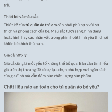
trẻ.
Thiết kế và màu sắc
Thiết kế của
tủ quần áo trẻ em
cần phải phù hợp với sở
thích và phong cách của bé. Màu sắc tươi sáng, hình dáng
hoạt hình hay các nhân vật trong phim hoạt hình yêu thích sẽ
khiến bé thích thú hơn.
Giá cả hợp lý
Giá cả cũng là một yếu tố không thể bỏ qua. Bạn cần tìm hiểu
giá trên thị trường để có sự lựa chọn phù hợp với ngân sách
của gia đình mà vẫn đảm bảo chất lượng sản phẩm.
Chất liệu nào an toàn cho tủ quần áo bé yêu?