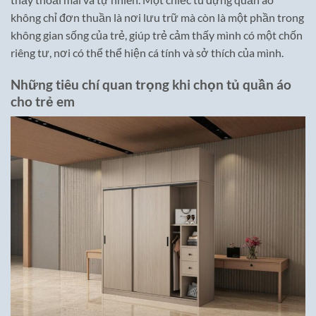
không chỉ đơn thuần là nơi lưu trữ mà còn là một phần trong
không gian sống của trẻ, giúp trẻ cảm thấy mình có một chốn
riêng tư, nơi có thể thể hiện cá tính và sở thích của mình.
Những tiêu chí quan trọng khi chọn tủ quần áo
cho trẻ em