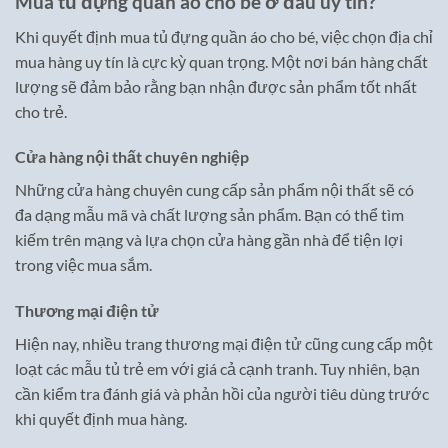
Mua tủ đựng quần áo cho bé ở đâu uy tín?
Khi quyết định mua tủ đựng quần áo cho bé, việc chọn địa chỉ
mua hàng uy tín là cực kỳ quan trọng. Một nơi bán hàng chất
lượng sẽ đảm bảo rằng bạn nhận được sản phẩm tốt nhất
cho trẻ.
Cửa hàng nội thất chuyên nghiệp
Những cửa hàng chuyên cung cấp sản phẩm nội thất sẽ có
đa dạng mẫu mã và chất lượng sản phẩm. Bạn có thể tìm
kiếm trên mạng và lựa chọn cửa hàng gần nhà để tiện lợi
trong việc mua sắm.
Thương mại điện tử
Hiện nay, nhiều trang thương mại điện tử cũng cung cấp một
loạt các mẫu tủ trẻ em với giá cả cạnh tranh. Tuy nhiên, bạn
cần kiểm tra đánh giá và phản hồi của người tiêu dùng trước
khi quyết định mua hàng.