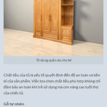
Tủ đựng quần áo cho bé
Chất liệu của tủ là yếu tố quyết định đến độ an toàn và bền
bỉ của sản phẩm. Việc lựa chọn chất liệu phù hợp không chỉ
đảm bảo an toàn khi trẻ sử dụng mà còn nâng cao tuổi thọ
của chiếc tủ.
Gỗ tự nhiên