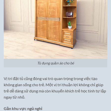
Tủ đựng quần áo cho bé
Vị trí đặt tủ cũng đóng vai trò quan trọng trong việc tạo
không gian sống cho trẻ. Một vị trí thuận lợi không chỉ giúp
trẻ dễ dàng sử dụng mà còn khuyến khích trẻ học tính tự lập
ngay từ nhỏ.
Gần khu vực ngủ nghỉ