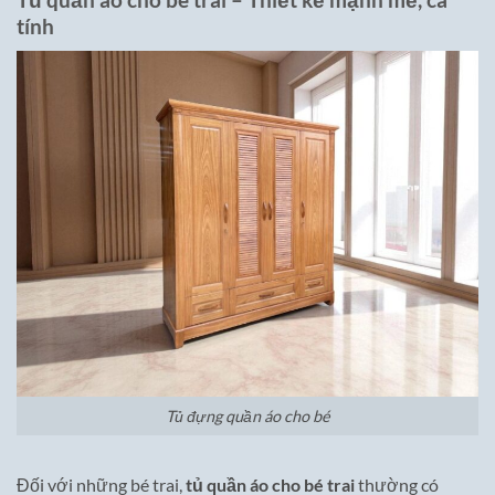
tính
Tủ đựng quần áo cho bé
Đối với những bé trai,
tủ quần áo cho bé trai
thường có