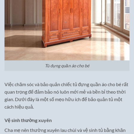
Tủ đựng quần áo cho bé
Việc chăm sóc và bảo quản chiếc tủ đựng quần áo cho bé rất
quan trọng để đảm bảo nó luôn mới mẻ và bền bỉ theo thời
gian. Dưới đây là một số mẹo hữu ích để bảo quản tủ một
cách hiệu quả.
Vệ sinh thường xuyên
Cha mẹ nên thường xuyên lau chùi và vệ sinh tủ bằng khăn