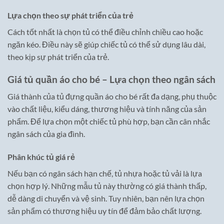
Lựa chọn theo sự phát triển của trẻ
Cách tốt nhất là chọn tủ có thể điều chỉnh chiều cao hoặc
ngăn kéo. Điều này sẽ giúp chiếc tủ có thể sử dụng lâu dài,
theo kịp sự phát triển của trẻ.
Giá tủ quần áo cho bé – Lựa chọn theo ngân sách
Giá thành của tủ đựng quần áo cho bé rất đa dạng, phụ thuộc
vào chất liệu, kiểu dáng, thương hiệu và tính năng của sản
phẩm. Để lựa chọn một chiếc tủ phù hợp, bạn cần cân nhắc
ngân sách của gia đình.
Phân khúc tủ giá rẻ
Nếu bạn có ngân sách hạn chế, tủ nhựa hoặc tủ vải là lựa
chọn hợp lý. Những mẫu tủ này thường có giá thành thấp,
dễ dàng di chuyển và vệ sinh. Tuy nhiên, bạn nên lựa chọn
sản phẩm có thương hiệu uy tín để đảm bảo chất lượng.