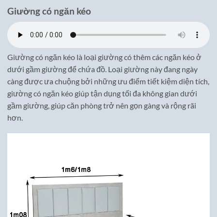
Giường có ngăn kéo
Giường có ngăn kéo là loại giường có thêm các ngăn kéo ở
dưới gầm giường để chứa đồ. Loại giường này đang ngày
càng được ưa chuộng bởi những ưu điểm tiết kiệm diện tích,
giường có ngăn kéo giúp tận dụng tối đa không gian dưới
gầm giường, giúp căn phòng trở nên gọn gàng và rộng rãi
hơn.