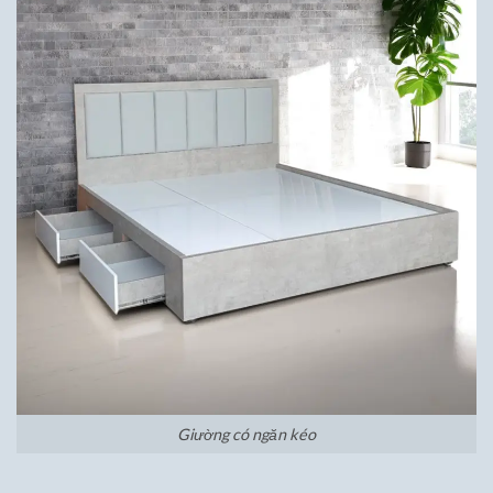
Giường có ngăn kéo