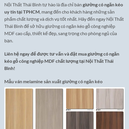
Nội Thất Thái Bình tự hào là địa chỉ bán
giường có ngăn kéo
uy tín tại TPHCM
, mang đến cho khách hàng những sản
phẩm chất lượng và dịch vụ tốt nhất. Hãy đến ngay Nội Thất
Thái Bình để sở hữu giường có ngăn kéo gỗ công nghiệp
MDF cao cấp, thiết kế đẹp, sang trọng cho phòng ngủ của
bạn.
Liên hệ ngay để được tư vấn và đặt mua giường có ngăn
kéo gỗ công nghiệp MDF chất lượng tại Nội Thất Thái
Bình!
Mẫu ván melamine sản xuất giường có ngăn kéo