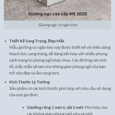
Giường ngủ có ngăn kéo
Thiết Kế Sang Trọng, Đẹp Mắt
Mẫu giường có ngăn kéo này được thiết kế với kiểu dáng
thanh lịch, sang trọng, dễ dàng kết hợp với nhiều phong
cách trang trí phòng ngủ khác nhau. Các đường nét tinh
tế, chắc chắn sẽ làm cho không gian phòng ngủ của bạn
trở nên đẹp và ấm cúng hơn.
Kích Thước Lý Tưởng
Sản phẩm có các kích thước phù hợp với nhu cầu sử dụng
của mọi gia đình:
Giường rộng 1 mét 6, dài 2 mét
: Phù hợp cho
các không gian phòng ngủ vừa và nhỏ.