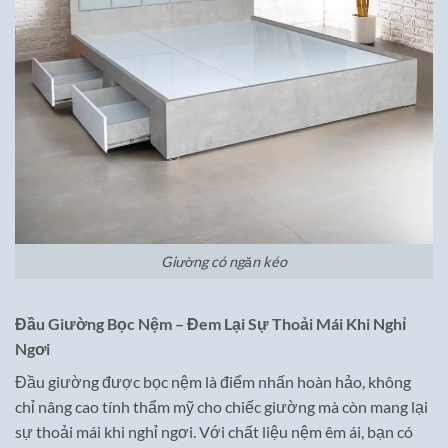
Giường có ngăn kéo
Đầu Giường Bọc Nệm – Đem Lại Sự Thoải Mái Khi Nghỉ
Ngơi
Đầu giường được bọc nệm là điểm nhấn hoàn hảo, không
chỉ nâng cao tính thẩm mỹ cho chiếc giường mà còn mang lại
sự thoải mái khi nghỉ ngơi. Với chất liệu nệm êm ái, bạn có