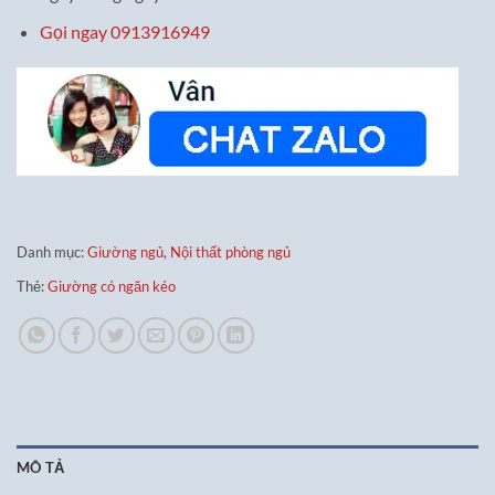
Gọi ngay 0913916949
Danh mục:
Giường ngủ
,
Nội thất phòng ngủ
Thẻ:
Giường có ngăn kéo
MÔ TẢ