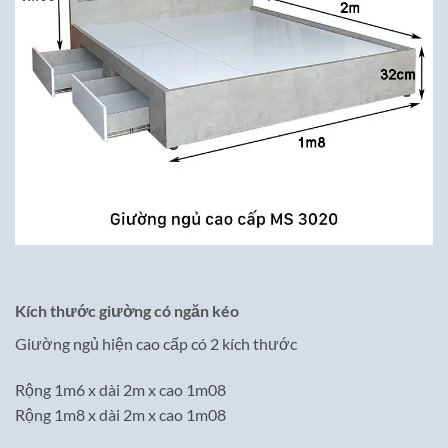
Kích thước giường có ngăn kéo
Giường ngủ hiện cao cấp có 2 kích thước
Rộng 1m6 x dài 2m x cao 1m08
Rộng 1m8 x dài 2m x cao 1m08