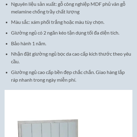
Nguyên liệu sản xuất: gỗ công nghiệp MDF phủ vân gỗ
melamine chống trầy chất lượng
Màu sắc: xám phối trắng hoặc màu tùy chọn.
Giường ngủ có 2 ngăn kéo tận dụng tối đa diện tích.
Bảo hành 1 năm.
Nhận đặt giường ngủ bọc da cao cấp kích thước theo yêu
cầu.
Giường ngủ cao cấp bền đẹp chắc chắn. Giao hàng lắp
ráp nhanh trong ngày miễn phí.