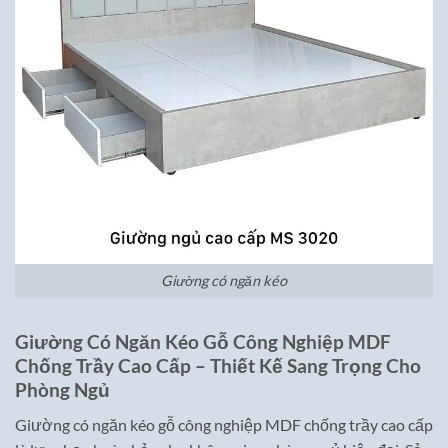
Giường có ngăn kéo
Giường Có Ngăn Kéo Gỗ Công Nghiệp MDF
Chống Trầy Cao Cấp – Thiết Kế Sang Trọng Cho
Phòng Ngủ
Giường có ngăn kéo gỗ công nghiệp MDF chống trầy cao cấp