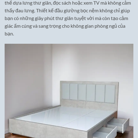
thể dựa lưng thư giãn, đọc sách hoặc xem TV mà không cảm
thấy đau lưng. Thiết kế đầu giường bọc nệm không chỉ giúp
bạn có những giây phút thư giãn tuyệt vời mà còn tạo cảm
giác ấm cúng và sang trọng cho không gian phòng ngủ của
bạn.