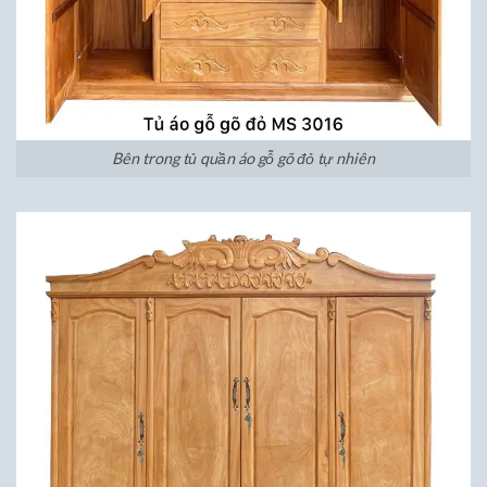
Bên trong tủ quần áo gỗ gõ đỏ tự nhiên