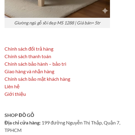
Giường ngủ gỗ sồi đẹp MS 1288 | Giá bán= 5tr
Chính sách đổi trả hàng
Chính sách thanh toán
Chính sách bảo hành – bảo trì
Giao hàng và nhận hàng
Chính sách bảo mật khách hàng
Liên hệ
Giới thiệu
SHOP ĐỒ GỖ
Địa chỉ cửa hàng:
199 đường Nguyễn Thị Thập, Quận 7,
TPHCM