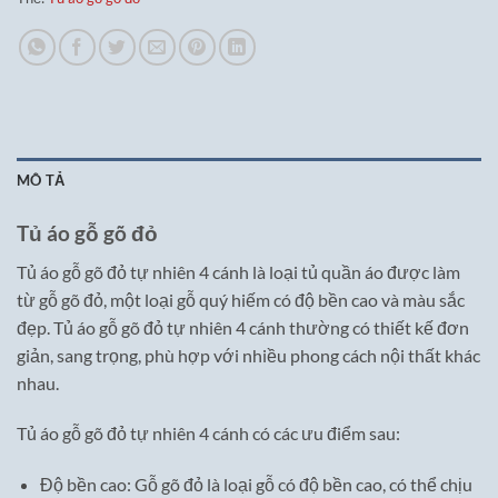
MÔ TẢ
Tủ áo gỗ gõ đỏ
Tủ áo gỗ gõ đỏ tự nhiên 4 cánh là loại tủ quần áo được làm
từ gỗ gõ đỏ, một loại gỗ quý hiếm có độ bền cao và màu sắc
đẹp. Tủ áo gỗ gõ đỏ tự nhiên 4 cánh thường có thiết kế đơn
giản, sang trọng, phù hợp với nhiều phong cách nội thất khác
nhau.
Tủ áo gỗ gõ đỏ tự nhiên 4 cánh có các ưu điểm sau:
Độ bền cao: Gỗ gõ đỏ là loại gỗ có độ bền cao, có thể chịu