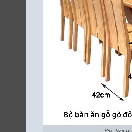
Kích thước bộ 