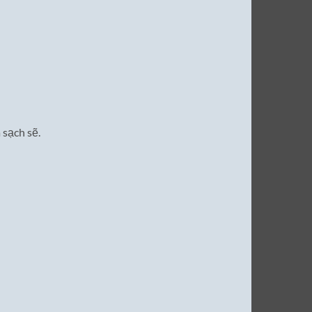
 sạch sẽ.