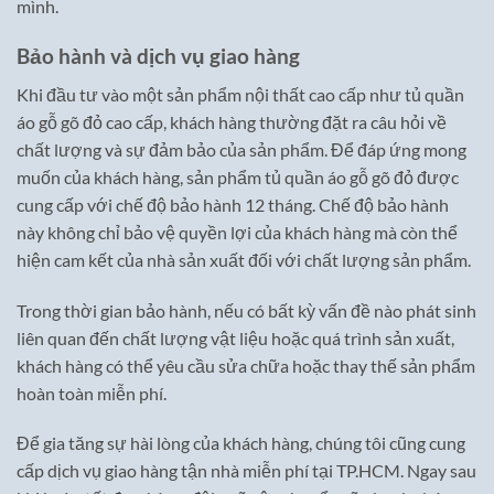
mình.
Bảo hành và dịch vụ giao hàng
Khi đầu tư vào một sản phẩm nội thất cao cấp như tủ quần
áo gỗ gõ đỏ cao cấp, khách hàng thường đặt ra câu hỏi về
chất lượng và sự đảm bảo của sản phẩm. Để đáp ứng mong
muốn của khách hàng, sản phẩm tủ quần áo gỗ gõ đỏ được
cung cấp với chế độ bảo hành 12 tháng. Chế độ bảo hành
này không chỉ bảo vệ quyền lợi của khách hàng mà còn thể
hiện cam kết của nhà sản xuất đối với chất lượng sản phẩm.
Trong thời gian bảo hành, nếu có bất kỳ vấn đề nào phát sinh
liên quan đến chất lượng vật liệu hoặc quá trình sản xuất,
khách hàng có thể yêu cầu sửa chữa hoặc thay thế sản phẩm
hoàn toàn miễn phí.
Để gia tăng sự hài lòng của khách hàng, chúng tôi cũng cung
cấp dịch vụ giao hàng tận nhà miễn phí tại TP.HCM. Ngay sau