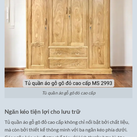
Tủ quần áo gỗ gõ đỏ cao cấp
Ngăn kéo tiện lợi cho lưu trữ
Tủ quần áo gỗ gõ đỏ cao cấp không chỉ nổi bật bởi chất liệu,
mà còn bởi thiết kế thông minh với ba ngăn kéo phía dưới.