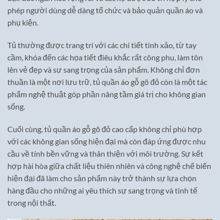
phép người dùng dễ dàng tổ chức và bảo quản quần áo và
phụ kiện.
Tủ thường được trang trí với các chi tiết tinh xảo, từ tay
cầm, khóa đến các họa tiết điêu khắc rất công phu, làm tôn
lên vẻ đẹp và sự sang trọng của sản phẩm. Không chỉ đơn
thuần là một nơi lưu trữ, tủ quần áo gỗ gõ đỏ còn là một tác
phẩm nghệ thuật góp phần nâng tầm giá trị cho không gian
sống.
Cuối cùng, tủ quần áo gỗ gõ đỏ cao cấp không chỉ phù hợp
với các không gian sống hiện đại mà còn đáp ứng được nhu
cầu về tính bền vững và thân thiện với môi trường. Sự kết
hợp hài hòa giữa chất liệu thiên nhiên và công nghệ chế biến
hiện đại đã làm cho sản phẩm này trở thành sự lựa chọn
hàng đầu cho những ai yêu thích sự sang trọng và tinh tế
trong nội thất.