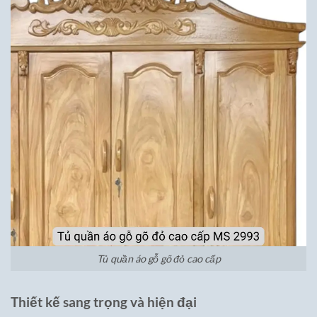
Tủ quần áo gỗ gõ đỏ cao cấp
Thiết kế sang trọng và hiện đại