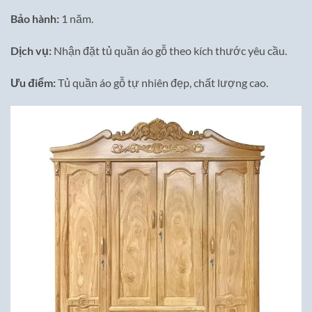
Bảo hành:
1 năm.
Dịch vụ:
Nhận đặt tủ quần áo gỗ theo kích thước yêu cầu.
Ưu điểm:
Tủ quần áo gỗ tự nhiên đẹp, chất lượng cao.