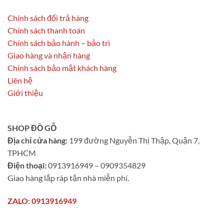
Chính sách đổi trả hàng
Chính sách thanh toán
Chính sách bảo hành – bảo trì
Giao hàng và nhận hàng
Chính sách bảo mật khách hàng
Liên hệ
Giới thiệu
SHOP ĐỒ GỖ
Địa chỉ cửa hàng:
199 đường Nguyễn Thị Thập, Quận 7,
TPHCM
Điện thoại:
0913916949 – 0909354829
Giao hàng lắp ráp tận nhà miễn phí.
ZALO: 0913916949