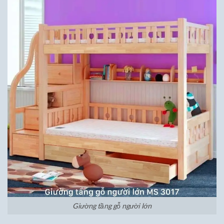
Giường tầng gỗ người lớn