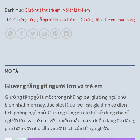
Danh mục:
Giường tầng trẻ em
,
Nội thất trẻ em
Thẻ:
Giường tầng gỗ người lớn và trẻ em
,
Giường tầng trẻ em màu hồng
MÔ TẢ
Giường tầng gỗ người lớn và trẻ em
Giường tầng gỗ là một trong những loại giường ngủ phổ
biến nhất hiện nay, đặc biệt là đối với các gia đình có diện
tích phòng ngủ nhỏ. Giường tầng gỗ có thể sử dụng cho cả
người lớn và trẻ em, với nhiều mẫu mã và kiểu dáng đa dạng,
phù hợp với nhu cầu và sở thích của từng người.