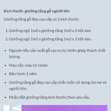
Kích thước giường tầng gỗ người lớn
Giường tầng gỗ đẹp cao cấp có 2 kích thước
Giường ngủ 1m0 x giường tầng 1m0 x 2 hộc kéo
Giường ngủ 1m2 x giường tầng 1m2 x 2 hộc kéo
Nguyên liệu sản xuất gỗ cao su tự nhiên ghép thanh chất
lượng.
Màu sắc: màu tự nhiên
Bảo hành 1 năm
Giường tầng gỗ đẹp cao cấp chắc chắn sử dụng cho bé và
người lớn.
Nhận đặt giường tầng kích thước theo yêu cầu.