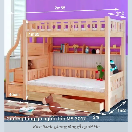
Kích thước giường tầng gỗ người lớn