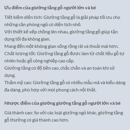
Ưu điểm của giường tầng gỗ người lớn và bé
Tiết kiệm diện tích: Giường tầng gỗ là giải pháp tối ưu cho
những căn phòng ngủ có diện tích nhỏ.
Với thiết kế xếp chồng lên nhau, giường tầng gỗ giúp tận
dụng tối đa không gian.
Mang đến một không gian sống rộng rãi và thoải mái hơn.
Chất lượng tốt: Giường tầng gỗ được làm từ chất liệu gỗ tự
nhiên hoặc gỗ công nghiệp cao cấp.
Giường tầng có độ bền cao, chắc chắn và an toàn khi sử
dụng.
Thẩm mỹ cao: Giường tầng gỗ có nhiều mẫu mã và kiểu dáng
đa dạng, phù hợp với mọi phong cách nội thất.
Nhược điểm của giường giường tầng gỗ người lớn và bé
Giá thành cao: So với các loại giường ngủ khác, giường tầng
gỗ thường có giá thành cao hơn.