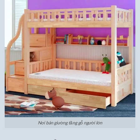
Nơi bán giường tầng gỗ người lớn