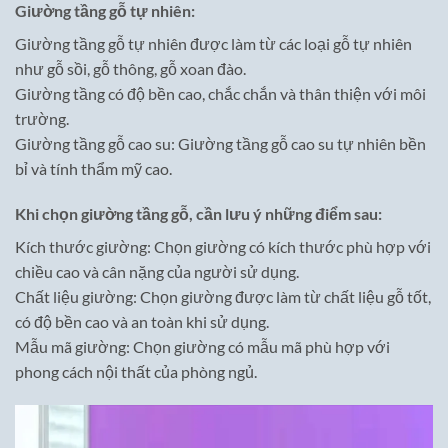
Giường tầng gỗ tự nhiên:
Giường tầng gỗ tự nhiên được làm từ các loại gỗ tự nhiên
như gỗ sồi, gỗ thông, gỗ xoan đào.
Giường tầng có độ bền cao, chắc chắn và thân thiện với môi
trường.
Giường tầng gỗ cao su: Giường tầng gỗ cao su tự nhiên bền
bỉ và tính thẩm mỹ cao.
Khi chọn giường tầng gỗ, cần lưu ý những điểm sau:
Kích thước giường: Chọn giường có kích thước phù hợp với
chiều cao và cân nặng của người sử dụng.
Chất liệu giường: Chọn giường được làm từ chất liệu gỗ tốt,
có độ bền cao và an toàn khi sử dụng.
Mẫu mã giường: Chọn giường có mẫu mã phù hợp với
phong cách nội thất của phòng ngủ.