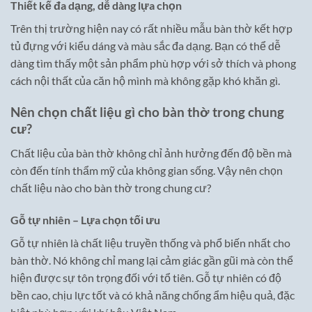
Thiết kế đa dạng, dễ dàng lựa chọn
Trên thị trường hiện nay có rất nhiều mẫu bàn thờ kết hợp
tủ đựng với kiểu dáng và màu sắc đa dạng. Bạn có thể dễ
dàng tìm thấy một sản phẩm phù hợp với sở thích và phong
cách nội thất của căn hộ mình mà không gặp khó khăn gì.
Nên chọn chất liệu gì cho bàn thờ trong chung
cư?
Chất liệu của bàn thờ không chỉ ảnh hưởng đến độ bền mà
còn đến tính thẩm mỹ của không gian sống. Vậy nên chọn
chất liệu nào cho bàn thờ trong chung cư?
Gỗ tự nhiên – Lựa chọn tối ưu
Gỗ tự nhiên là chất liệu truyền thống và phổ biến nhất cho
bàn thờ. Nó không chỉ mang lại cảm giác gần gũi mà còn thể
hiện được sự tôn trọng đối với tổ tiên. Gỗ tự nhiên có độ
bền cao, chịu lực tốt và có khả năng chống ẩm hiệu quả, đặc