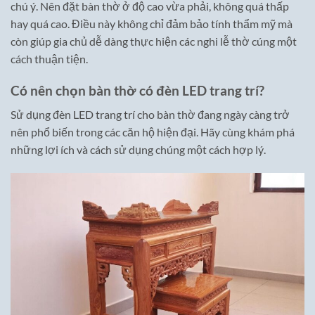
chú ý. Nên đặt bàn thờ ở độ cao vừa phải, không quá thấp
hay quá cao. Điều này không chỉ đảm bảo tính thẩm mỹ mà
còn giúp gia chủ dễ dàng thực hiện các nghi lễ thờ cúng một
cách thuận tiện.
Có nên chọn bàn thờ có đèn LED trang trí?
Sử dụng đèn LED trang trí cho bàn thờ đang ngày càng trở
nên phổ biến trong các căn hộ hiện đại. Hãy cùng khám phá
những lợi ích và cách sử dụng chúng một cách hợp lý.