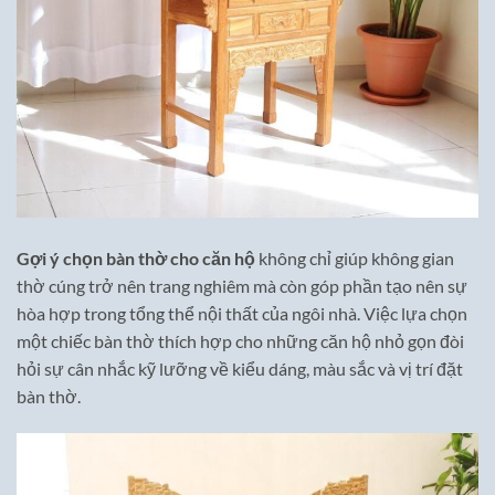
Gợi ý chọn bàn thờ cho căn hộ
không chỉ giúp không gian
thờ cúng trở nên trang nghiêm mà còn góp phần tạo nên sự
hòa hợp trong tổng thể nội thất của ngôi nhà. Việc lựa chọn
một chiếc bàn thờ thích hợp cho những căn hộ nhỏ gọn đòi
hỏi sự cân nhắc kỹ lưỡng về kiểu dáng, màu sắc và vị trí đặt
bàn thờ.