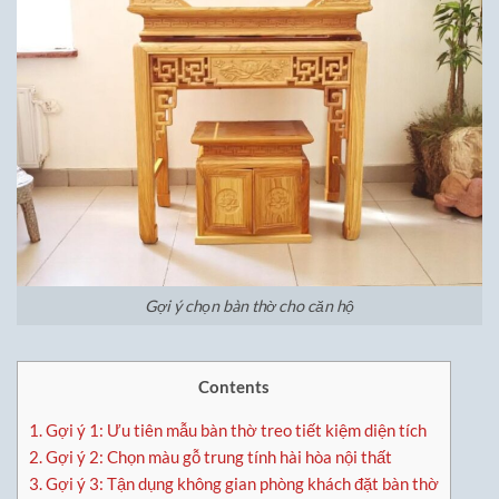
Gợi ý chọn bàn thờ cho căn hộ
Contents
1.
Gợi ý 1: Ưu tiên mẫu bàn thờ treo tiết kiệm diện tích
2.
Gợi ý 2: Chọn màu gỗ trung tính hài hòa nội thất
3.
Gợi ý 3: Tận dụng không gian phòng khách đặt bàn thờ