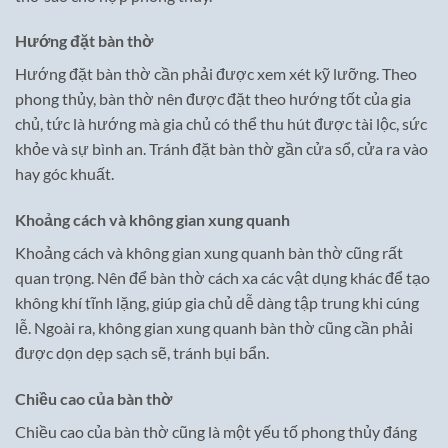
Hướng đặt bàn thờ
Hướng đặt bàn thờ cần phải được xem xét kỹ lưỡng. Theo
phong thủy, bàn thờ nên được đặt theo hướng tốt của gia
chủ, tức là hướng mà gia chủ có thể thu hút được tài lộc, sức
khỏe và sự bình an. Tránh đặt bàn thờ gần cửa sổ, cửa ra vào
hay góc khuất.
Khoảng cách và không gian xung quanh
Khoảng cách và không gian xung quanh bàn thờ cũng rất
quan trọng. Nên để bàn thờ cách xa các vật dụng khác để tạo
không khí tĩnh lặng, giúp gia chủ dễ dàng tập trung khi cúng
lễ. Ngoài ra, không gian xung quanh bàn thờ cũng cần phải
được dọn dẹp sạch sẽ, tránh bụi bẩn.
Chiều cao của bàn thờ
Chiều cao của bàn thờ cũng là một yếu tố phong thủy đáng