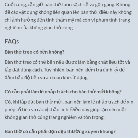
Cuối cùng, cần giữ bàn thờ luôn sạch sẽ và gọn gàng. Không
để các vật dụng không liên quan lên bàn thờ, điều này không
chỉ ảnh hưởng đến tính thẩm mỹ mà còn vi phạm tính trang
nghiêm của không gian thờ cúng.
FAQs
Bàn thờ treo có bền không?
Bàn thờ treo có thể bền nếu được làm bằng chất liệu tốt và
lắp đặt đúng cách. Tuy nhiên, bạn nên kiểm tra định kỳ để
đảm bảo độ bền và an toàn khi sử dụng.
Có cần phải làm lễ nhập trạch cho bàn thờ mới không?
Có, khi lắp đặt bàn thờ mới, bạn nên làm lễ nhập trạch để xin
phép tổ tiên và các vị thần linh. Điều này giúp tạo nên một
không gian thờ cúng trang nghiêm và tôn trọng.
Bàn thờ có cần phải dọn dẹp thường xuyên không?