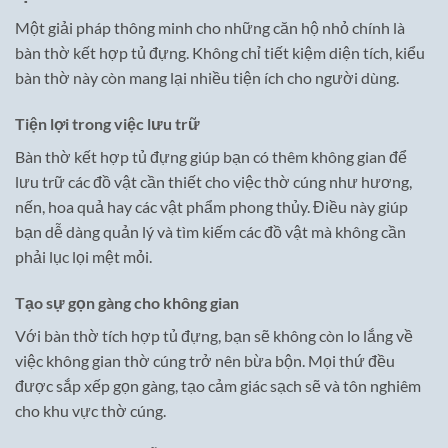
Một giải pháp thông minh cho những căn hộ nhỏ chính là
bàn thờ kết hợp tủ đựng. Không chỉ tiết kiệm diện tích, kiểu
bàn thờ này còn mang lại nhiều tiện ích cho người dùng.
Tiện lợi trong việc lưu trữ
Bàn thờ kết hợp tủ đựng giúp bạn có thêm không gian để
lưu trữ các đồ vật cần thiết cho việc thờ cúng như hương,
nến, hoa quả hay các vật phẩm phong thủy. Điều này giúp
bạn dễ dàng quản lý và tìm kiếm các đồ vật mà không cần
phải lục lọi mệt mỏi.
Tạo sự gọn gàng cho không gian
Với bàn thờ tích hợp tủ đựng, bạn sẽ không còn lo lắng về
việc không gian thờ cúng trở nên bừa bộn. Mọi thứ đều
được sắp xếp gọn gàng, tạo cảm giác sạch sẽ và tôn nghiêm
cho khu vực thờ cúng.