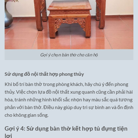
Gợi ý chọn bàn thờ cho căn hộ
Sử dụng đồ nội thất hợp phong thủy
Khi bố trí bàn thờ trong phòng khách, hãy chú ý đến phong
thủy. Việc chọn lựa đồ nội thất xung quanh cũng cần phải hài
hòa, tránh những hình khối sắc nhọn hay màu sắc quá tương
phản với bàn thờ. Điều này giúp duy trì sự bình an và ổn định
cho không gian sống.
Gợi ý 4: Sử dụng bàn thờ kết hợp tủ đựng tiện
lợi