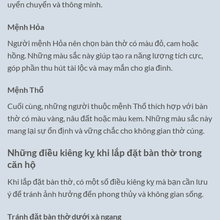
uyển chuyển và thông minh.
Mệnh Hỏa
Người mệnh Hỏa nên chọn bàn thờ có màu đỏ, cam hoặc
hồng. Những màu sắc này giúp tạo ra năng lượng tích cực,
góp phần thu hút tài lộc và may mắn cho gia đình.
Mệnh Thổ
Cuối cùng, những người thuộc mệnh Thổ thích hợp với bàn
thờ có màu vàng, nâu đất hoặc màu kem. Những màu sắc này
mang lại sự ổn định và vững chắc cho không gian thờ cúng.
Những điều kiêng kỵ khi lắp đặt bàn thờ trong
căn hộ
Khi lắp đặt bàn thờ, có một số điều kiêng kỵ mà bạn cần lưu
ý để tránh ảnh hưởng đến phong thủy và không gian sống.
Tránh đặt bàn thờ dưới xà ngang