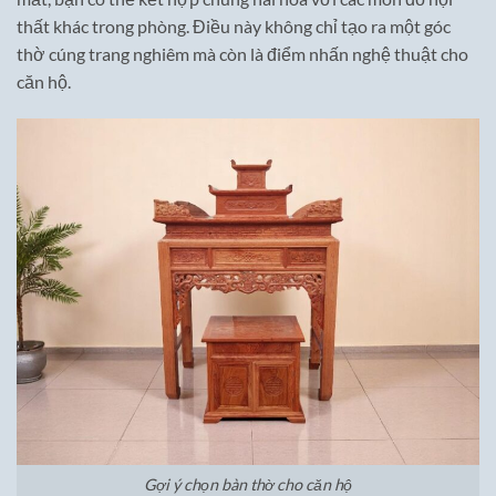
thất khác trong phòng. Điều này không chỉ tạo ra một góc
thờ cúng trang nghiêm mà còn là điểm nhấn nghệ thuật cho
căn hộ.
Gợi ý chọn bàn thờ cho căn hộ