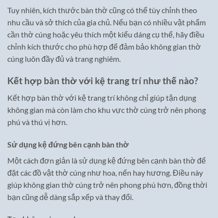
Tuy nhiên, kích thước bàn thờ cũng có thể tùy chỉnh theo
nhu cầu và sở thích của gia chủ. Nếu bạn có nhiều vật phẩm
cần thờ cúng hoặc yêu thích một kiểu dáng cụ thể, hãy điều
chỉnh kích thước cho phù hợp để đảm bảo không gian thờ
cúng luôn đầy đủ và trang nghiêm.
Kết hợp bàn thờ với kệ trang trí như thế nào?
Kết hợp bàn thờ với kệ trang trí không chỉ giúp tận dụng
không gian mà còn làm cho khu vực thờ cúng trở nên phong
phú và thú vị hơn.
Sử dụng kệ đứng bên cạnh bàn thờ
Một cách đơn giản là sử dụng kệ đứng bên cạnh bàn thờ để
đặt các đồ vật thờ cúng như hoa, nến hay hương. Điều này
giúp không gian thờ cúng trở nên phong phú hơn, đồng thời
bạn cũng dễ dàng sắp xếp và thay đổi.