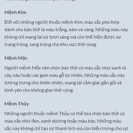
Mệnh Kim
Đối với những người thuộc mệnh Kim, màu sắc phù hợp
dành cho bàn thờ là màu trắng, xám và vàng. Những màu này
không chỉ mang lại sự tươi sáng mà còn thể hiện được sự
trang trọng, sang trọng cho khu vực thờ cúng.
Mệnh Mộc
Người mệnh Mộc nên chọn bàn thờ có màu sắc như xanh lá
cây, nâu hoặc các gam màu gỗ tự nhiên. Những màu sắc này
tượng trưng cho thiên nhiên, mang lại cảm giác gần gũi và
bình yên cho không gian thờ cúng.
Mệnh Thủy
Những người thuộc mệnh Thủy có thể lựa chọn bàn thờ có
màu sắc như đen, xanh dương hoặc màu bạc. Những màu
sắc này không chỉ tạo sự thanh lịch mà còn biểu trưng cho sự