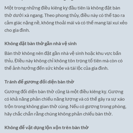
Một trong những điều kiêng kỵ đầu tiên là không đặt bàn
thờ dưới xà ngang. Theo phong thủy, điều này có thể tạo ra
cảm giác nặng nề, không thoải mái và có thể mang lại xui xẻo
cho gia đình.
Không đặt bàn thờ gần nhà vệ sinh
Bàn thờ không nên đặt gần nhà vệ sinh hoặc khu vực bẩn
thỉu. Điều này không chỉ không tôn trọng tổ tiên mà còn có
thể ảnh hưởng đến sức khỏe và tài lộc của gia đình.
Tránh để gương đối diện bàn thờ
Gương đối diện bàn thờ cũng là một điều kiêng kỵ. Gương
có khả năng phản chiếu năng lượng và có thể gây ra sự xáo
trộn trong không gian thờ cúng. Nếu có gương trong phòng,
hãy chắc chắn rằng chúng không phản chiếu bàn thờ.
Không để vật dụng lộn xộn trên bàn thờ