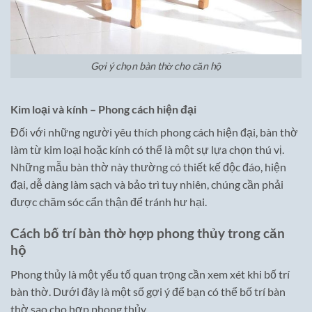
Gợi ý chọn bàn thờ cho căn hộ
Kim loại và kính – Phong cách hiện đại
Đối với những người yêu thích phong cách hiện đại, bàn thờ
làm từ kim loại hoặc kính có thể là một sự lựa chọn thú vị.
Những mẫu bàn thờ này thường có thiết kế độc đáo, hiện
đại, dễ dàng làm sạch và bảo trì tuy nhiên, chúng cần phải
được chăm sóc cẩn thận để tránh hư hại.
Cách bố trí bàn thờ hợp phong thủy trong căn
hộ
Phong thủy là một yếu tố quan trọng cần xem xét khi bố trí
bàn thờ. Dưới đây là một số gợi ý để bạn có thể bố trí bàn
thờ sao cho hợp phong thủy.